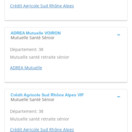
Crédit Agricole Sud Rhône Alpes
ADREA Mutuelle VOIRON
Mutuelle Santé Sénior
Département: 38
Mutuelle santé retraite sénior
ADREA Mutuelle
Crédit Agricole Sud Rhône Alpes VIF
Mutuelle Santé Sénior
Département: 38
Mutuelle santé retraite sénior
Crédit Agricole Sud Rhône Alpes