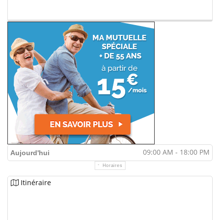
09:00 AM - 18:00 PM
Aujourd'hui
Horaires
Itinéraire