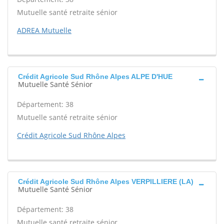
Mutuelle santé retraite sénior
ADREA Mutuelle
Crédit Agricole Sud Rhône Alpes ALPE D'HUE
Mutuelle Santé Sénior
Département: 38
Mutuelle santé retraite sénior
Crédit Agricole Sud Rhône Alpes
Crédit Agricole Sud Rhône Alpes VERPILLIERE (LA)
Mutuelle Santé Sénior
Département: 38
Mutuelle santé retraite sénior