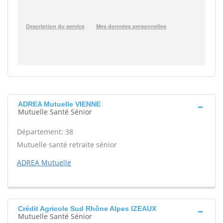
ADREA Mutuelle VIENNE
Mutuelle Santé Sénior
Département: 38
Mutuelle santé retraite sénior
ADREA Mutuelle
Crédit Agricole Sud Rhône Alpes IZEAUX
Mutuelle Santé Sénior