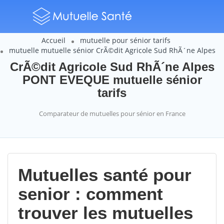
Accueil
mutuelle pour sénior tarifs
mutuelle mutuelle sénior CrÃ©dit Agricole Sud RhÃ´ne Alpes
CrÃ©dit Agricole Sud RhÃ´ne Alpes
PONT EVEQUE mutuelle sénior
tarifs
Comparateur de mutuelles pour sénior en France
Mutuelles santé pour
senior : comment
trouver les mutuelles