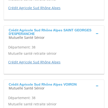
Crédit Agricole Sud Rhône Alpes
Crédit Agricole Sud Rhône Alpes SAINT GEORGES
D'ESPERANCHE
Mutuelle Santé Sénior
Département: 38
Mutuelle santé retraite sénior
Crédit Agricole Sud Rhône Alpes
Crédit Agricole Sud Rhône Alpes VOIRON
Mutuelle Santé Sénior
Département: 38
Mutuelle santé retraite sénior