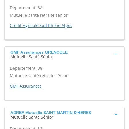
Département: 38
Mutuelle santé retraite sénior
Crédit Agricole Sud Rhône Alpes
GMF Assurances GRENOBLE
Mutuelle Santé Sénior
Département: 38
Mutuelle santé retraite sénior
GMF Assurances
ADREA Mutuelle SAINT MARTIN D'HERES
Mutuelle Santé Sénior
Département: 38