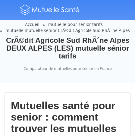
Accueil
mutuelle pour sénior tarifs
mutuelle mutuelle sénior CrÃ©dit Agricole Sud RhÃ´ne Alpes
CrÃ©dit Agricole Sud RhÃ´ne Alpes
DEUX ALPES (LES) mutuelle sénior
tarifs
Comparateur de mutuelles pour sénior en France
Mutuelles santé pour
senior : comment
trouver les mutuelles