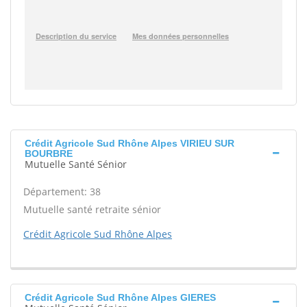
Crédit Agricole Sud Rhône Alpes VIRIEU SUR
BOURBRE
Mutuelle Santé Sénior
Département: 38
Mutuelle santé retraite sénior
Crédit Agricole Sud Rhône Alpes
Crédit Agricole Sud Rhône Alpes GIERES