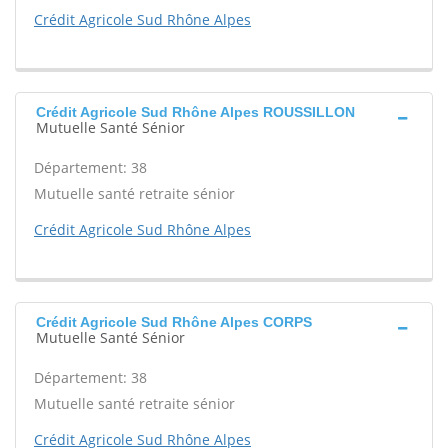
Crédit Agricole Sud Rhône Alpes
Crédit Agricole Sud Rhône Alpes ROUSSILLON
Mutuelle Santé Sénior
Département: 38
Mutuelle santé retraite sénior
Crédit Agricole Sud Rhône Alpes
Crédit Agricole Sud Rhône Alpes CORPS
Mutuelle Santé Sénior
Département: 38
Mutuelle santé retraite sénior
Crédit Agricole Sud Rhône Alpes