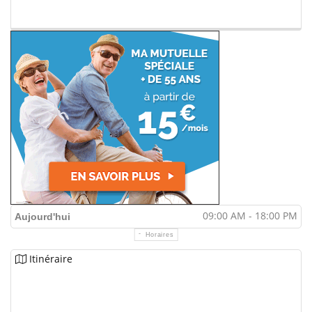
09:00 AM - 18:00 PM
Aujourd'hui
Horaires
Itinéraire