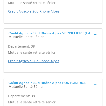
Mutuelle santé retraite sénior
Crédit Agricole Sud Rhône Alpes
Crédit Agricole Sud Rhône Alpes VERPILLIERE (LA)
Mutuelle Santé Sénior
Département: 38
Mutuelle santé retraite sénior
Crédit Agricole Sud Rhône Alpes
Crédit Agricole Sud Rhône Alpes PONTCHARRA
Mutuelle Santé Sénior
Département: 38
Mutuelle santé retraite sénior