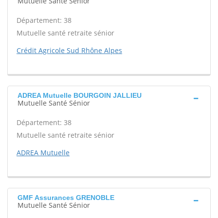
Mutuelle Santé Sénior
Département: 38
Mutuelle santé retraite sénior
Crédit Agricole Sud Rhône Alpes
ADREA Mutuelle BOURGOIN JALLIEU
Mutuelle Santé Sénior
Département: 38
Mutuelle santé retraite sénior
ADREA Mutuelle
GMF Assurances GRENOBLE
Mutuelle Santé Sénior