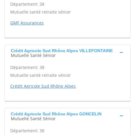
Département: 38
Mutuelle santé retraite sénior
GMF Assurances
Crédit Agricole Sud Rhône Alpes VILLEFONTAINE
Mutuelle Santé Sénior
Département: 38
Mutuelle santé retraite sénior
Crédit Agricole Sud Rhône Alpes
Crédit Agricole Sud Rhône Alpes GONCELIN
Mutuelle Santé Sénior
Département: 38