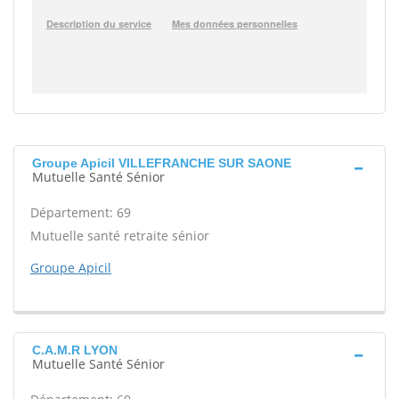
Groupe Apicil VILLEFRANCHE SUR SAONE
Mutuelle Santé Sénior
Département: 69
Mutuelle santé retraite sénior
Groupe Apicil
C.A.M.R LYON
Mutuelle Santé Sénior