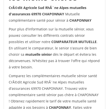
CrÃ©dit Agricole Sud RhÃ´ne Alpes mutuelles
d'assurances 69970 CHAPONNAY
Mutuelle
complémentaire santé pour sénior à
CHAPONNAY
Pour plus d'information sur la mutuelle sénior, vous
pouvez consulter les différents contrats sénior
possibles et utiliser notre
COMPARATEUR MUTUELLE
.
En utilisant le comparateur, le senior s'assure de bien
choisir sa
mutuelle sénior
dès le départ et évitera les
déconvenues. N'hésitez pas à trouver l'offre qui répond
à votre besoin.
Comparez les complémentaires mutuelle sénior santé
CrÃ©dit Agricole Sud RhÃ´ne Alpes mutuelles
d'assurances 69970 CHAPONNAY. Trouvez votre
complémentaire santé sénior pas chère à CHAPONNAY
! Obtenez rapidement le tarif de votre mutuelle santé
adaptée à vos besoins à
CHAPONNAY
. Faites votre