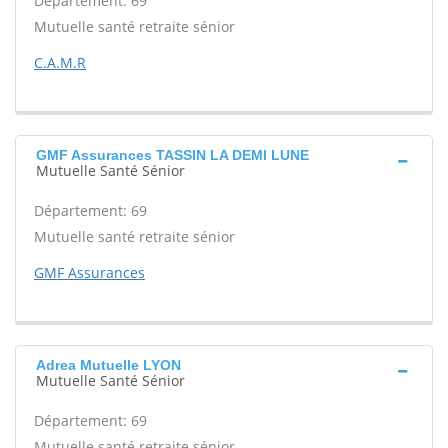
Département: 69
Mutuelle santé retraite sénior
C.A.M.R
GMF Assurances TASSIN LA DEMI LUNE
Mutuelle Santé Sénior
Département: 69
Mutuelle santé retraite sénior
GMF Assurances
Adrea Mutuelle LYON
Mutuelle Santé Sénior
Département: 69
Mutuelle santé retraite sénior