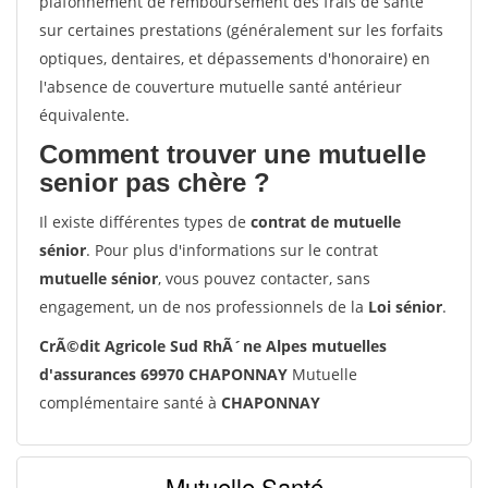
plafonnement de remboursement des frais de santé
sur certaines prestations (généralement sur les forfaits
optiques, dentaires, et dépassements d'honoraire) en
l'absence de couverture mutuelle santé antérieur
équivalente.
Comment trouver une mutuelle
senior pas chère ?
Il existe différentes types de
contrat de mutuelle
sénior
. Pour plus d'informations sur le contrat
mutuelle sénior
, vous pouvez contacter, sans
engagement, un de nos professionnels de la
Loi sénior
.
CrÃ©dit Agricole Sud RhÃ´ne Alpes mutuelles
d'assurances 69970 CHAPONNAY
Mutuelle
complémentaire santé à
CHAPONNAY