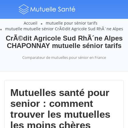
Accueil
mutuelle pour sénior tarifs
mutuelle mutuelle sénior CrÃ©dit Agricole Sud RhÃ´ne Alpes
CrÃ©dit Agricole Sud RhÃ´ne Alpes
CHAPONNAY mutuelle sénior tarifs
Comparateur de mutuelles pour sénior en France
Mutuelles santé pour
senior : comment
trouver les mutuelles
les moins chères