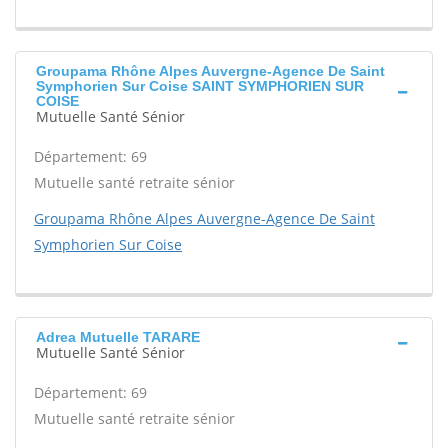
Groupama Rhône Alpes Auvergne-Agence De Saint
Symphorien Sur Coise SAINT SYMPHORIEN SUR
COISE
Mutuelle Santé Sénior
Département: 69
Mutuelle santé retraite sénior
Groupama Rhône Alpes Auvergne-Agence De Saint
Symphorien Sur Coise
Adrea Mutuelle TARARE
Mutuelle Santé Sénior
Département: 69
Mutuelle santé retraite sénior