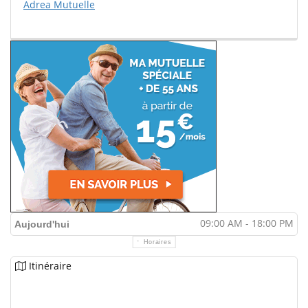
Adrea Mutuelle
09:00 AM - 18:00 PM
Aujourd'hui
Horaires
Itinéraire