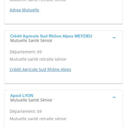
Adrea Mutuelle
Crédit Agricole Sud Rhône Alpes MEYZIEU
Mutuelle Santé Sénior
Département: 69
Mutuelle santé retraite sénior
Crédit Agricole Sud Rhône Alpes
Apicil LYON
Mutuelle Santé Sénior
Département: 69
Mutuelle santé retraite sénior