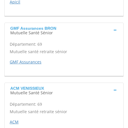
Apicil
GMF Assurances BRON
Mutuelle Santé Sénior
Département: 69
Mutuelle santé retraite sénior
GMF Assurances
ACM VENISSIEUX
Mutuelle Santé Sénior
Département: 69
Mutuelle santé retraite sénior
ACM