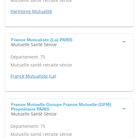
Mutuelle santé retraite sénior
Harmonie Mutualité
France Mutualiste (La) PARIS
Mutuelle Santé Sénior
Département: 75
Mutuelle santé retraite sénior
France Mutualiste (La)
France Mutuelle Groupe France Mutuelle (GFM)
Propriétaire PARIS
Mutuelle Santé Sénior
Département: 75
Mutuelle santé retraite sénior