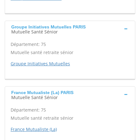
Groupe Initiatives Mutuelles PARIS
Mutuelle Santé Sénior
Département: 75
Mutuelle santé retraite sénior
Groupe Initiatives Mutuelles
France Mutualiste (La) PARIS
Mutuelle Santé Sénior
Département: 75
Mutuelle santé retraite sénior
France Mutualiste (La)