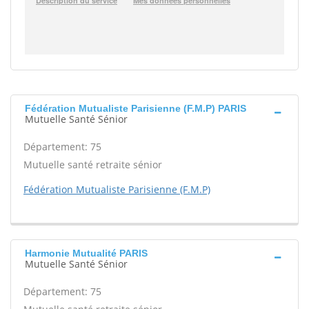
Fédération Mutualiste Parisienne (F.M.P) PARIS
Mutuelle Santé Sénior
Département: 75
Mutuelle santé retraite sénior
Fédération Mutualiste Parisienne (F.M.P)
Harmonie Mutualité PARIS
Mutuelle Santé Sénior
Département: 75