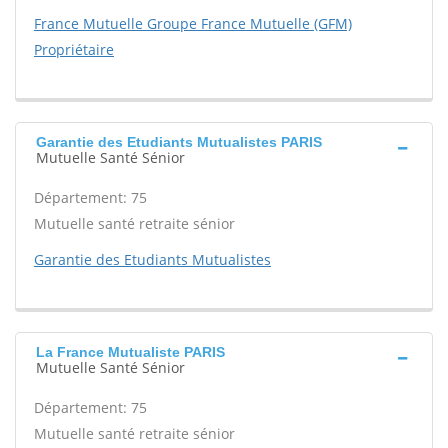
France Mutuelle Groupe France Mutuelle (GFM)
Propriétaire
Garantie des Etudiants Mutualistes PARIS
Mutuelle Santé Sénior
Département: 75
Mutuelle santé retraite sénior
Garantie des Etudiants Mutualistes
La France Mutualiste PARIS
Mutuelle Santé Sénior
Département: 75
Mutuelle santé retraite sénior