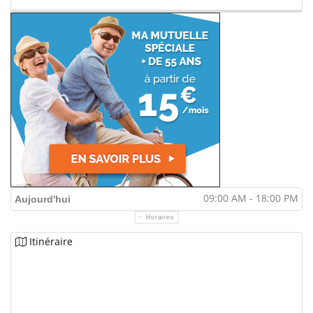
09:00 AM - 18:00 PM
Aujourd'hui
Horaires
Itinéraire