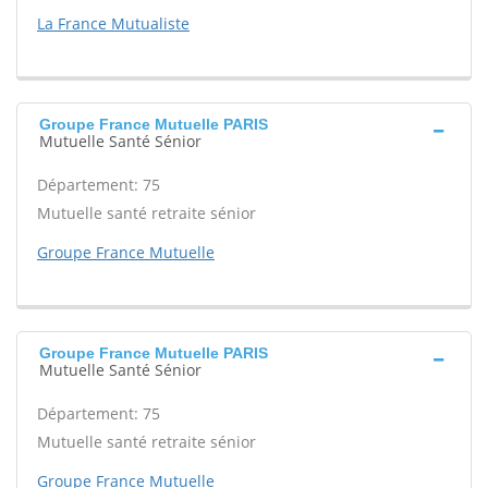
La France Mutualiste
Groupe France Mutuelle PARIS
Mutuelle Santé Sénior
Département: 75
Mutuelle santé retraite sénior
Groupe France Mutuelle
Groupe France Mutuelle PARIS
Mutuelle Santé Sénior
Département: 75
Mutuelle santé retraite sénior
Groupe France Mutuelle