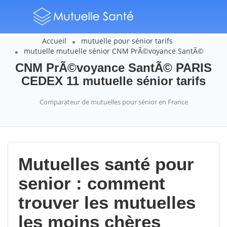
Accueil
mutuelle pour sénior tarifs
mutuelle mutuelle sénior CNM PrÃ©voyance SantÃ©
CNM PrÃ©voyance SantÃ© PARIS
CEDEX 11 mutuelle sénior tarifs
Comparateur de mutuelles pour sénior en France
Mutuelles santé pour
senior : comment
trouver les mutuelles
les moins chères