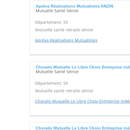
Apréva Réalisations Mutualistes ANZIN
Mutuelle Santé Sénior
Département: 59
Mutuelle santé retraite sénior
Apréva Réalisations Mutualistes
Choralis Mutuelle Le Libre Choix Entreprise
Mutuelle Santé Sénior
Département: 59
Mutuelle santé retraite sénior
Choralis Mutuelle Le Libre Choix Entreprise in
Choralis Mutuelle Le Libre Choix Entreprise 