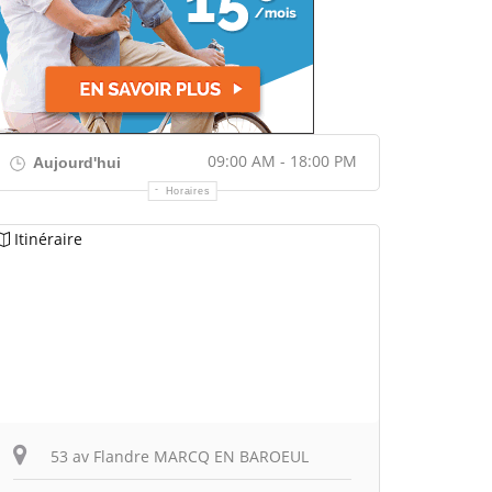
09:00 AM - 18:00 PM
Aujourd'hui
Horaires
Itinéraire
53 av Flandre MARCQ EN BAROEUL