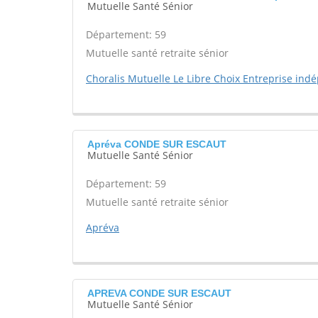
Mutuelle Santé Sénior
Département: 59
Mutuelle santé retraite sénior
Choralis Mutuelle Le Libre Choix Entreprise in
Apréva CONDE SUR ESCAUT
Mutuelle Santé Sénior
Département: 59
Mutuelle santé retraite sénior
Apréva
APREVA CONDE SUR ESCAUT
Mutuelle Santé Sénior