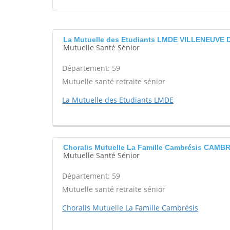
La Mutuelle des Etudiants LMDE VILLENEUVE 
Mutuelle Santé Sénior
Département: 59
Mutuelle santé retraite sénior
La Mutuelle des Etudiants LMDE
Choralis Mutuelle La Famille Cambrésis CAMB
Mutuelle Santé Sénior
Département: 59
Mutuelle santé retraite sénior
Choralis Mutuelle La Famille Cambrésis