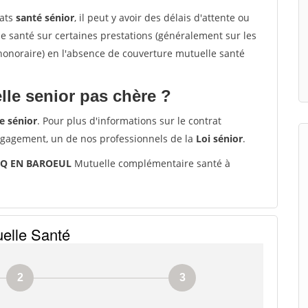
rats
santé sénior
, il peut y avoir des délais d'attente ou
santé sur certaines prestations (généralement sur les
'honoraire) en l'absence de couverture mutuelle santé
le senior pas chère ?
e sénior
. Pour plus d'informations sur le contrat
ngagement, un de nos professionnels de la
Loi sénior
.
RCQ EN BAROEUL
Mutuelle complémentaire santé à