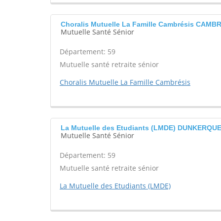
Choralis Mutuelle La Famille Cambrésis CAMB
Mutuelle Santé Sénior
Département: 59
Mutuelle santé retraite sénior
Choralis Mutuelle La Famille Cambrésis
La Mutuelle des Etudiants (LMDE) DUNKERQU
Mutuelle Santé Sénior
Département: 59
Mutuelle santé retraite sénior
La Mutuelle des Etudiants (LMDE)