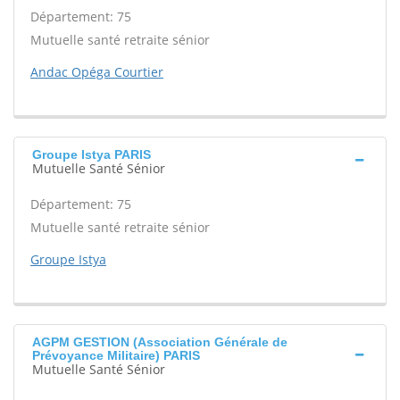
Département: 75
Mutuelle santé retraite sénior
Andac Opéga Courtier
Groupe Istya PARIS
Mutuelle Santé Sénior
Département: 75
Mutuelle santé retraite sénior
Groupe Istya
AGPM GESTION (Association Générale de
Prévoyance Militaire) PARIS
Mutuelle Santé Sénior