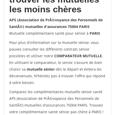
les moins chères
APS (Association de PrÃ©voyance des Personnels de
SantÃ©) mutuelles d'assurances 75004 PARIS
Mutuelle complémentaire santé pour sénior à
PARIS
Pour plus d'information sur la mutuelle sénior, vous
pouvez consulter les différents contrats sénior
possibles et utiliser notre
COMPARATEUR MUTUELLE
.
En utilisant le comparateur, le senior s'assure de bien
choisir sa
mutuelle sénior
dès le départ et évitera les
déconvenues. N'hésitez pas à trouver l'offre qui répond
à votre besoin.
Comparez les complémentaires mutuelle sénior santé
APS (Association de PrÃ©voyance des Personnels de
SantÃ©) mutuelles d'assurances 75004 PARIS. Trouvez
votre complémentaire santé sénior pas chère à PARIS !