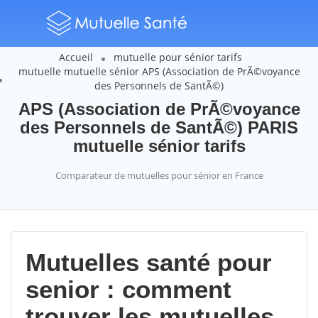
Accueil
mutuelle pour sénior tarifs
mutuelle mutuelle sénior APS (Association de PrÃ©voyance
des Personnels de SantÃ©)
APS (Association de PrÃ©voyance
des Personnels de SantÃ©) PARIS
mutuelle sénior tarifs
Comparateur de mutuelles pour sénior en France
Mutuelles santé pour
senior : comment
trouver les mutuelles