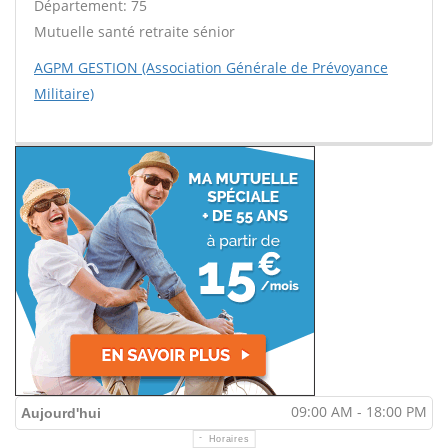
Département: 75
Mutuelle santé retraite sénior
AGPM GESTION (Association Générale de Prévoyance
Militaire)
09:00 AM - 18:00 PM
Aujourd'hui
Horaires