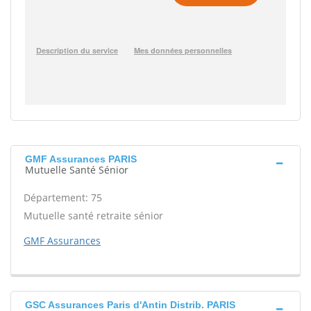
GMF Assurances PARIS
Mutuelle Santé Sénior
Département: 75
Mutuelle santé retraite sénior
GMF Assurances
GSC Assurances Paris d'Antin Distrib. PARIS