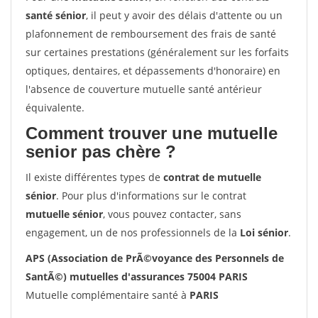
santé sénior
, il peut y avoir des délais d'attente ou un
plafonnement de remboursement des frais de santé
sur certaines prestations (généralement sur les forfaits
optiques, dentaires, et dépassements d'honoraire) en
l'absence de couverture mutuelle santé antérieur
équivalente.
Comment trouver une mutuelle
senior pas chère ?
Il existe différentes types de
contrat de mutuelle
sénior
. Pour plus d'informations sur le contrat
mutuelle sénior
, vous pouvez contacter, sans
engagement, un de nos professionnels de la
Loi sénior
.
APS (Association de PrÃ©voyance des Personnels de
SantÃ©) mutuelles d'assurances 75004 PARIS
Mutuelle complémentaire santé à
PARIS