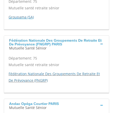
Département: 75
Mutuelle santé retraite sénior
Groupama (SA)
Fédération Nationale Des Groupements De Retraite Et
De Prévoyance (FNGRP) PARIS
Mutuelle Santé Sénior
Département: 75
Mutuelle santé retraite sénior
Fédération Nationale Des Groupements De Retraite Et
De Prévoyance (FNGRP)
Andac Opéga Courtier PARIS
Mutuelle Santé Sénior