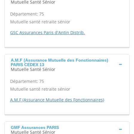
Mutuelle Santé Sénior
Département: 75
Mutuelle santé retraite sénior
GSC Assurances Paris d'Antin Distrib.
A.M.F (Assurance Mutuelle des Fonctionnaires)
PARIS CEDEX 13
Mutuelle Santé Sénior
Département: 75
Mutuelle santé retraite sénior
A.M.F (Assurance Mutuelle des Fonctionnaires)
GMF Assurances PARIS
Mutuelle Santé Sénior