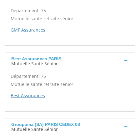
Département: 75
Mutuelle santé retraite sénior
GMF Assurances
Best Assurances PARIS
Mutuelle Santé Sénior
Département: 75
Mutuelle santé retraite sénior
Best Assurances
Groupama (SA) PARIS CEDEX 08
Mutuelle Santé Sénior