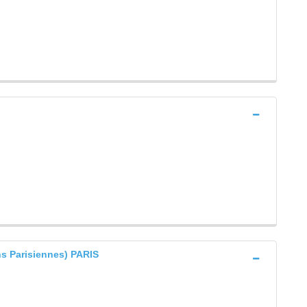
s Parisiennes) PARIS