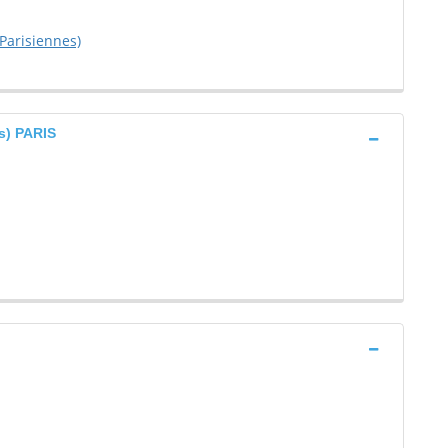
Parisiennes)
s) PARIS