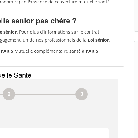
'honoraire) en l'absence de couverture mutuelle santé
le senior pas chère ?
e sénior
. Pour plus d'informations sur le contrat
ngagement, un de nos professionnels de la
Loi sénior
.
 PARIS
Mutuelle complémentaire santé à
PARIS