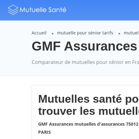
Accueil
mutuelle pour sénior tarifs
mutuel
GMF Assurances P
Comparateur de mutuelles pour sénior en Fr
Mutuelles santé p
trouver les mutuel
GMF Assurances mutuelles d'assurances 75012
PARIS