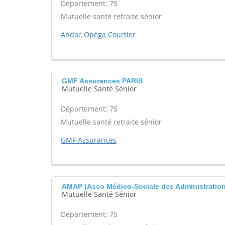
Département: 75
Mutuelle santé retraite sénior
Andac Opéga Courtier
GMF Assurances PARIS
Mutuelle Santé Sénior
Département: 75
Mutuelle santé retraite sénior
GMF Assurances
AMAP (Asso Médico-Sociale des Administration
Mutuelle Santé Sénior
Département: 75