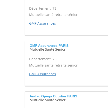
Département: 75
Mutuelle santé retraite sénior
GMF Assurances
GMF Assurances PARIS
Mutuelle Santé Sénior
Département: 75
Mutuelle santé retraite sénior
GMF Assurances
Andac Opéga Courtier PARIS
Mutuelle Santé Sénior