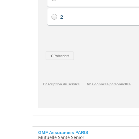
GMF Assurances PARIS
Mutuelle Santé Sénior