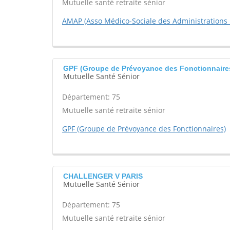
Mutuelle santé retraite sénior
AMAP (Asso Médico-Sociale des Administrations 
GPF (Groupe de Prévoyance des Fonctionnaire
Mutuelle Santé Sénior
Département: 75
Mutuelle santé retraite sénior
GPF (Groupe de Prévoyance des Fonctionnaires)
CHALLENGER V PARIS
Mutuelle Santé Sénior
Département: 75
Mutuelle santé retraite sénior