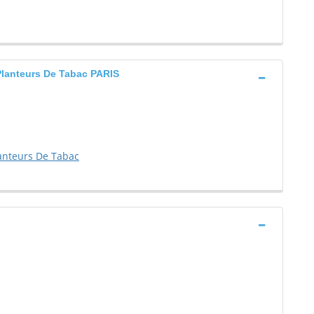
Planteurs De Tabac PARIS
anteurs De Tabac