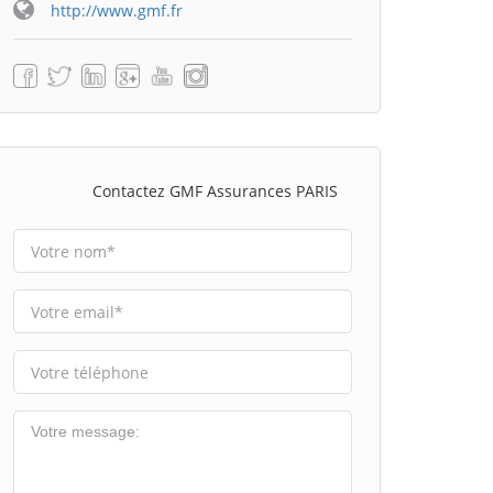
http://www.gmf.fr
Contactez GMF Assurances PARIS