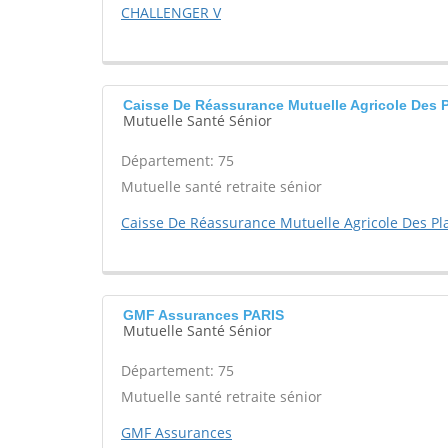
CHALLENGER V
Caisse De Réassurance Mutuelle Agricole Des 
Mutuelle Santé Sénior
Département: 75
Mutuelle santé retraite sénior
Caisse De Réassurance Mutuelle Agricole Des Pl
GMF Assurances PARIS
Mutuelle Santé Sénior
Département: 75
Mutuelle santé retraite sénior
GMF Assurances