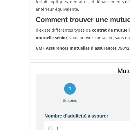
forfaits optiques, dentaires, et dépassements d
antérieur équivalente.
Comment trouver une mutuel
Il existe différentes types de
contrat de mutuell
mutuelle sénior
, vous pouvez contacter, sans e
GMF Assurances mutuelles d'assurances 75012