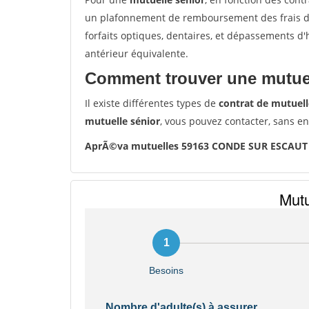
un plafonnement de remboursement des frais de 
forfaits optiques, dentaires, et dépassements d
antérieur équivalente.
Comment trouver une mutuel
Il existe différentes types de
contrat de mutuell
mutuelle sénior
, vous pouvez contacter, sans e
AprÃ©va mutuelles 59163 CONDE SUR ESCAUT