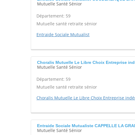
Mutuelle Santé Sénior
Département: 59
Mutuelle santé retraite sénior
Entraide Sociale Mutualist
Choralis Mutuelle Le Libre Choix Entreprise
Mutuelle Santé Sénior
Département: 59
Mutuelle santé retraite sénior
Choralis Mutuelle Le Libre Choix Entreprise in
Entraide Sociale Mutualiste CAPPELLE LA GR
Mutuelle Santé Sénior