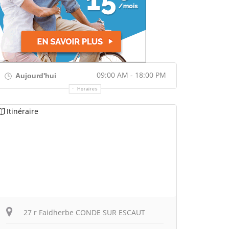
09:00 AM - 18:00 PM
Aujourd'hui
Horaires
Itinéraire
27 r Faidherbe CONDE SUR ESCAUT