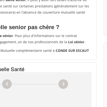
santé sur certaines prestations (généralement sur les
'honoraire) en l'absence de couverture mutuelle santé
le senior pas chère ?
e sénior
. Pour plus d'informations sur le contrat
ngagement, un de nos professionnels de la
Loi sénior
.
Mutuelle complémentaire santé à
CONDE SUR ESCAUT