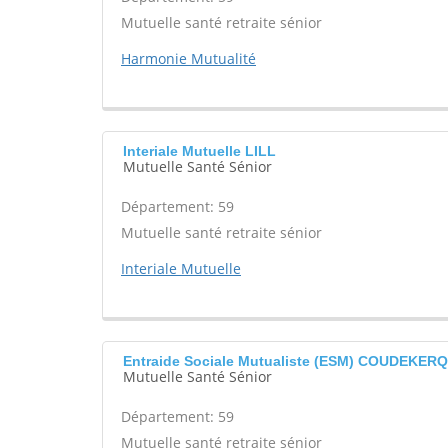
Mutuelle santé retraite sénior
Harmonie Mutualité
Interiale Mutuelle LILL
Mutuelle Santé Sénior
Département: 59
Mutuelle santé retraite sénior
Interiale Mutuelle
Entraide Sociale Mutualiste (ESM) COUDEKE
Mutuelle Santé Sénior
Département: 59
Mutuelle santé retraite sénior