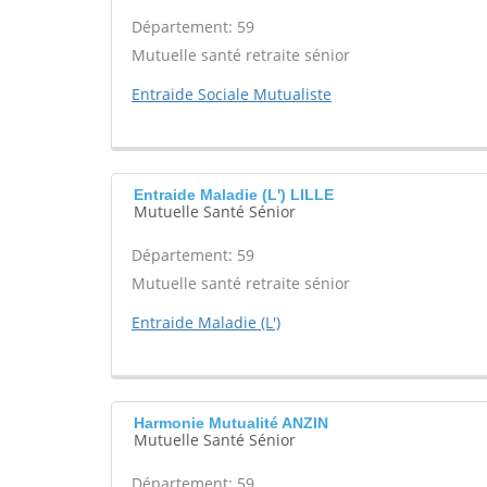
Département: 59
Mutuelle santé retraite sénior
Entraide Sociale Mutualiste
Entraide Maladie (L') LILLE
Mutuelle Santé Sénior
Département: 59
Mutuelle santé retraite sénior
Entraide Maladie (L')
Harmonie Mutualité ANZIN
Mutuelle Santé Sénior
Département: 59