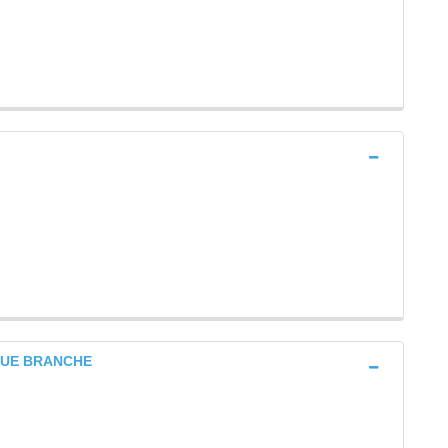
RQUE BRANCHE