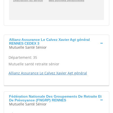
Allianz Assurance Le Calvez Xavier Agt général
RENNES CEDEX 3
Mutuelle Santé Sénior
Département: 35
Mutuelle santé retraite sénior
Allianz Assurance Le Calvez Xavier Agt général
Fédération Nationale Des Groupements De Retraite Et
De Prévoyance (FNGRP) RENNES
Mutuelle Santé Sénior