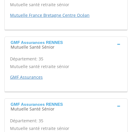
Mutuelle santé retraite sénior
Mutuelle France Bretagne Centre Océan
GMF Assurances RENNES
Mutuelle Santé Sénior
Département: 35
Mutuelle santé retraite sénior
GMF Assurances
GMF Assurances RENNES
Mutuelle Santé Sénior
Département: 35
Mutuelle santé retraite sénior