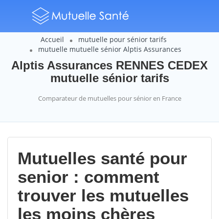
Accueil
mutuelle pour sénior tarifs
mutuelle mutuelle sénior Alptis Assurances
Alptis Assurances RENNES CEDEX
mutuelle sénior tarifs
Comparateur de mutuelles pour sénior en France
Mutuelles santé pour
senior : comment
trouver les mutuelles
les moins chères