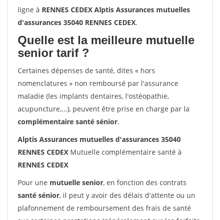
ligne à
RENNES CEDEX Alptis Assurances mutuelles
d'assurances 35040 RENNES CEDEX
.
Quelle est la meilleure mutuelle
senior tarif ?
Certaines dépenses de santé, dites « hors
nomenclatures » non remboursé par l'assurance
maladie (les implants dentaires, l'ostéopathie,
acupuncture,...), peuvent être prise en charge par la
complémentaire santé sénior
.
Alptis Assurances mutuelles d'assurances 35040
RENNES CEDEX
Mutuelle complémentaire santé à
RENNES CEDEX
Pour une
mutuelle senior
, en fonction des contrats
santé sénior
, il peut y avoir des délais d'attente ou un
plafonnement de remboursement des frais de santé