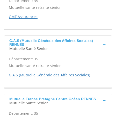
Département: 35
Mutuelle santé retraite sénior
GMF Assurances
G.A.S (Mutuelle Générale des Affaires Sociales)
RENNES
Mutuelle Santé Sénior
Département: 35
Mutuelle santé retraite sénior
G.A.S (Mutuelle Générale des Affaires Sociales)
Mutuelle France Bretagne Centre Océan RENNES
Mutuelle Santé Sénior
Département: 35