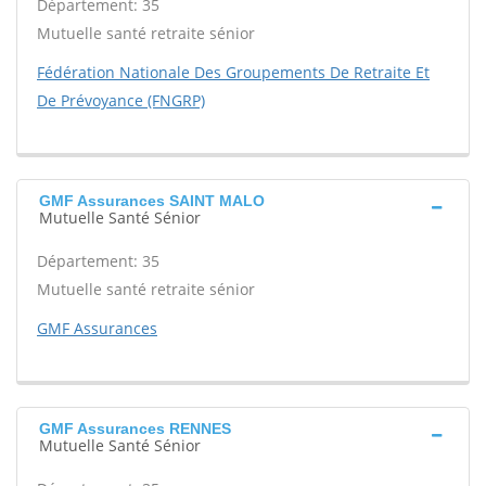
Département: 35
Mutuelle santé retraite sénior
Fédération Nationale Des Groupements De Retraite Et
De Prévoyance (FNGRP)
GMF Assurances SAINT MALO
Mutuelle Santé Sénior
Département: 35
Mutuelle santé retraite sénior
GMF Assurances
GMF Assurances RENNES
Mutuelle Santé Sénior