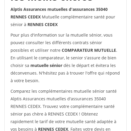
Alptis Assurances mutuelles d'assurances 35040
RENNES CEDEX
Mutuelle complémentaire santé pour
sénior à
RENNES CEDEX
Pour plus d'information sur la mutuelle sénior, vous
pouvez consulter les différents contrats sénior
possibles et utiliser notre
COMPARATEUR MUTUELLE
.
En utilisant le comparateur, le senior s'assure de bien
choisir sa
mutuelle sénior
dès le départ et évitera les
déconvenues. N'hésitez pas à trouver l'offre qui répond
à votre besoin.
Comparez les complémentaires mutuelle sénior santé
Alptis Assurances mutuelles d'assurances 35040
RENNES CEDEX. Trouvez votre complémentaire santé
sénior pas chère à RENNES CEDEX ! Obtenez
rapidement le tarif de votre mutuelle santé adaptée à
vos besoins à
RENNES CEDEX
. Faites votre devis en