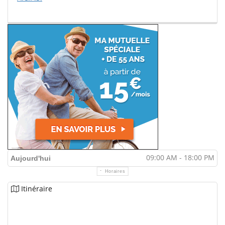
09:00 AM - 18:00 PM
Aujourd'hui
Horaires
Itinéraire