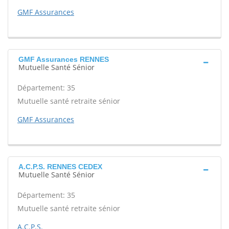
GMF Assurances
GMF Assurances RENNES
Mutuelle Santé Sénior
Département: 35
Mutuelle santé retraite sénior
GMF Assurances
A.C.P.S. RENNES CEDEX
Mutuelle Santé Sénior
Département: 35
Mutuelle santé retraite sénior
A.C.P.S.