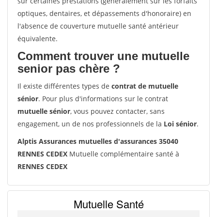
sur certaines prestations (généralement sur les forfaits
optiques, dentaires, et dépassements d'honoraire) en
l'absence de couverture mutuelle santé antérieur
équivalente.
Comment trouver une mutuelle
senior pas chère ?
Il existe différentes types de
contrat de mutuelle
sénior
. Pour plus d'informations sur le contrat
mutuelle sénior
, vous pouvez contacter, sans
engagement, un de nos professionnels de la
Loi sénior
.
Alptis Assurances mutuelles d'assurances 35040
RENNES CEDEX
Mutuelle complémentaire santé à
RENNES CEDEX