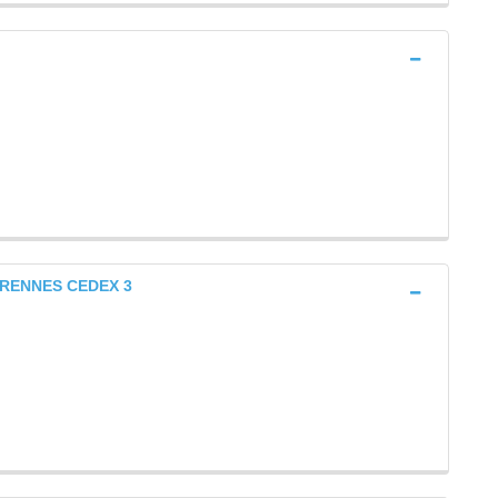
al RENNES CEDEX 3