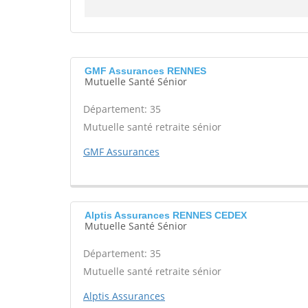
GMF Assurances RENNES
Mutuelle Santé Sénior
Département: 35
Mutuelle santé retraite sénior
GMF Assurances
Alptis Assurances RENNES CEDEX
Mutuelle Santé Sénior
Département: 35
Mutuelle santé retraite sénior
Alptis Assurances