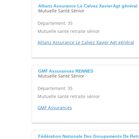
Allianz Assurance Le Calvez Xavier Agt génér
Mutuelle Santé Sénior
Département: 35
Mutuelle santé retraite sénior
Allianz Assurance Le Calvez Xavier Agt général
GMF Assurances RENNES
Mutuelle Santé Sénior
Département: 35
Mutuelle santé retraite sénior
GMF Assurances
Fédération Nationale Des Groupements De Ret