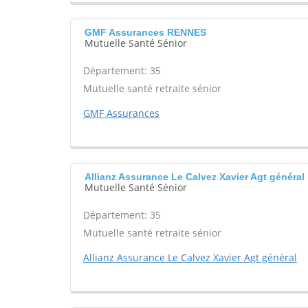
GMF Assurances RENNES
Mutuelle Santé Sénior
Département: 35
Mutuelle santé retraite sénior
GMF Assurances
Allianz Assurance Le Calvez Xavier Agt génér
Mutuelle Santé Sénior
Département: 35
Mutuelle santé retraite sénior
Allianz Assurance Le Calvez Xavier Agt général