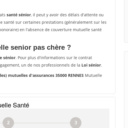
rats
santé sénior
, il peut y avoir des délais d'attente ou
santé sur certaines prestations (généralement sur les
'honoraire) en l'absence de couverture mutuelle santé
le senior pas chère ?
e sénior
. Pour plus d'informations sur le contrat
ngagement, un de nos professionnels de la
Loi sénior
.
ales) mutuelles d'assurances 35000 RENNES
Mutuelle