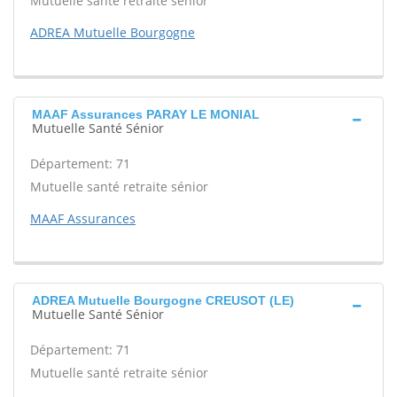
Mutuelle santé retraite sénior
ADREA Mutuelle Bourgogne
MAAF Assurances PARAY LE MONIAL
Mutuelle Santé Sénior
Département: 71
Mutuelle santé retraite sénior
MAAF Assurances
ADREA Mutuelle Bourgogne CREUSOT (LE)
Mutuelle Santé Sénior
Département: 71
Mutuelle santé retraite sénior