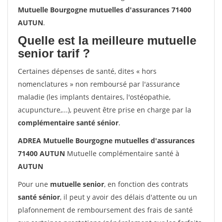
Mutuelle Bourgogne mutuelles d'assurances 71400
AUTUN
.
Quelle est la meilleure mutuelle
senior tarif ?
Certaines dépenses de santé, dites « hors
nomenclatures » non remboursé par l'assurance
maladie (les implants dentaires, l'ostéopathie,
acupuncture,...), peuvent être prise en charge par la
complémentaire santé sénior
.
ADREA Mutuelle Bourgogne mutuelles d'assurances
71400 AUTUN
Mutuelle complémentaire santé à
AUTUN
Pour une
mutuelle senior
, en fonction des contrats
santé sénior
, il peut y avoir des délais d'attente ou un
plafonnement de remboursement des frais de santé