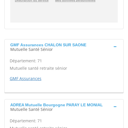
GMF Assurances CHALON SUR SAONE
Mutuelle Santé Sénior
Département: 71
Mutuelle santé retraite sénior
GMF Assurances
ADREA Mutuelle Bourgogne PARAY LE MONIAL
Mutuelle Santé Sénior
Département: 71