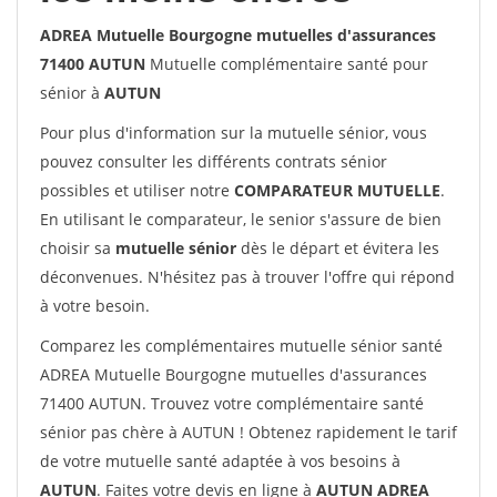
ADREA Mutuelle Bourgogne mutuelles d'assurances
71400 AUTUN
Mutuelle complémentaire santé pour
sénior à
AUTUN
Pour plus d'information sur la mutuelle sénior, vous
pouvez consulter les différents contrats sénior
possibles et utiliser notre
COMPARATEUR MUTUELLE
.
En utilisant le comparateur, le senior s'assure de bien
choisir sa
mutuelle sénior
dès le départ et évitera les
déconvenues. N'hésitez pas à trouver l'offre qui répond
à votre besoin.
Comparez les complémentaires mutuelle sénior santé
ADREA Mutuelle Bourgogne mutuelles d'assurances
71400 AUTUN. Trouvez votre complémentaire santé
sénior pas chère à AUTUN ! Obtenez rapidement le tarif
de votre mutuelle santé adaptée à vos besoins à
AUTUN
. Faites votre devis en ligne à
AUTUN ADREA