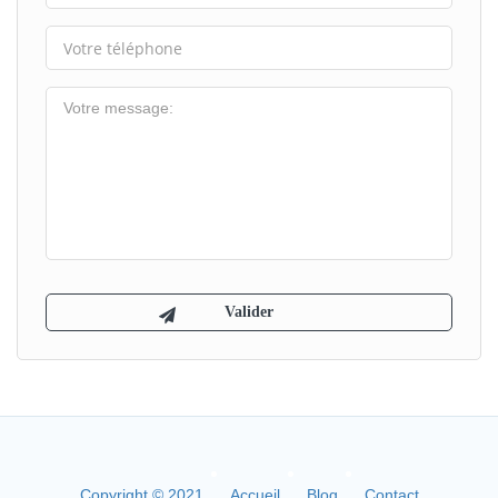
Copyright © 2021
Accueil
Blog
Contact