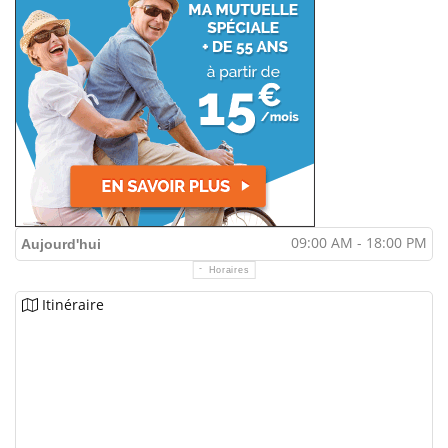
09:00 AM - 18:00 PM
Aujourd'hui
Horaires
Itinéraire