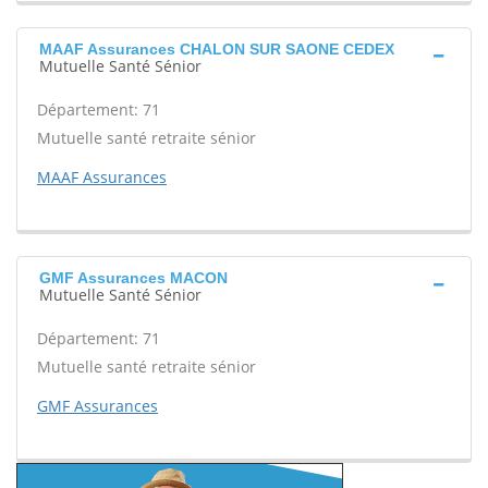
MAAF Assurances CHALON SUR SAONE CEDEX
Mutuelle Santé Sénior
Département: 71
Mutuelle santé retraite sénior
MAAF Assurances
GMF Assurances MACON
Mutuelle Santé Sénior
Département: 71
Mutuelle santé retraite sénior
GMF Assurances