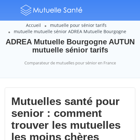
Accueil
mutuelle pour sénior tarifs
mutuelle mutuelle sénior ADREA Mutuelle Bourgogne
ADREA Mutuelle Bourgogne AUTUN
mutuelle sénior tarifs
Comparateur de mutuelles pour sénior en France
Mutuelles santé pour
senior : comment
trouver les mutuelles
les moins chères