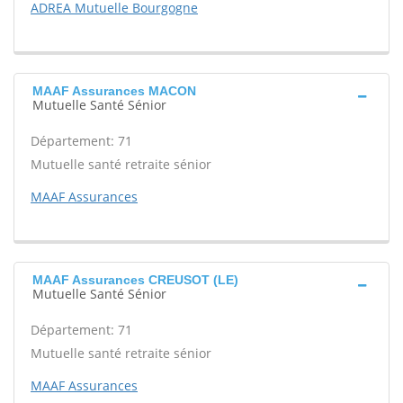
ADREA Mutuelle Bourgogne
MAAF Assurances MACON
Mutuelle Santé Sénior
Département: 71
Mutuelle santé retraite sénior
MAAF Assurances
MAAF Assurances CREUSOT (LE)
Mutuelle Santé Sénior
Département: 71
Mutuelle santé retraite sénior
MAAF Assurances