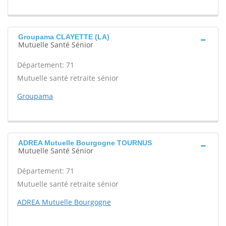
Groupama CLAYETTE (LA)
Mutuelle Santé Sénior
Département: 71
Mutuelle santé retraite sénior
Groupama
ADREA Mutuelle Bourgogne TOURNUS
Mutuelle Santé Sénior
Département: 71
Mutuelle santé retraite sénior
ADREA Mutuelle Bourgogne