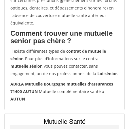
sur certaines prestations (généralement sur les forfaits
optiques, dentaires, et dépassements d'honoraire) en
l'absence de couverture mutuelle santé antérieur
équivalente.
Comment trouver une mutuelle
senior pas chère ?
Il existe différentes types de
contrat de mutuelle
sénior
. Pour plus d'informations sur le contrat
mutuelle sénior
, vous pouvez contacter, sans
engagement, un de nos professionnels de la
Loi sénior
.
ADREA Mutuelle Bourgogne mutuelles d'assurances
71400 AUTUN
Mutuelle complémentaire santé à
AUTUN