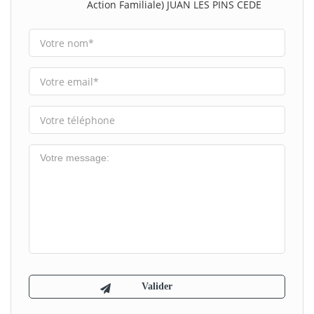
Action Familiale) JUAN LES PINS CEDE