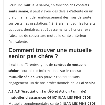
Pour une
mutuelle senior
, en fonction des contrats
santé sénior
, il peut y avoir des délais d'attente ou un
plafonnement de remboursement des frais de santé
sur certaines prestations (généralement sur les forfaits
optiques, dentaires, et dépassements d'honoraire) en
l'absence de couverture mutuelle santé antérieur
équivalente.
Comment trouver une mutuelle
senior pas chère ?
Il existe différentes types de
contrat de mutuelle
sénior
. Pour plus d'informations sur le contrat
mutuelle sénior
, vous pouvez contacter, sans
engagement, un de nos professionnels de la
Loi sénior
.
A.S.A.F (Association SantÃ© et Action Familiale)
mutuelles d'assurances 06167 JUAN LES PINS CEDE
Mutuelle complémentaire santé à
JUAN LES PINS CEDE