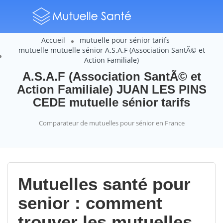
Accueil
mutuelle pour sénior tarifs
mutuelle mutuelle sénior A.S.A.F (Association SantÃ© et
Action Familiale)
A.S.A.F (Association SantÃ© et
Action Familiale) JUAN LES PINS
CEDE mutuelle sénior tarifs
Comparateur de mutuelles pour sénior en France
Mutuelles santé pour
senior : comment
trouver les mutuelles