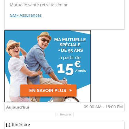
Mutuelle santé retraite sénior
GMF Assurances
09:00 AM - 18:00 PM
Aujourd'hui
Horaires
Itinéraire