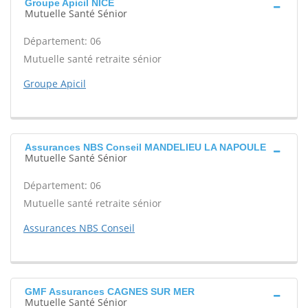
Groupe Apicil NICE
Mutuelle Santé Sénior
Département: 06
Mutuelle santé retraite sénior
Groupe Apicil
Assurances NBS Conseil MANDELIEU LA NAPOULE
Mutuelle Santé Sénior
Département: 06
Mutuelle santé retraite sénior
Assurances NBS Conseil
GMF Assurances CAGNES SUR MER
Mutuelle Santé Sénior