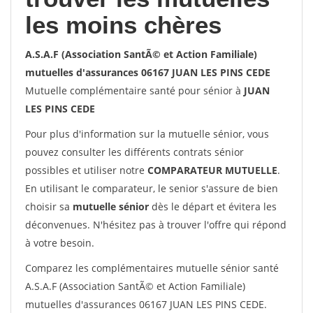
les moins chères
A.S.A.F (Association SantÃ© et Action Familiale)
mutuelles d'assurances 06167 JUAN LES PINS CEDE
Mutuelle complémentaire santé pour sénior à
JUAN
LES PINS CEDE
Pour plus d'information sur la mutuelle sénior, vous
pouvez consulter les différents contrats sénior
possibles et utiliser notre
COMPARATEUR MUTUELLE
.
En utilisant le comparateur, le senior s'assure de bien
choisir sa
mutuelle sénior
dès le départ et évitera les
déconvenues. N'hésitez pas à trouver l'offre qui répond
à votre besoin.
Comparez les complémentaires mutuelle sénior santé
A.S.A.F (Association SantÃ© et Action Familiale)
mutuelles d'assurances 06167 JUAN LES PINS CEDE.