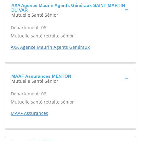
AXA Agence Maurin Agents Généraux SAINT MARTIN
DU VAR
Mutuelle Santé Sénior
Département: 06
Mutuelle santé retraite sénior
AXA Agence Maurin Agents Généraux
MAAF Assurances MENTON
Mutuelle Santé Sénior
Département: 06
Mutuelle santé retraite sénior
MAAF Assurances