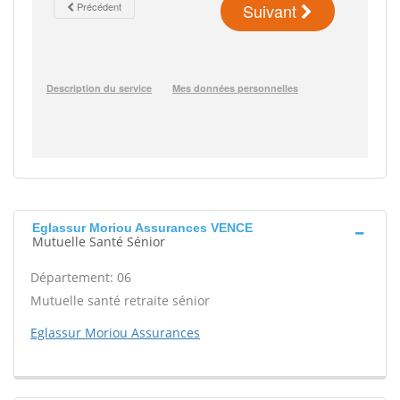
Eglassur Moriou Assurances VENCE
Mutuelle Santé Sénior
Département: 06
Mutuelle santé retraite sénior
Eglassur Moriou Assurances