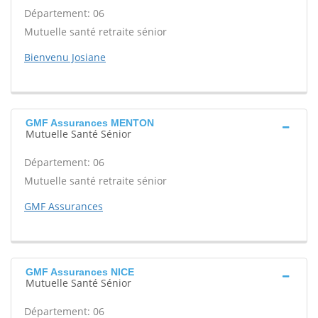
Département: 06
Mutuelle santé retraite sénior
Bienvenu Josiane
GMF Assurances MENTON
Mutuelle Santé Sénior
Département: 06
Mutuelle santé retraite sénior
GMF Assurances
GMF Assurances NICE
Mutuelle Santé Sénior
Département: 06