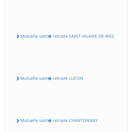
Mutuelle sant� retraite SAINT-HILAIRE-DE-RIEZ
Mutuelle sant� retraite LUCON
Mutuelle sant� retraite CHANTONNAY