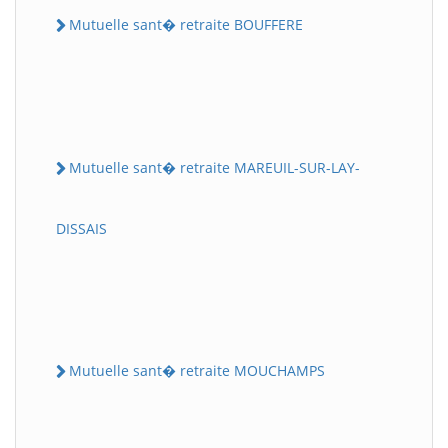
Mutuelle sant� retraite BOUFFERE
Mutuelle sant� retraite MAREUIL-SUR-LAY-
DISSAIS
Mutuelle sant� retraite MOUCHAMPS