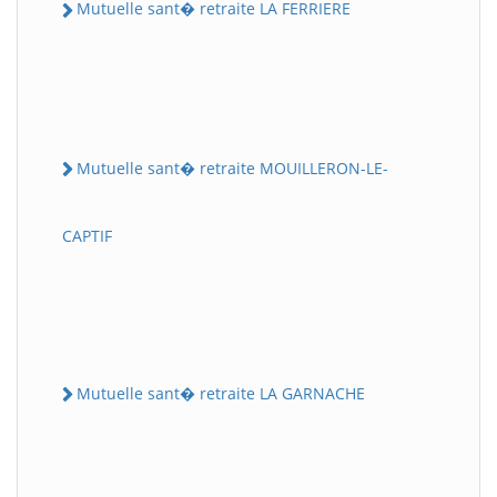
Mutuelle sant� retraite LA FERRIERE
Mutuelle sant� retraite MOUILLERON-LE-
CAPTIF
Mutuelle sant� retraite LA GARNACHE