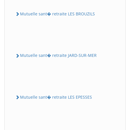
Mutuelle sant� retraite LES BROUZILS
Mutuelle sant� retraite JARD-SUR-MER
Mutuelle sant� retraite LES EPESSES