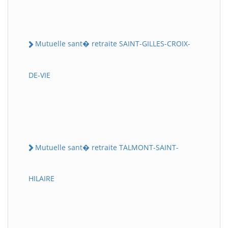
Mutuelle sant� retraite SAINT-GILLES-CROIX-
DE-VIE
Mutuelle sant� retraite TALMONT-SAINT-
HILAIRE