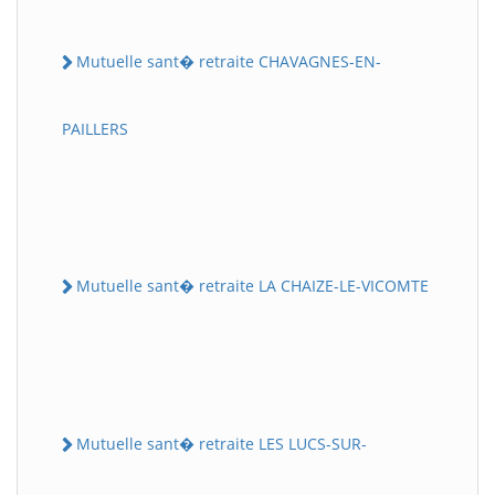
Mutuelle sant� retraite CHAVAGNES-EN-
PAILLERS
Mutuelle sant� retraite LA CHAIZE-LE-VICOMTE
Mutuelle sant� retraite LES LUCS-SUR-