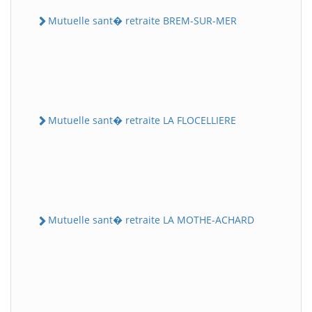
Mutuelle sant� retraite BREM-SUR-MER
Mutuelle sant� retraite LA FLOCELLIERE
Mutuelle sant� retraite LA MOTHE-ACHARD