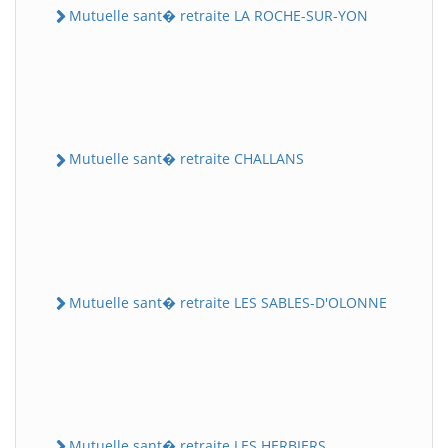
Mutuelle sant� retraite LA ROCHE-SUR-YON
Mutuelle sant� retraite CHALLANS
Mutuelle sant� retraite LES SABLES-D'OLONNE
Mutuelle sant� retraite LES HERBIERS