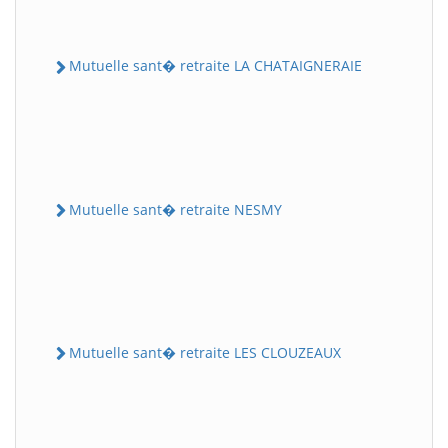
Mutuelle sant� retraite LA CHATAIGNERAIE
Mutuelle sant� retraite NESMY
Mutuelle sant� retraite LES CLOUZEAUX