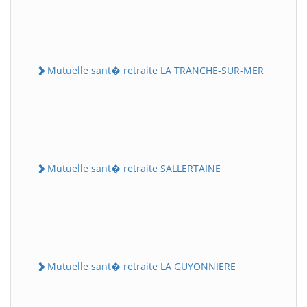
Mutuelle sant� retraite LA TRANCHE-SUR-MER
Mutuelle sant� retraite SALLERTAINE
Mutuelle sant� retraite LA GUYONNIERE