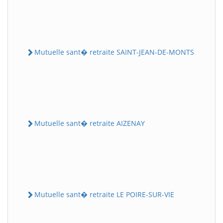
Mutuelle sant� retraite SAINT-JEAN-DE-MONTS
Mutuelle sant� retraite AIZENAY
Mutuelle sant� retraite LE POIRE-SUR-VIE