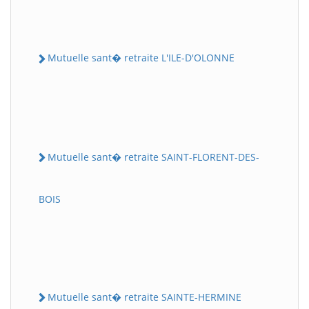
Mutuelle sant� retraite L'ILE-D'OLONNE
Mutuelle sant� retraite SAINT-FLORENT-DES-
BOIS
Mutuelle sant� retraite SAINTE-HERMINE