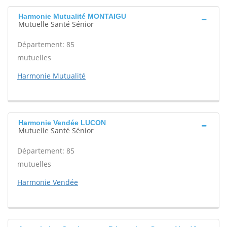
Harmonie Mutualité MONTAIGU
Mutuelle Santé Sénior
Département: 85
mutuelles
Harmonie Mutualité
Harmonie Vendée LUCON
Mutuelle Santé Sénior
Département: 85
mutuelles
Harmonie Vendée