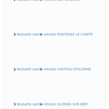
Mutuelle sant� retraite FONTENAY-LE-COMTE
Mutuelle sant� retraite CHATEAU-D'OLONNE
Mutuelle sant� retraite OLONNE-SUR-MER