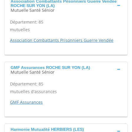
Association Combattants Prisonniers Guerre Vendée
ROCHE SUR YON (LA)
Mutuelle Santé Sénior
Département: 85
mutuelles
Association Combattants Prisonniers Guerre Vendée
GMF Assurances ROCHE SUR YON (LA)
Mutuelle Santé Sénior
Département: 85
mutuelles d'assurances
GMF Assurances
Harmonie Mutualité HERBIERS (LES)