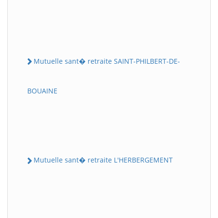
Mutuelle sant� retraite SAINT-PHILBERT-DE-
BOUAINE
Mutuelle sant� retraite L'HERBERGEMENT