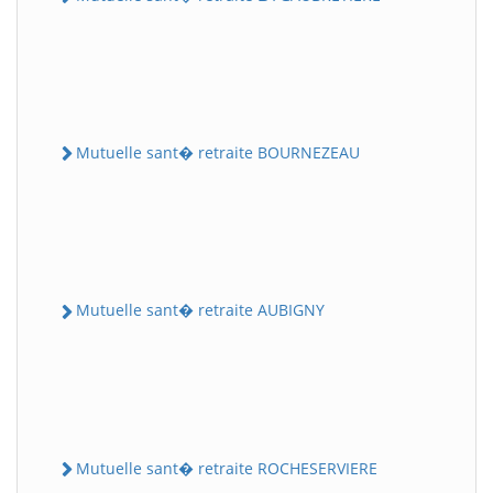
Mutuelle sant� retraite BOURNEZEAU
Mutuelle sant� retraite AUBIGNY
Mutuelle sant� retraite ROCHESERVIERE