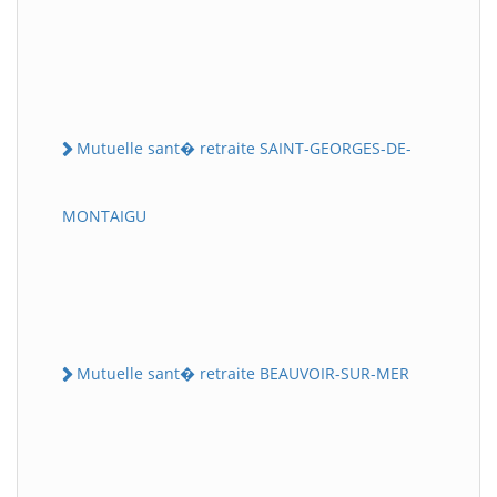
Mutuelle sant� retraite SAINT-GEORGES-DE-
MONTAIGU
Mutuelle sant� retraite BEAUVOIR-SUR-MER