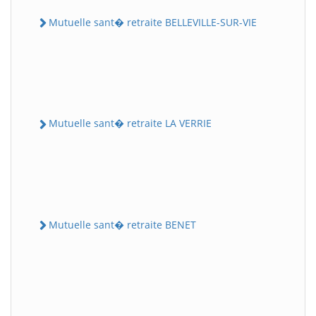
Mutuelle sant� retraite BELLEVILLE-SUR-VIE
Mutuelle sant� retraite LA VERRIE
Mutuelle sant� retraite BENET