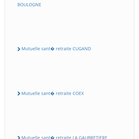
BOULOGNE
Mutuelle sant� retraite CUGAND
Mutuelle sant� retraite COEX
Mutuelle sant� retraite LA GAUBRETIERE