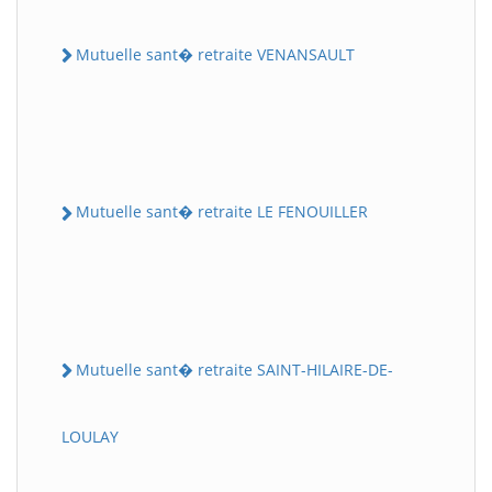
Mutuelle sant� retraite VENANSAULT
Mutuelle sant� retraite LE FENOUILLER
Mutuelle sant� retraite SAINT-HILAIRE-DE-
LOULAY