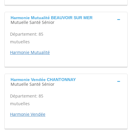
Harmonie Mutualité BEAUVOIR SUR MER
Mutuelle Santé Sénior
Département: 85
mutuelles
Harmonie Mutualité
Harmonie Vendée CHANTONNAY
Mutuelle Santé Sénior
Département: 85
mutuelles
Harmonie Vendée