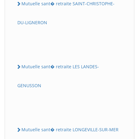
Mutuelle sant� retraite SAINT-CHRISTOPHE-
DU-LIGNERON
Mutuelle sant� retraite LES LANDES-
GENUSSON
Mutuelle sant� retraite LONGEVILLE-SUR-MER