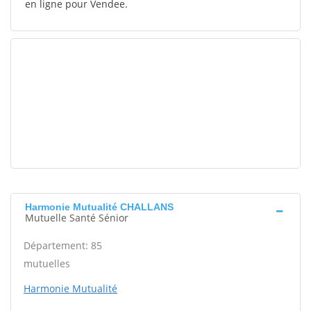
en ligne pour Vendee.
Harmonie Mutualité CHALLANS
Mutuelle Santé Sénior
Département: 85
mutuelles
Harmonie Mutualité