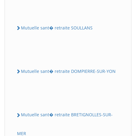
Mutuelle sant� retraite SOULLANS
Mutuelle sant� retraite DOMPIERRE-SUR-YON
Mutuelle sant� retraite BRETIGNOLLES-SUR-
MER