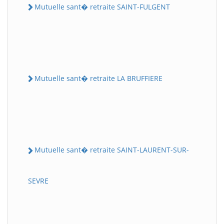
Mutuelle sant� retraite SAINT-FULGENT
Mutuelle sant� retraite LA BRUFFIERE
Mutuelle sant� retraite SAINT-LAURENT-SUR-
SEVRE