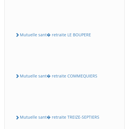
Mutuelle sant� retraite LE BOUPERE
Mutuelle sant� retraite COMMEQUIERS
Mutuelle sant� retraite TREIZE-SEPTIERS