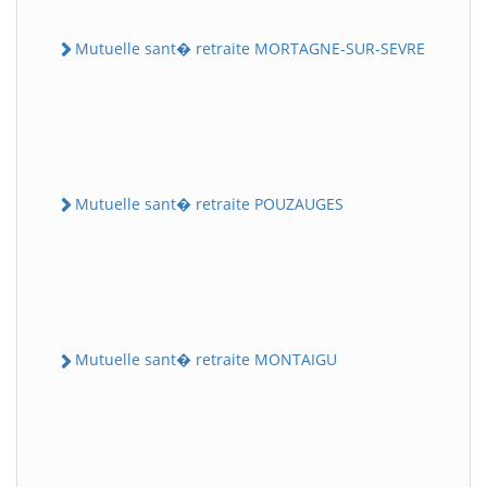
Mutuelle sant� retraite MORTAGNE-SUR-SEVRE
Mutuelle sant� retraite POUZAUGES
Mutuelle sant� retraite MONTAIGU