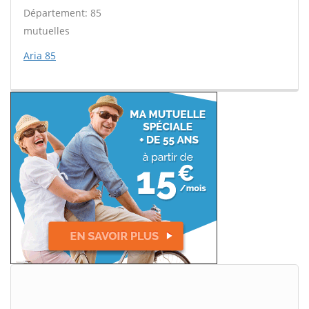
Département: 85
mutuelles
Aria 85