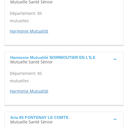
Mutuelle Santé Sénior
Département: 85
mutuelles
Harmonie Mutualité
Harmonie Mutualité NOIRMOUTIER EN L'ILE
Mutuelle Santé Sénior
Département: 85
mutuelles
Harmonie Mutualité
Aria 85 FONTENAY LE COMTE
Mutuelle Santé Sénior