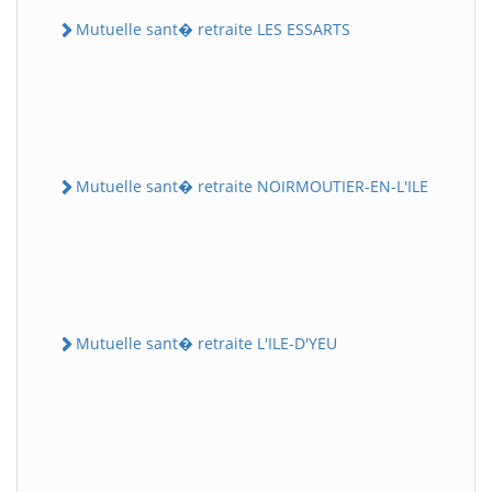
Mutuelle sant� retraite LES ESSARTS
Mutuelle sant� retraite NOIRMOUTIER-EN-L'ILE
Mutuelle sant� retraite L'ILE-D'YEU