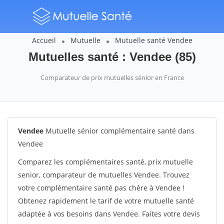
Accueil
Mutuelle
Mutuelle santé Vendee
Mutuelles santé : Vendee (85)
Comparateur de prix mutuelles sénior en France
Vendee
Mutuelle sénior complémentaire santé dans
Vendee
Comparez les complémentaires santé, prix mutuelle
senior, comparateur de mutuelles Vendee. Trouvez
votre complémentaire santé pas chère à Vendee !
Obtenez rapidement le tarif de votre mutuelle santé
adaptée à vos besoins dans Vendee. Faites votre devis