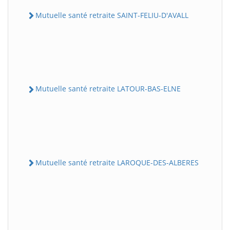
Mutuelle santé retraite SAINT-FELIU-D'AVALL
Mutuelle santé retraite LATOUR-BAS-ELNE
Mutuelle santé retraite LAROQUE-DES-ALBERES