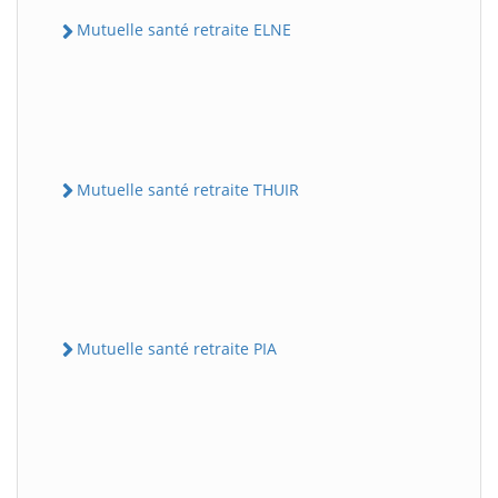
Mutuelle santé retraite ELNE
Mutuelle santé retraite THUIR
Mutuelle santé retraite PIA