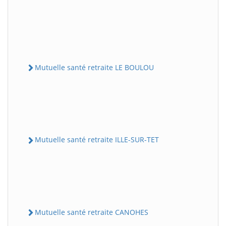
Mutuelle santé retraite LE BOULOU
Mutuelle santé retraite ILLE-SUR-TET
Mutuelle santé retraite CANOHES