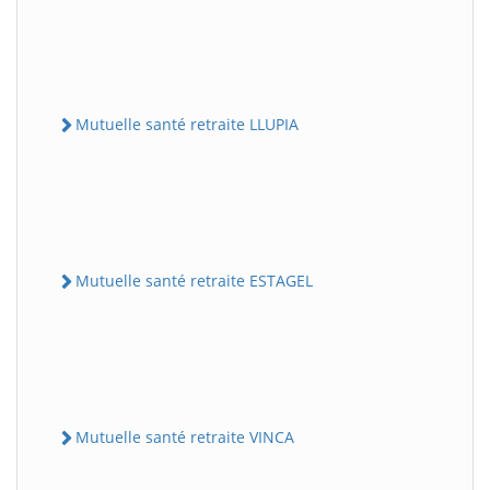
Mutuelle santé retraite LLUPIA
Mutuelle santé retraite ESTAGEL
Mutuelle santé retraite VINCA