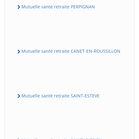
Mutuelle santé retraite PERPIGNAN
Mutuelle santé retraite CANET-EN-ROUSSILLON
Mutuelle santé retraite SAINT-ESTEVE