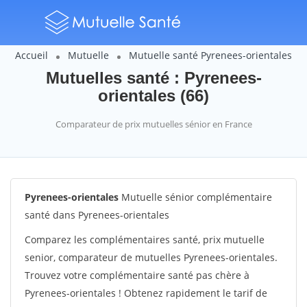
Accueil
Mutuelle
Mutuelle santé Pyrenees-orientales
Mutuelles santé : Pyrenees-
orientales (66)
Comparateur de prix mutuelles sénior en France
Pyrenees-orientales
Mutuelle sénior complémentaire
santé dans Pyrenees-orientales
Comparez les complémentaires santé, prix mutuelle
senior, comparateur de mutuelles Pyrenees-orientales.
Trouvez votre complémentaire santé pas chère à
Pyrenees-orientales ! Obtenez rapidement le tarif de