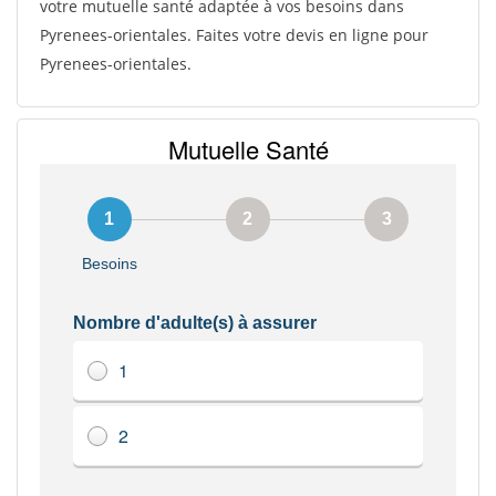
votre mutuelle santé adaptée à vos besoins dans
Pyrenees-orientales. Faites votre devis en ligne pour
Pyrenees-orientales.