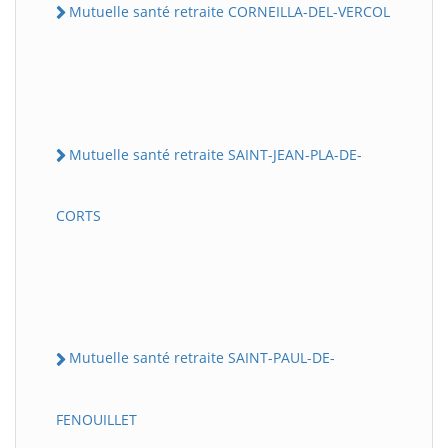
Mutuelle santé retraite CORNEILLA-DEL-VERCOL
Mutuelle santé retraite SAINT-JEAN-PLA-DE-
CORTS
Mutuelle santé retraite SAINT-PAUL-DE-
FENOUILLET