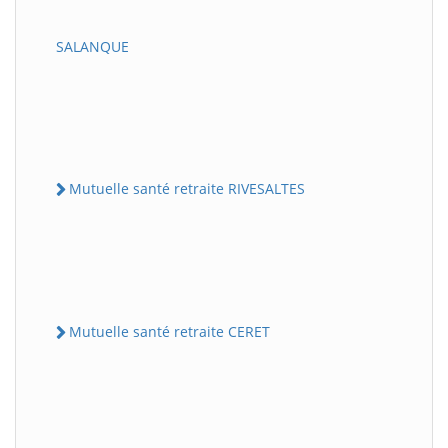
SALANQUE
Mutuelle santé retraite RIVESALTES
Mutuelle santé retraite CERET