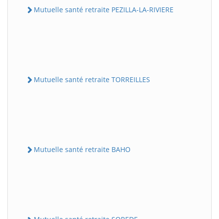
Mutuelle santé retraite PEZILLA-LA-RIVIERE
Mutuelle santé retraite TORREILLES
Mutuelle santé retraite BAHO