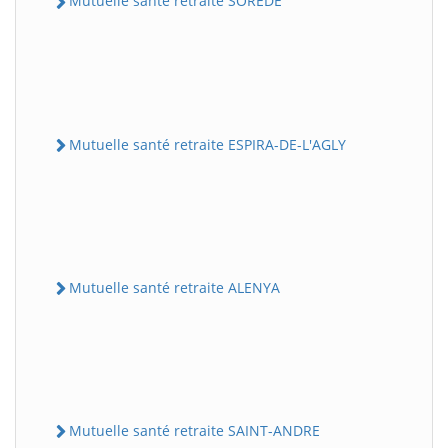
Mutuelle santé retraite SOREDE
Mutuelle santé retraite ESPIRA-DE-L'AGLY
Mutuelle santé retraite ALENYA
Mutuelle santé retraite SAINT-ANDRE