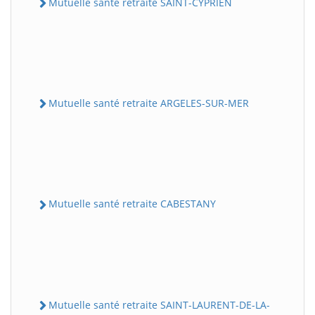
Mutuelle santé retraite SAINT-CYPRIEN
Mutuelle santé retraite ARGELES-SUR-MER
Mutuelle santé retraite CABESTANY
Mutuelle santé retraite SAINT-LAURENT-DE-LA-