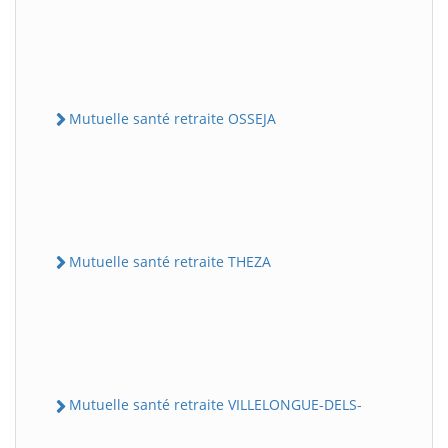
Mutuelle santé retraite OSSEJA
Mutuelle santé retraite THEZA
Mutuelle santé retraite VILLELONGUE-DELS-