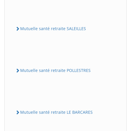
Mutuelle santé retraite SALEILLES
Mutuelle santé retraite POLLESTRES
Mutuelle santé retraite LE BARCARES