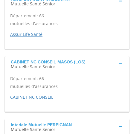
Mutuelle Santé Sénior
Département: 66
mutuelles d'assurances
Assur Life Santé
CABINET NC CONSEIL MASOS (LOS)
Mutuelle Santé Sénior
Département: 66
mutuelles d'assurances
CABINET NC CONSEIL
Interiale Mutuelle PERPIGNAN
Mutuelle Santé Sénior