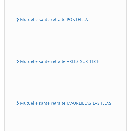
Mutuelle santé retraite PONTEILLA
Mutuelle santé retraite ARLES-SUR-TECH
Mutuelle santé retraite MAUREILLAS-LAS-ILLAS