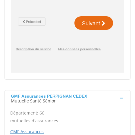
GMF Assurances PERPIGNAN CEDEX
Mutuelle Santé Sénior
Département: 66
mutuelles d'assurances
GMF Assurances