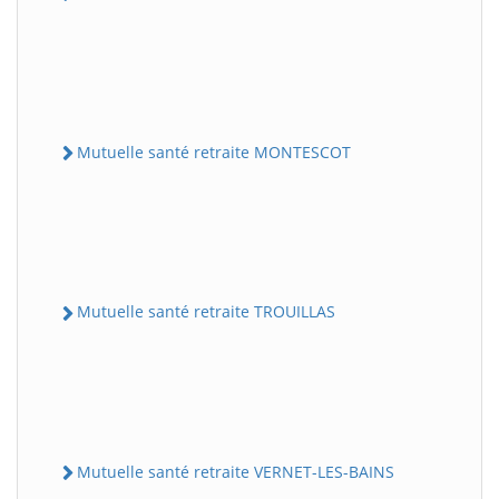
Mutuelle santé retraite MONTESCOT
Mutuelle santé retraite TROUILLAS
Mutuelle santé retraite VERNET-LES-BAINS