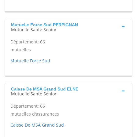
Mutuelle Force Sud PERPIGNAN
Mutuelle Santé Sénior
Département: 66
mutuelles
Mutuelle Force Sud
Caisse De MSA Grand Sud ELNE
Mutuelle Santé Sénior
Département: 66
mutuelles d'assurances
Caisse De MSA Grand Sud