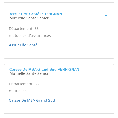
Assur Life Santé PERPIGNAN
Mutuelle Santé Sénior
Département: 66
mutuelles d'assurances
Assur Life Santé
Caisse De MSA Grand Sud PERPIGNAN
Mutuelle Santé Sénior
Département: 66
mutuelles
Caisse De MSA Grand Sud