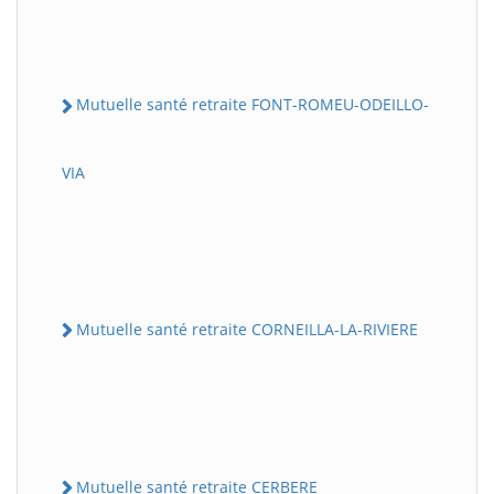
Mutuelle santé retraite FONT-ROMEU-ODEILLO-
VIA
Mutuelle santé retraite CORNEILLA-LA-RIVIERE
Mutuelle santé retraite CERBERE