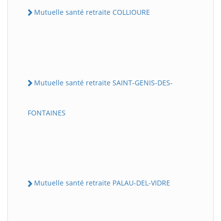
Mutuelle santé retraite COLLIOURE
Mutuelle santé retraite SAINT-GENIS-DES-
FONTAINES
Mutuelle santé retraite PALAU-DEL-VIDRE