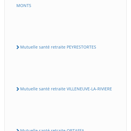
MONTS
Mutuelle santé retraite PEYRESTORTES
Mutuelle santé retraite VILLENEUVE-LA-RIVIERE
Mutuelle santé retraite ORTAFFA