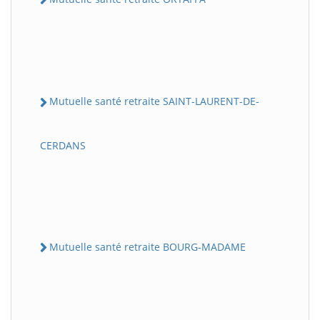
Mutuelle santé retraite SAINT-LAURENT-DE-
CERDANS
Mutuelle santé retraite BOURG-MADAME