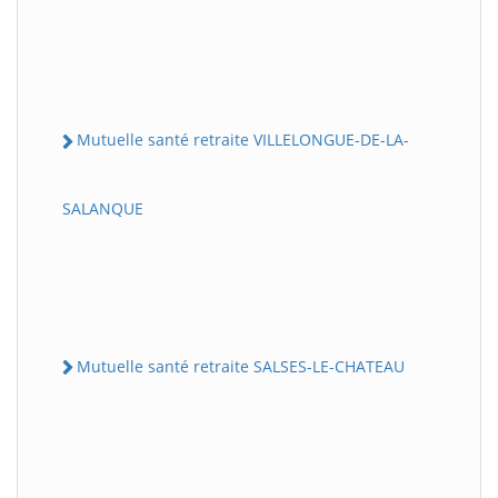
Mutuelle santé retraite VILLELONGUE-DE-LA-
SALANQUE
Mutuelle santé retraite SALSES-LE-CHATEAU