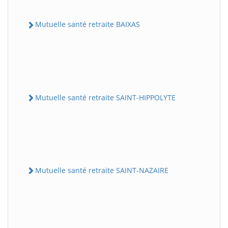
Mutuelle santé retraite BAIXAS
Mutuelle santé retraite SAINT-HIPPOLYTE
Mutuelle santé retraite SAINT-NAZAIRE