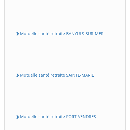
Mutuelle santé retraite BANYULS-SUR-MER
Mutuelle santé retraite SAINTE-MARIE
Mutuelle santé retraite PORT-VENDRES