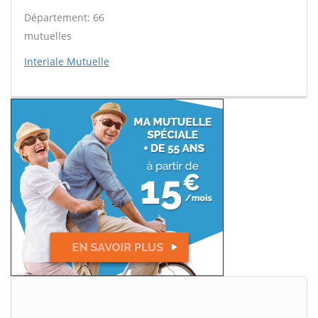
Département: 66
mutuelles
Interiale Mutuelle