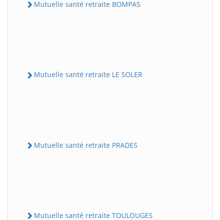
Mutuelle santé retraite BOMPAS
Mutuelle santé retraite LE SOLER
Mutuelle santé retraite PRADES
Mutuelle santé retraite TOULOUGES