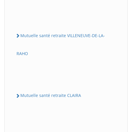
Mutuelle santé retraite VILLENEUVE-DE-LA-
RAHO
Mutuelle santé retraite CLAIRA