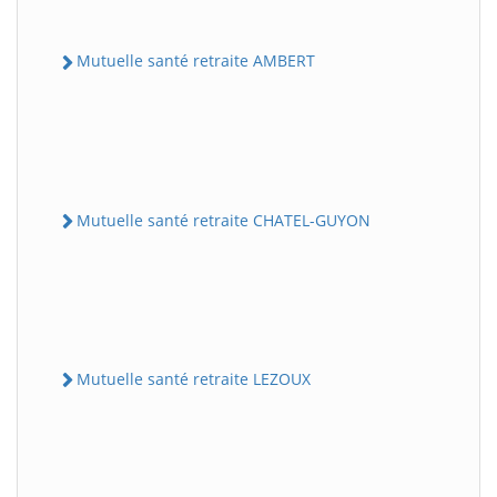
Mutuelle santé retraite AMBERT
Mutuelle santé retraite CHATEL-GUYON
Mutuelle santé retraite LEZOUX