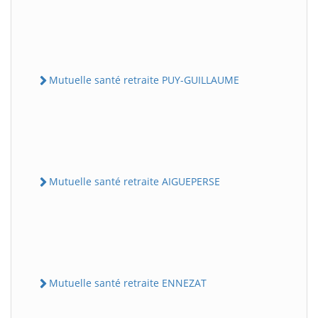
Mutuelle santé retraite PUY-GUILLAUME
Mutuelle santé retraite AIGUEPERSE
Mutuelle santé retraite ENNEZAT