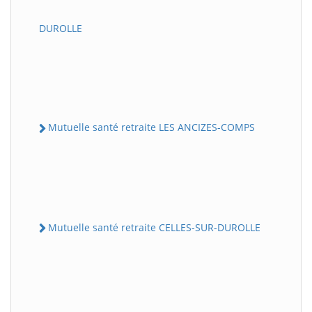
DUROLLE
Mutuelle santé retraite LES ANCIZES-COMPS
Mutuelle santé retraite CELLES-SUR-DUROLLE