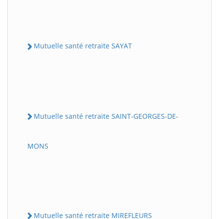
Mutuelle santé retraite SAYAT
Mutuelle santé retraite SAINT-GEORGES-DE-
MONS
Mutuelle santé retraite MIREFLEURS