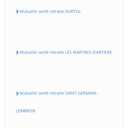
Mutuelle santé retraite DURTOL
Mutuelle santé retraite LES MARTRES-D'ARTIERE
Mutuelle santé retraite SAINT-GERMAIN-
LEMBRON