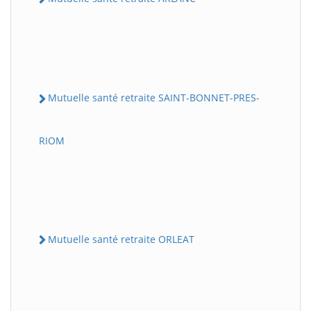
Mutuelle santé retraite SAINT-BONNET-PRES-
RIOM
Mutuelle santé retraite ORLEAT