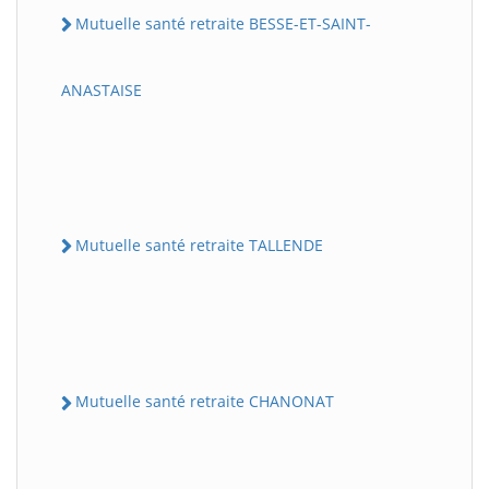
Mutuelle santé retraite BESSE-ET-SAINT-
ANASTAISE
Mutuelle santé retraite TALLENDE
Mutuelle santé retraite CHANONAT