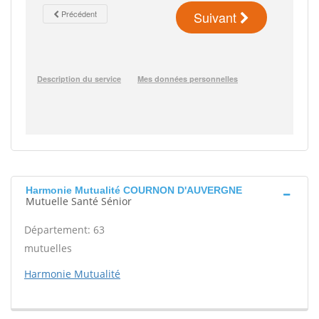
Harmonie Mutualité COURNON D'AUVERGNE
Mutuelle Santé Sénior
Département: 63
mutuelles
Harmonie Mutualité