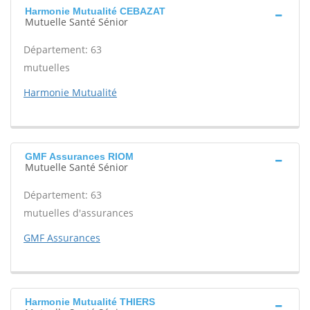
Harmonie Mutualité CEBAZAT
Mutuelle Santé Sénior
Département: 63
mutuelles
Harmonie Mutualité
GMF Assurances RIOM
Mutuelle Santé Sénior
Département: 63
mutuelles d'assurances
GMF Assurances
Harmonie Mutualité THIERS