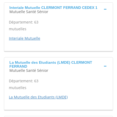
Interiale Mutuelle CLERMONT FERRAND CEDEX 1
Mutuelle Santé Sénior
Département: 63
mutuelles
Interiale Mutuelle
La Mutuelle des Etudiants (LMDE) CLERMONT
FERRAND
Mutuelle Santé Sénior
Département: 63
mutuelles
La Mutuelle des Etudiants (LMDE)