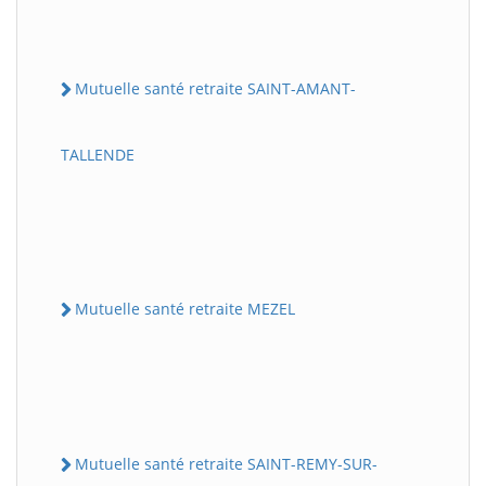
Mutuelle santé retraite SAINT-AMANT-
TALLENDE
Mutuelle santé retraite MEZEL
Mutuelle santé retraite SAINT-REMY-SUR-