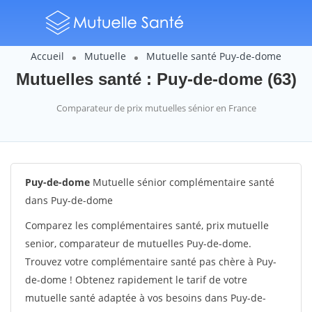
Accueil
Mutuelle
Mutuelle santé Puy-de-dome
Mutuelles santé : Puy-de-dome (63)
Comparateur de prix mutuelles sénior en France
Puy-de-dome
Mutuelle sénior complémentaire santé
dans Puy-de-dome
Comparez les complémentaires santé, prix mutuelle
senior, comparateur de mutuelles Puy-de-dome.
Trouvez votre complémentaire santé pas chère à Puy-
de-dome ! Obtenez rapidement le tarif de votre
mutuelle santé adaptée à vos besoins dans Puy-de-