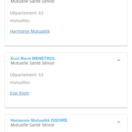
Mutuelle Santé Sénior
Département: 63
mutuelles
Harmonie Mutualité
Eovi Riom MENETROL
Mutuelle Santé Sénior
Département: 63
mutuelles
Eovi Riom
Harmonie Mutualité ISSOIRE
Mutuelle Santé Sénior