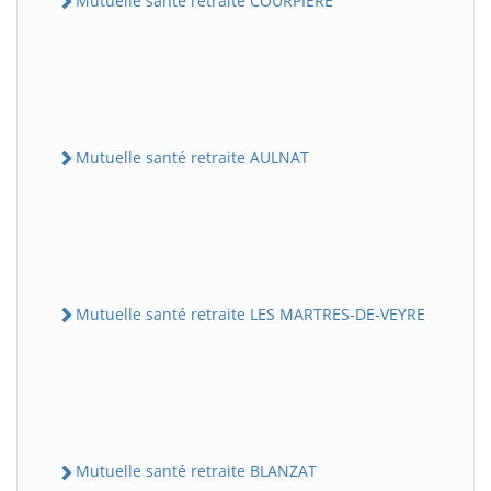
Mutuelle santé retraite COURPIERE
Mutuelle santé retraite AULNAT
Mutuelle santé retraite LES MARTRES-DE-VEYRE
Mutuelle santé retraite BLANZAT