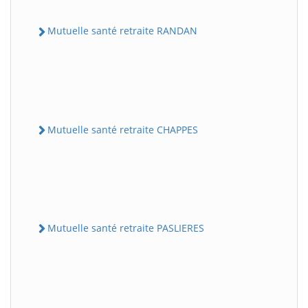
Mutuelle santé retraite RANDAN
Mutuelle santé retraite CHAPPES
Mutuelle santé retraite PASLIERES