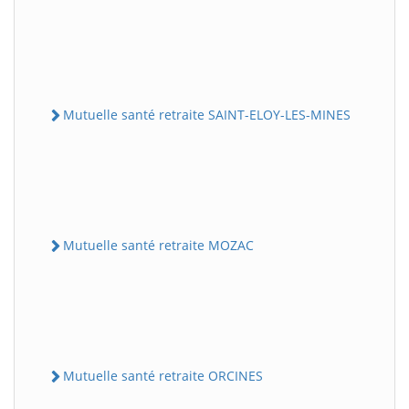
Mutuelle santé retraite SAINT-ELOY-LES-MINES
Mutuelle santé retraite MOZAC
Mutuelle santé retraite ORCINES