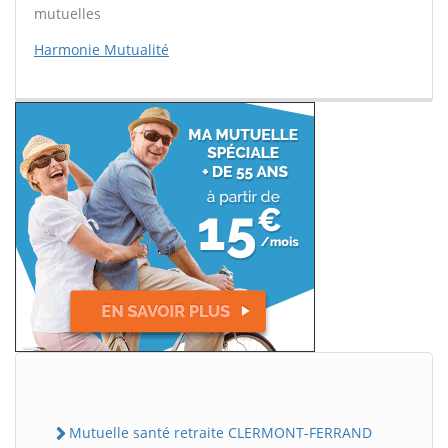
mutuelles
Harmonie Mutualité
Mutuelle santé retraite CLERMONT-FERRAND