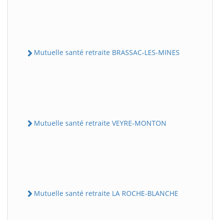
Mutuelle santé retraite BRASSAC-LES-MINES
Mutuelle santé retraite VEYRE-MONTON
Mutuelle santé retraite LA ROCHE-BLANCHE