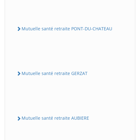
Mutuelle santé retraite PONT-DU-CHATEAU
Mutuelle santé retraite GERZAT
Mutuelle santé retraite AUBIERE