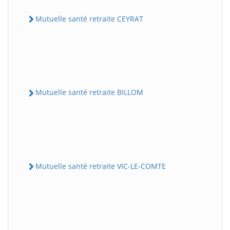
Mutuelle santé retraite CEYRAT
Mutuelle santé retraite BILLOM
Mutuelle santé retraite VIC-LE-COMTE