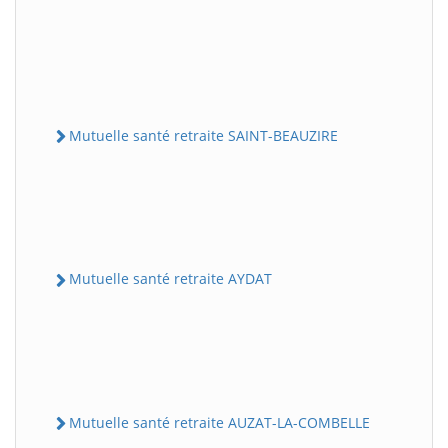
Mutuelle santé retraite SAINT-BEAUZIRE
Mutuelle santé retraite AYDAT
Mutuelle santé retraite AUZAT-LA-COMBELLE