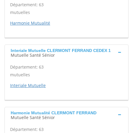
Département: 63
mutuelles
Harmonie Mutualité
Interiale Mutuelle CLERMONT FERRAND CEDEX 1
Mutuelle Santé Sénior
Département: 63
mutuelles
Interiale Mutuelle
Harmonie Mutualité CLERMONT FERRAND
Mutuelle Santé Sénior
Département: 63