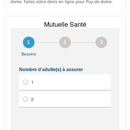
dome. Faites votre devis en ligne pour Puy-de-dome.