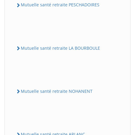
Mutuelle santé retraite PESCHADOIRES
Mutuelle santé retraite LA BOURBOULE
Mutuelle santé retraite NOHANENT
Mutuelle santé retraite ARLANC