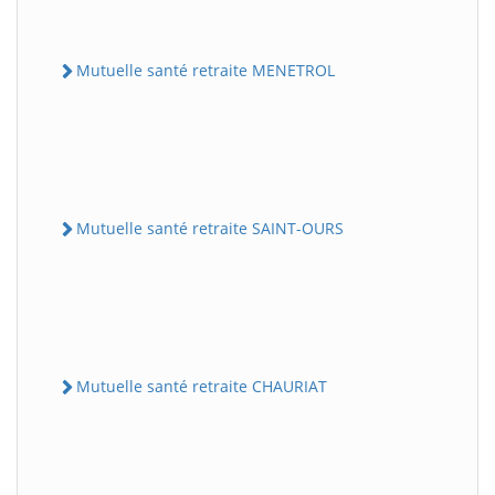
Mutuelle santé retraite MENETROL
Mutuelle santé retraite SAINT-OURS
Mutuelle santé retraite CHAURIAT