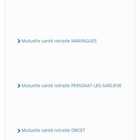
Mutuelle santé retraite MARINGUES
Mutuelle santé retraite PERIGNAT-LES-SARLIEVE
Mutuelle santé retraite ORCET