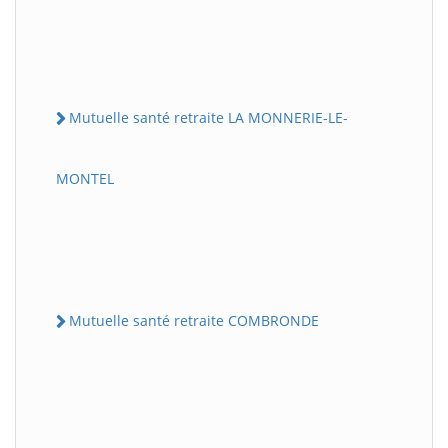
Mutuelle santé retraite LA MONNERIE-LE-
MONTEL
Mutuelle santé retraite COMBRONDE