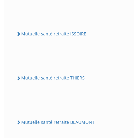
Mutuelle santé retraite ISSOIRE
Mutuelle santé retraite THIERS
Mutuelle santé retraite BEAUMONT