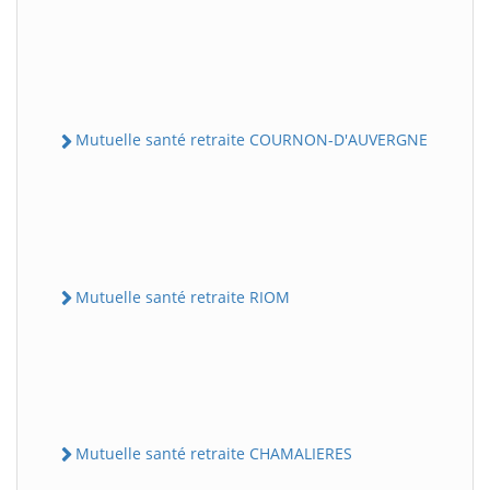
Mutuelle santé retraite COURNON-D'AUVERGNE
Mutuelle santé retraite RIOM
Mutuelle santé retraite CHAMALIERES