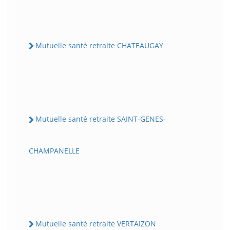
Mutuelle santé retraite CHATEAUGAY
Mutuelle santé retraite SAINT-GENES-
CHAMPANELLE
Mutuelle santé retraite VERTAIZON