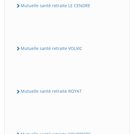
Mutuelle santé retraite LE CENDRE
Mutuelle santé retraite VOLVIC
Mutuelle santé retraite ROYAT