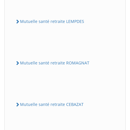
Mutuelle santé retraite LEMPDES
Mutuelle santé retraite ROMAGNAT
Mutuelle santé retraite CEBAZAT