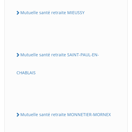
Mutuelle santé retraite MIEUSSY
Mutuelle santé retraite SAINT-PAUL-EN-
CHABLAIS
Mutuelle santé retraite MONNETIER-MORNEX