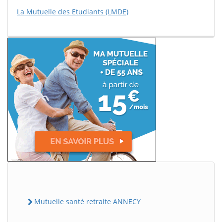
La Mutuelle des Etudiants (LMDE)
Mutuelle santé retraite ANNECY