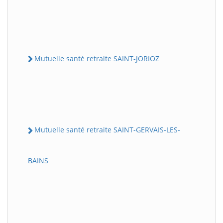
Mutuelle santé retraite SAINT-JORIOZ
Mutuelle santé retraite SAINT-GERVAIS-LES-
BAINS