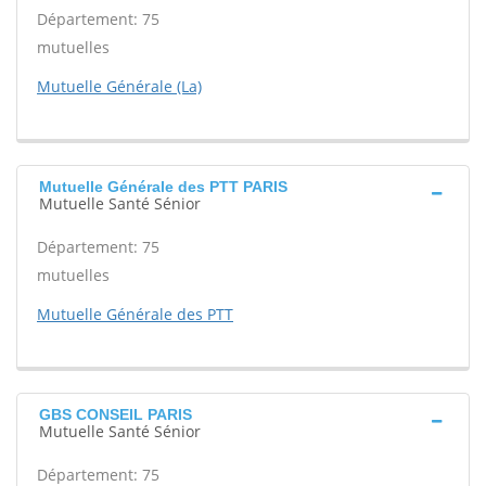
Département: 75
mutuelles
Mutuelle Générale (La)
Mutuelle Générale des PTT PARIS
Mutuelle Santé Sénior
Département: 75
mutuelles
Mutuelle Générale des PTT
GBS CONSEIL PARIS
Mutuelle Santé Sénior
Département: 75