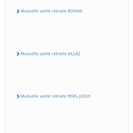
Mutuelle santé retraite BONNE
Mutuelle santé retraite VILLAZ
Mutuelle santé retraite PERS-JUSSY