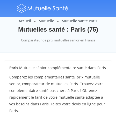
Accueil
Mutuelle
Mutuelle santé Paris
Mutuelles santé : Paris (75)
Comparateur de prix mutuelles sénior en France
Paris
Mutuelle sénior complémentaire santé dans Paris
Comparez les complémentaires santé, prix mutuelle
senior, comparateur de mutuelles Paris. Trouvez votre
complémentaire santé pas chère à Paris ! Obtenez
rapidement le tarif de votre mutuelle santé adaptée à
vos besoins dans Paris. Faites votre devis en ligne pour
Paris.