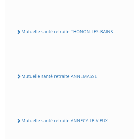
Mutuelle santé retraite THONON-LES-BAINS
Mutuelle santé retraite ANNEMASSE
Mutuelle santé retraite ANNECY-LE-VIEUX