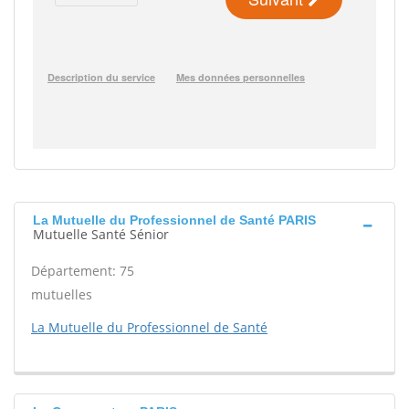
La Mutuelle du Professionnel de Santé PARIS
Mutuelle Santé Sénior
Département: 75
mutuelles
La Mutuelle du Professionnel de Santé