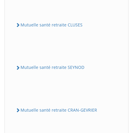
Mutuelle santé retraite CLUSES
Mutuelle santé retraite SEYNOD
Mutuelle santé retraite CRAN-GEVRIER