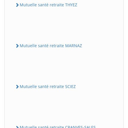
Mutuelle santé retraite THYEZ
Mutuelle santé retraite MARNAZ
Mutuelle santé retraite SCIEZ
Mutuelle santé retraite CRANVES-SALES