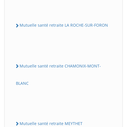
Mutuelle santé retraite LA ROCHE-SUR-FORON
Mutuelle santé retraite CHAMONIX-MONT-
BLANC
Mutuelle santé retraite MEYTHET