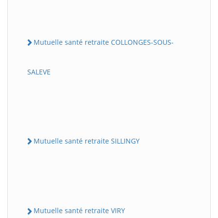
Mutuelle santé retraite COLLONGES-SOUS-
SALEVE
Mutuelle santé retraite SILLINGY
Mutuelle santé retraite VIRY