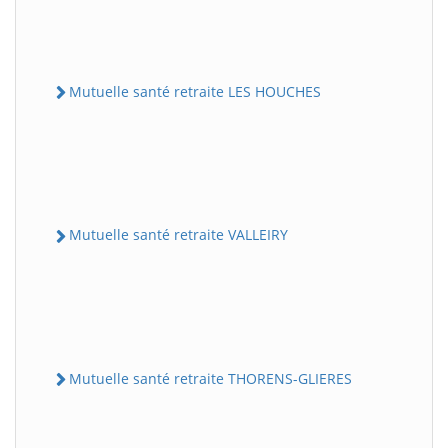
Mutuelle santé retraite LES HOUCHES
Mutuelle santé retraite VALLEIRY
Mutuelle santé retraite THORENS-GLIERES