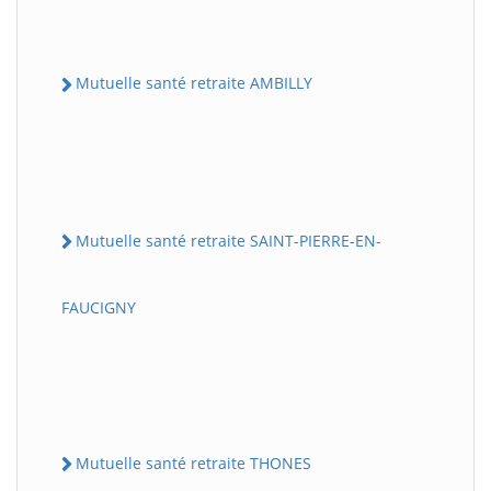
Mutuelle santé retraite AMBILLY
Mutuelle santé retraite SAINT-PIERRE-EN-
FAUCIGNY
Mutuelle santé retraite THONES