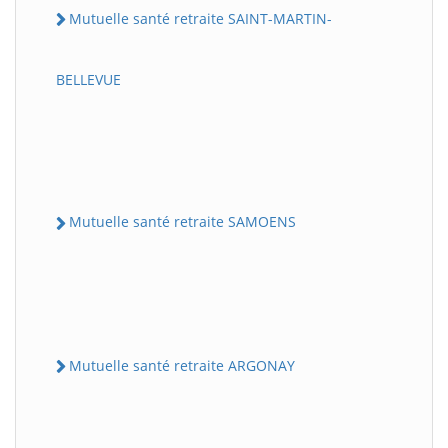
Mutuelle santé retraite SAINT-MARTIN-
BELLEVUE
Mutuelle santé retraite SAMOENS
Mutuelle santé retraite ARGONAY