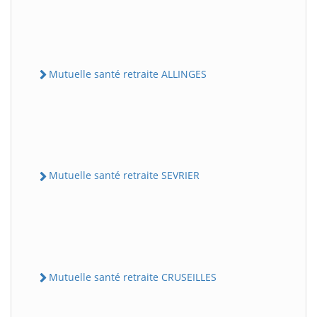
Mutuelle santé retraite ALLINGES
Mutuelle santé retraite SEVRIER
Mutuelle santé retraite CRUSEILLES