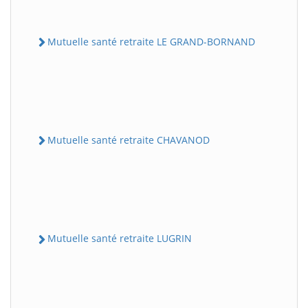
Mutuelle santé retraite LE GRAND-BORNAND
Mutuelle santé retraite CHAVANOD
Mutuelle santé retraite LUGRIN