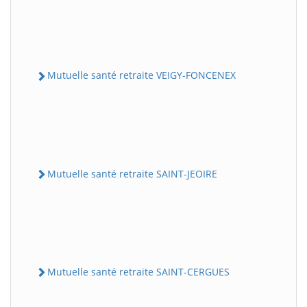
Mutuelle santé retraite VEIGY-FONCENEX
Mutuelle santé retraite SAINT-JEOIRE
Mutuelle santé retraite SAINT-CERGUES