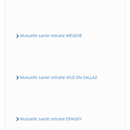
Mutuelle santé retraite MEGEVE
Mutuelle santé retraite VIUZ-EN-SALLAZ
Mutuelle santé retraite EPAGNY