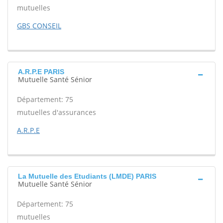
mutuelles
GBS CONSEIL
A.R.P.E PARIS
Mutuelle Santé Sénior
Département: 75
mutuelles d'assurances
A.R.P.E
La Mutuelle des Etudiants (LMDE) PARIS
Mutuelle Santé Sénior
Département: 75
mutuelles