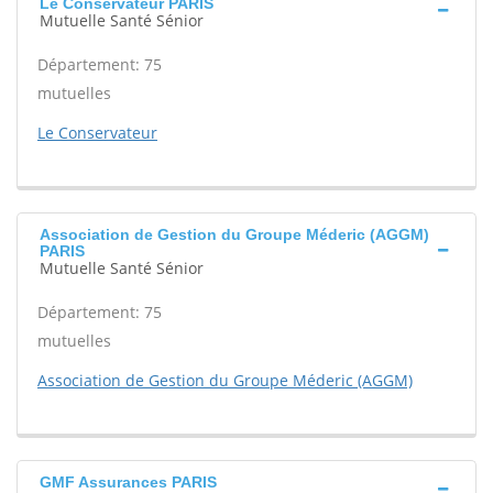
Le Conservateur PARIS
Mutuelle Santé Sénior
Département: 75
mutuelles
Le Conservateur
Association de Gestion du Groupe Méderic (AGGM)
PARIS
Mutuelle Santé Sénior
Département: 75
mutuelles
Association de Gestion du Groupe Méderic (AGGM)
GMF Assurances PARIS