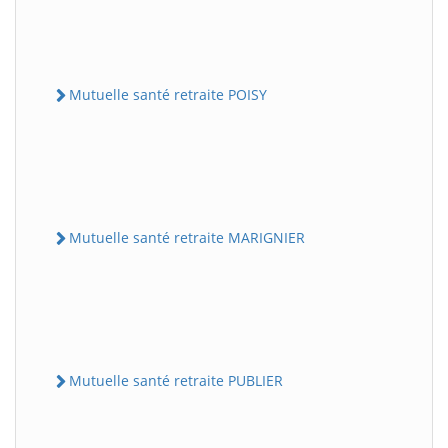
Mutuelle santé retraite POISY
Mutuelle santé retraite MARIGNIER
Mutuelle santé retraite PUBLIER