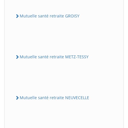
Mutuelle santé retraite GROISY
Mutuelle santé retraite METZ-TESSY
Mutuelle santé retraite NEUVECELLE