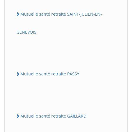
Mutuelle santé retraite SAINT-JULIEN-EN-
GENEVOIS
Mutuelle santé retraite PASSY
Mutuelle santé retraite GAILLARD