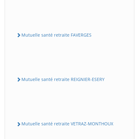
Mutuelle santé retraite FAVERGES
Mutuelle santé retraite REIGNIER-ESERY
Mutuelle santé retraite VETRAZ-MONTHOUX