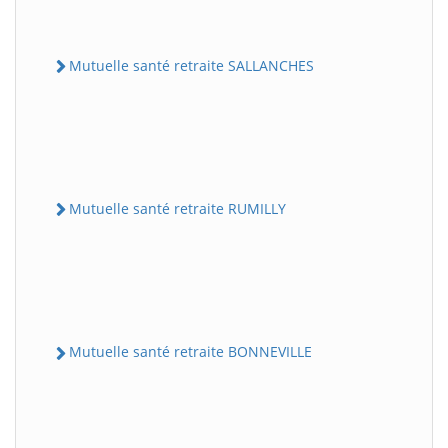
Mutuelle santé retraite SALLANCHES
Mutuelle santé retraite RUMILLY
Mutuelle santé retraite BONNEVILLE