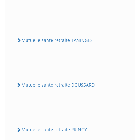
Mutuelle santé retraite TANINGES
Mutuelle santé retraite DOUSSARD
Mutuelle santé retraite PRINGY