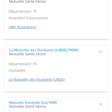
Mutuelle Santé Sénior
Département: 75
mutuelles d'assurances
GMF Assurances
La Mutuelle des Etudiants (LMDE) PARIS
Mutuelle Santé Sénior
Département: 75
mutuelles
La Mutuelle des Etudiants (LMDE)
Mutuelle Générale (La) PARI
Mutuelle Santé Sénior