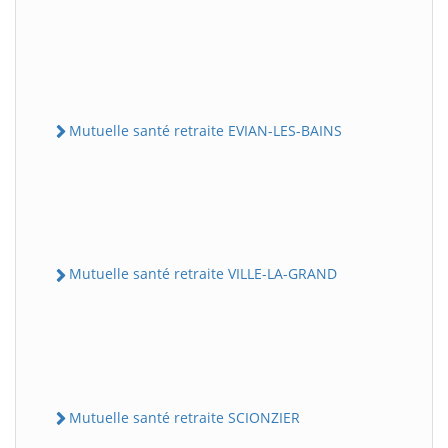
Mutuelle santé retraite EVIAN-LES-BAINS
Mutuelle santé retraite VILLE-LA-GRAND
Mutuelle santé retraite SCIONZIER