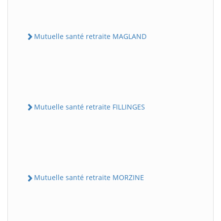
Mutuelle santé retraite MAGLAND
Mutuelle santé retraite FILLINGES
Mutuelle santé retraite MORZINE