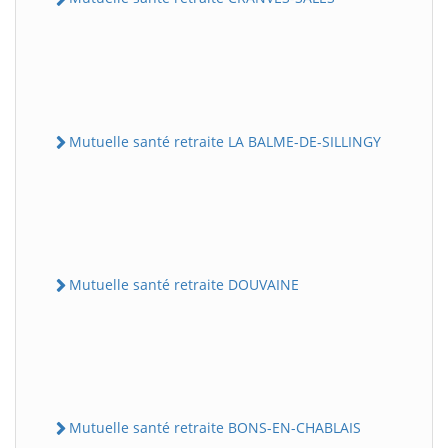
Mutuelle santé retraite LA BALME-DE-SILLINGY
Mutuelle santé retraite DOUVAINE
Mutuelle santé retraite BONS-EN-CHABLAIS