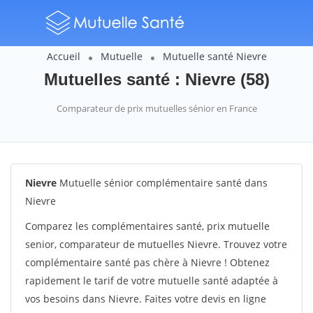
Accueil
Mutuelle
Mutuelle santé Nievre
Mutuelles santé : Nievre (58)
Comparateur de prix mutuelles sénior en France
Nievre
Mutuelle sénior complémentaire santé dans
Nievre
Comparez les complémentaires santé, prix mutuelle
senior, comparateur de mutuelles Nievre. Trouvez votre
complémentaire santé pas chère à Nievre ! Obtenez
rapidement le tarif de votre mutuelle santé adaptée à
vos besoins dans Nievre. Faites votre devis en ligne