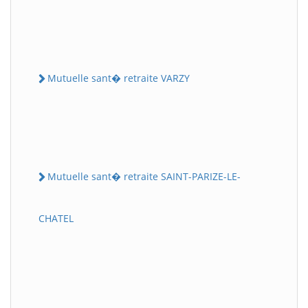
Mutuelle sant� retraite VARZY
Mutuelle sant� retraite SAINT-PARIZE-LE-
CHATEL