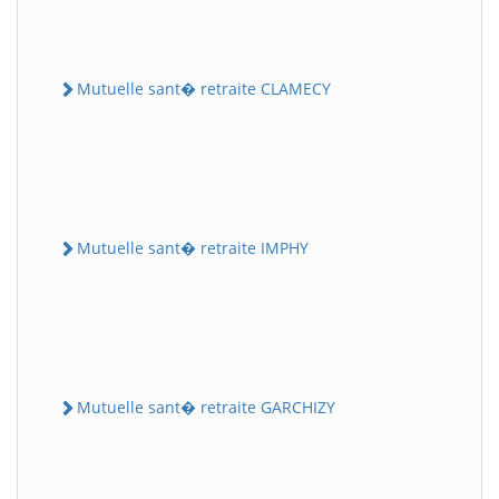
Mutuelle sant� retraite CLAMECY
Mutuelle sant� retraite IMPHY
Mutuelle sant� retraite GARCHIZY