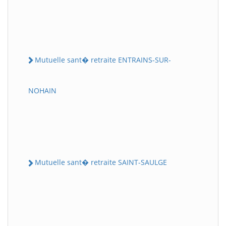
Mutuelle sant� retraite ENTRAINS-SUR-
NOHAIN
Mutuelle sant� retraite SAINT-SAULGE