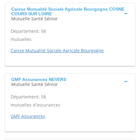
Caisse Mutualité Sociale Agricole Bourgogne COSNE
COURS SUR LOIRE
Mutuelle Santé Sénior
Département: 58
mutuelles
Caisse Mutualité Sociale Agricole Bourgogne
GMF Assurances NEVERS
Mutuelle Santé Sénior
Département: 58
mutuelles d'assurances
GMF Assurances