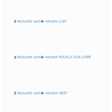
Mutuelle sant� retraite LUZY
Mutuelle sant� retraite POUILLY-SUR-LOIRE
Mutuelle sant� retraite URZY