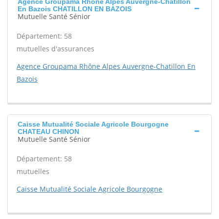
Agence Groupama Rhône Alpes Auvergne-Chatillon
En Bazois CHATILLON EN BAZOIS
Mutuelle Santé Sénior
Département: 58
mutuelles d'assurances
Agence Groupama Rhône Alpes Auvergne-Chatillon En
Bazois
Caisse Mutualité Sociale Agricole Bourgogne
CHATEAU CHINON
Mutuelle Santé Sénior
Département: 58
mutuelles
Caisse Mutualité Sociale Agricole Bourgogne