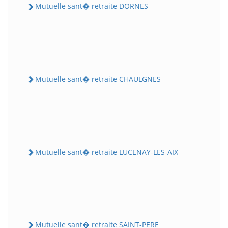
Mutuelle sant� retraite DORNES
Mutuelle sant� retraite CHAULGNES
Mutuelle sant� retraite LUCENAY-LES-AIX
Mutuelle sant� retraite SAINT-PERE