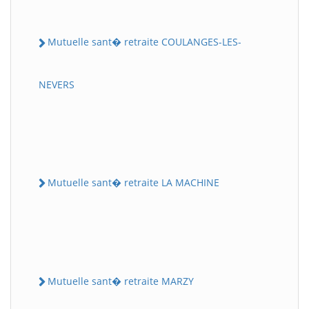
Mutuelle sant� retraite COULANGES-LES-
NEVERS
Mutuelle sant� retraite LA MACHINE
Mutuelle sant� retraite MARZY