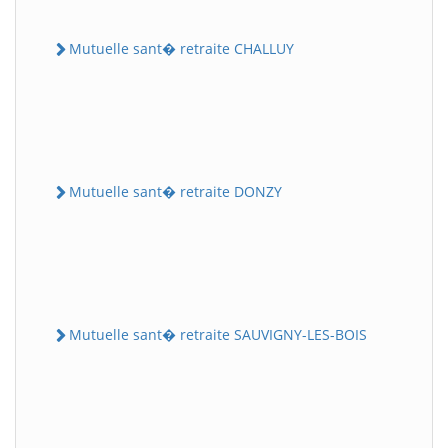
Mutuelle sant� retraite CHALLUY
Mutuelle sant� retraite DONZY
Mutuelle sant� retraite SAUVIGNY-LES-BOIS