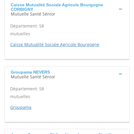
Caisse Mutualité Sociale Agricole Bourgogne
CORBIGNY
Mutuelle Santé Sénior
Département: 58
mutuelles
Caisse Mutualité Sociale Agricole Bourgogne
Groupama NEVERS
Mutuelle Santé Sénior
Département: 58
mutuelles
Groupama