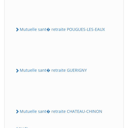
Mutuelle sant� retraite POUGUES-LES-EAUX
Mutuelle sant� retraite GUERIGNY
Mutuelle sant� retraite CHATEAU-CHINON