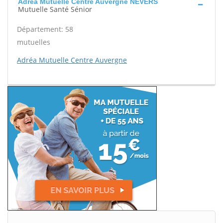
Adréa Mutuelle Centre Auvergne NEVERS
Mutuelle Santé Sénior
Département: 58
mutuelles
Adréa Mutuelle Centre Auvergne