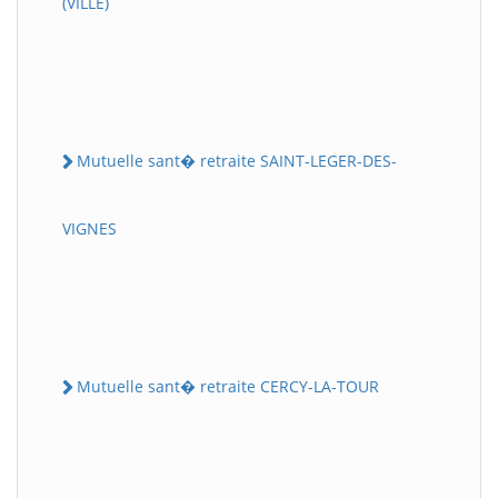
(VILLE)
Mutuelle sant� retraite SAINT-LEGER-DES-
VIGNES
Mutuelle sant� retraite CERCY-LA-TOUR