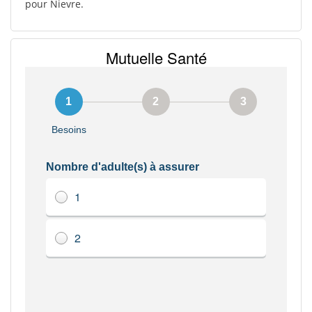
pour Nievre.