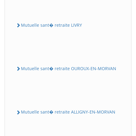
Mutuelle sant� retraite LIVRY
Mutuelle sant� retraite OUROUX-EN-MORVAN
Mutuelle sant� retraite ALLIGNY-EN-MORVAN