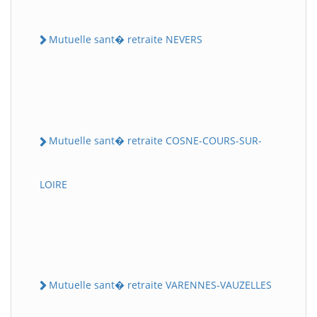
Mutuelle sant� retraite NEVERS
Mutuelle sant� retraite COSNE-COURS-SUR-
LOIRE
Mutuelle sant� retraite VARENNES-VAUZELLES