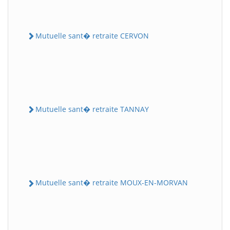
Mutuelle sant� retraite CERVON
Mutuelle sant� retraite TANNAY
Mutuelle sant� retraite MOUX-EN-MORVAN