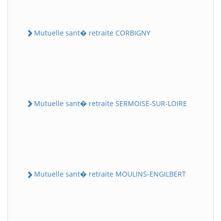
Mutuelle sant� retraite CORBIGNY
Mutuelle sant� retraite SERMOISE-SUR-LOIRE
Mutuelle sant� retraite MOULINS-ENGILBERT