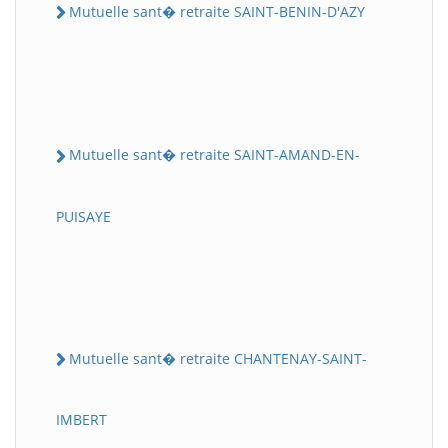
Mutuelle sant� retraite SAINT-BENIN-D'AZY
Mutuelle sant� retraite SAINT-AMAND-EN-
PUISAYE
Mutuelle sant� retraite CHANTENAY-SAINT-
IMBERT