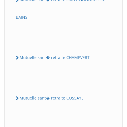
BAINS
Mutuelle sant� retraite CHAMPVERT
Mutuelle sant� retraite COSSAYE