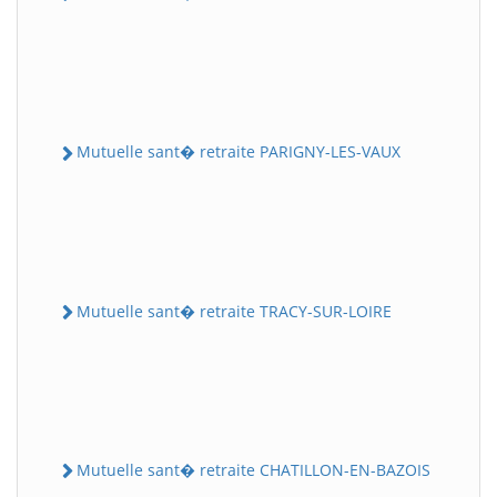
Mutuelle sant� retraite PARIGNY-LES-VAUX
Mutuelle sant� retraite TRACY-SUR-LOIRE
Mutuelle sant� retraite CHATILLON-EN-BAZOIS