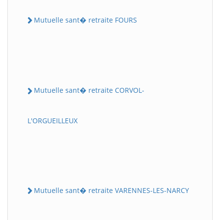
Mutuelle sant� retraite FOURS
Mutuelle sant� retraite CORVOL-
L'ORGUEILLEUX
Mutuelle sant� retraite VARENNES-LES-NARCY