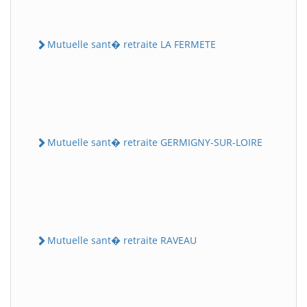
Mutuelle sant� retraite LA FERMETE
Mutuelle sant� retraite GERMIGNY-SUR-LOIRE
Mutuelle sant� retraite RAVEAU