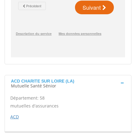
ACD CHARITE SUR LOIRE (LA)
Mutuelle Santé Sénior
Département: 58
mutuelles d'assurances
ACD