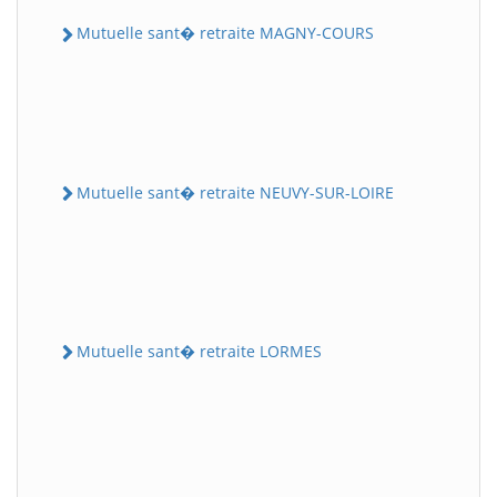
Mutuelle sant� retraite MAGNY-COURS
Mutuelle sant� retraite NEUVY-SUR-LOIRE
Mutuelle sant� retraite LORMES