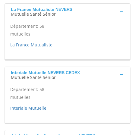
La France Mutualiste NEVERS
Mutuelle Santé Sénior
Département: 58
mutuelles
La France Mutualiste
Interiale Mutuelle NEVERS CEDEX
Mutuelle Santé Sénior
Département: 58
mutuelles
Interiale Mutuelle