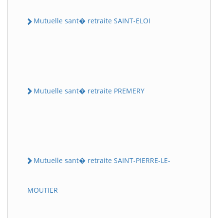
Mutuelle sant� retraite SAINT-ELOI
Mutuelle sant� retraite PREMERY
Mutuelle sant� retraite SAINT-PIERRE-LE-
MOUTIER