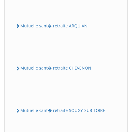
Mutuelle sant� retraite ARQUIAN
Mutuelle sant� retraite CHEVENON
Mutuelle sant� retraite SOUGY-SUR-LOIRE