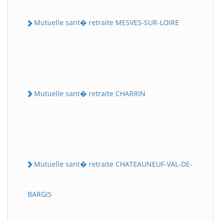
Mutuelle sant� retraite MESVES-SUR-LOIRE
Mutuelle sant� retraite CHARRIN
Mutuelle sant� retraite CHATEAUNEUF-VAL-DE-
BARGIS