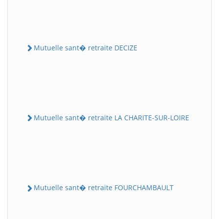
Mutuelle sant� retraite DECIZE
Mutuelle sant� retraite LA CHARITE-SUR-LOIRE
Mutuelle sant� retraite FOURCHAMBAULT