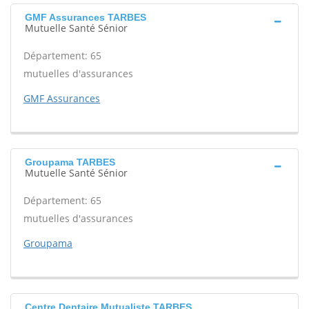
GMF Assurances TARBES
Mutuelle Santé Sénior
Département: 65
mutuelles d'assurances
GMF Assurances
Groupama TARBES
Mutuelle Santé Sénior
Département: 65
mutuelles d'assurances
Groupama
Centre Dentaire Mutualiste TARBES