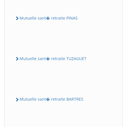
Mutuelle sant� retraite PINAS
Mutuelle sant� retraite TUZAGUET
Mutuelle sant� retraite BARTRES