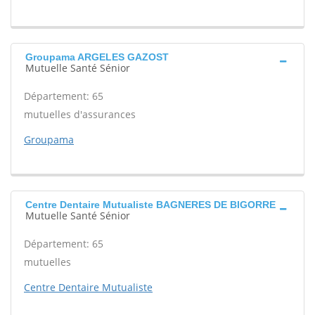
Groupama ARGELES GAZOST
Mutuelle Santé Sénior
Département: 65
mutuelles d'assurances
Groupama
Centre Dentaire Mutualiste BAGNERES DE BIGORRE
Mutuelle Santé Sénior
Département: 65
mutuelles
Centre Dentaire Mutualiste