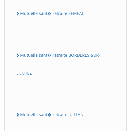
Mutuelle sant� retraite SEMEAC
Mutuelle sant� retraite BORDERES-SUR-
L'ECHEZ
Mutuelle sant� retraite JUILLAN