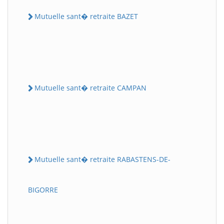
Mutuelle sant� retraite BAZET
Mutuelle sant� retraite CAMPAN
Mutuelle sant� retraite RABASTENS-DE-
BIGORRE