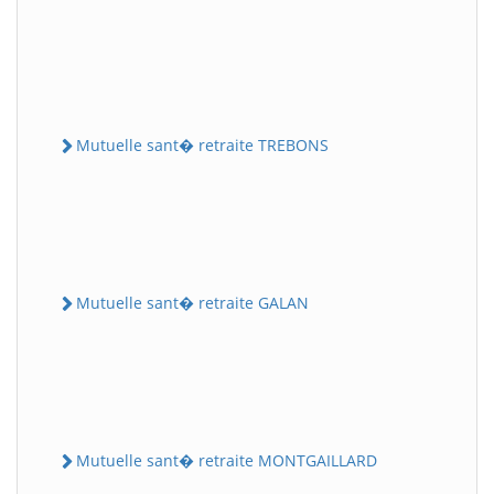
Mutuelle sant� retraite TREBONS
Mutuelle sant� retraite GALAN
Mutuelle sant� retraite MONTGAILLARD