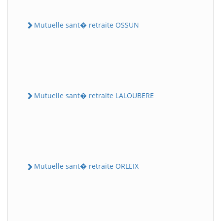
Mutuelle sant� retraite OSSUN
Mutuelle sant� retraite LALOUBERE
Mutuelle sant� retraite ORLEIX