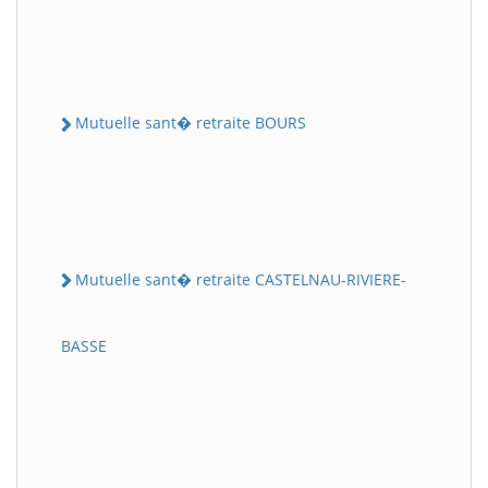
Mutuelle sant� retraite BOURS
Mutuelle sant� retraite CASTELNAU-RIVIERE-
BASSE