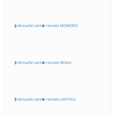
Mutuelle sant� retraite MOMERES
Mutuelle sant� retraite BENAC
Mutuelle sant� retraite LAFITOLE