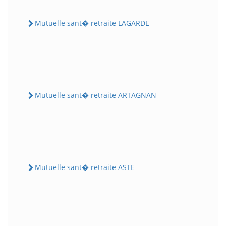
Mutuelle sant� retraite LAGARDE
Mutuelle sant� retraite ARTAGNAN
Mutuelle sant� retraite ASTE