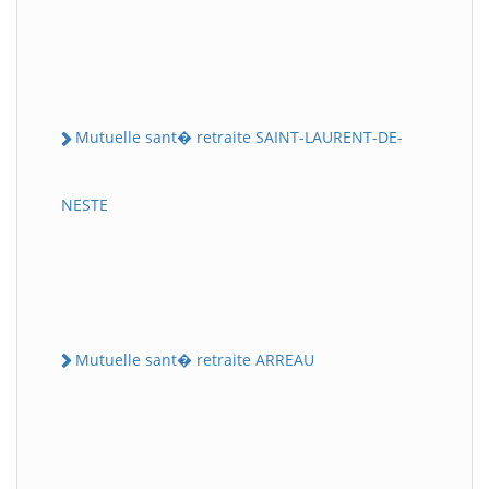
Mutuelle sant� retraite SAINT-LAURENT-DE-
NESTE
Mutuelle sant� retraite ARREAU