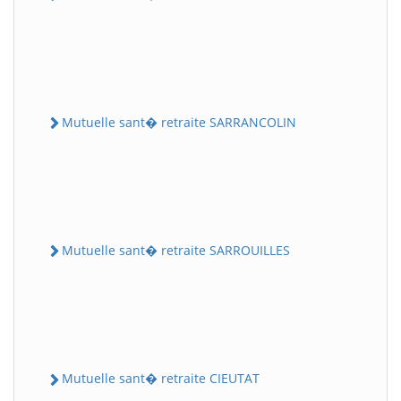
Mutuelle sant� retraite SARRANCOLIN
Mutuelle sant� retraite SARROUILLES
Mutuelle sant� retraite CIEUTAT