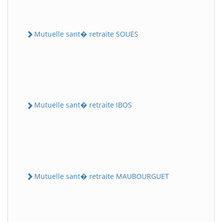
Mutuelle sant� retraite SOUES
Mutuelle sant� retraite IBOS
Mutuelle sant� retraite MAUBOURGUET