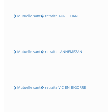
Mutuelle sant� retraite AUREILHAN
Mutuelle sant� retraite LANNEMEZAN
Mutuelle sant� retraite VIC-EN-BIGORRE