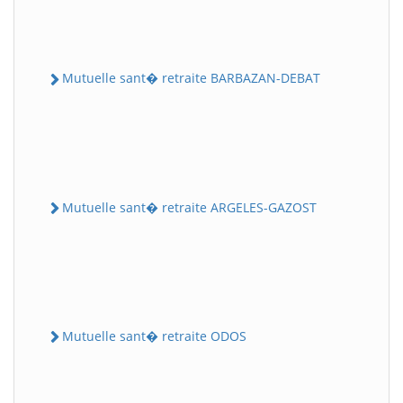
Mutuelle sant� retraite BARBAZAN-DEBAT
Mutuelle sant� retraite ARGELES-GAZOST
Mutuelle sant� retraite ODOS