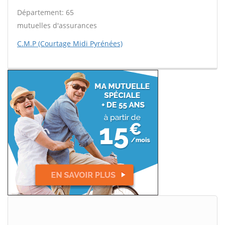
Département: 65
mutuelles d'assurances
C.M.P (Courtage Midi Pyrénées)