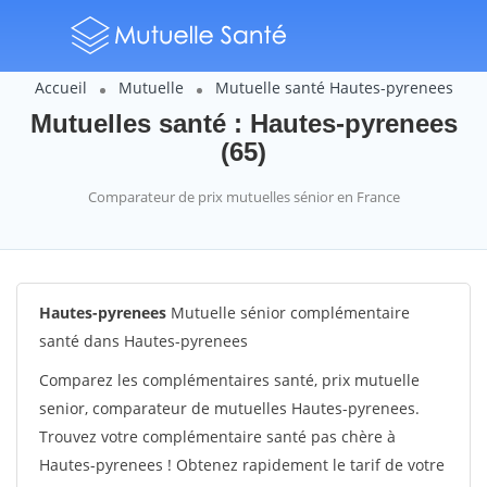
Accueil
Mutuelle
Mutuelle santé Hautes-pyrenees
Mutuelles santé : Hautes-pyrenees
(65)
Comparateur de prix mutuelles sénior en France
Hautes-pyrenees
Mutuelle sénior complémentaire
santé dans Hautes-pyrenees
Comparez les complémentaires santé, prix mutuelle
senior, comparateur de mutuelles Hautes-pyrenees.
Trouvez votre complémentaire santé pas chère à
Hautes-pyrenees ! Obtenez rapidement le tarif de votre