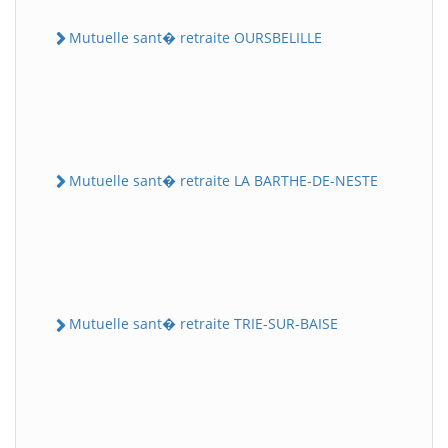
Mutuelle sant� retraite OURSBELILLE
Mutuelle sant� retraite LA BARTHE-DE-NESTE
Mutuelle sant� retraite TRIE-SUR-BAISE