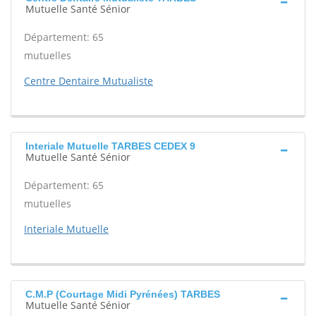
Mutuelle Santé Sénior
Département: 65
mutuelles
Centre Dentaire Mutualiste
Interiale Mutuelle TARBES CEDEX 9
Mutuelle Santé Sénior
Département: 65
mutuelles
Interiale Mutuelle
C.M.P (Courtage Midi Pyrénées) TARBES
Mutuelle Santé Sénior