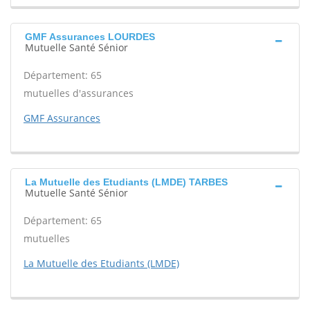
GMF Assurances LOURDES
Mutuelle Santé Sénior
Département: 65
mutuelles d'assurances
GMF Assurances
La Mutuelle des Etudiants (LMDE) TARBES
Mutuelle Santé Sénior
Département: 65
mutuelles
La Mutuelle des Etudiants (LMDE)