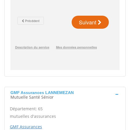
GMF Assurances LANNEMEZAN
Mutuelle Santé Sénior
Département: 65
mutuelles d'assurances
GMF Assurances