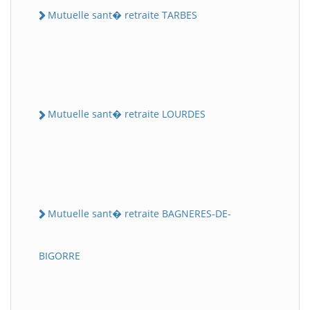
Mutuelle sant� retraite TARBES
Mutuelle sant� retraite LOURDES
Mutuelle sant� retraite BAGNERES-DE-
BIGORRE