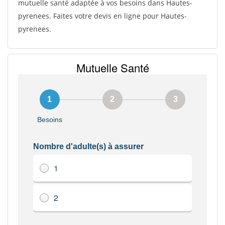
mutuelle santé adaptée à vos besoins dans Hautes-
pyrenees. Faites votre devis en ligne pour Hautes-
pyrenees.