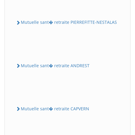
Mutuelle sant� retraite PIERREFITTE-NESTALAS
Mutuelle sant� retraite ANDREST
Mutuelle sant� retraite CAPVERN