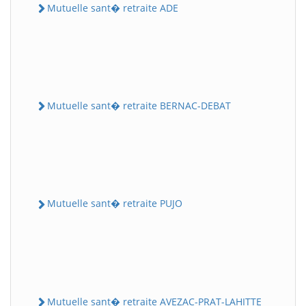
Mutuelle sant� retraite ADE
Mutuelle sant� retraite BERNAC-DEBAT
Mutuelle sant� retraite PUJO
Mutuelle sant� retraite AVEZAC-PRAT-LAHITTE