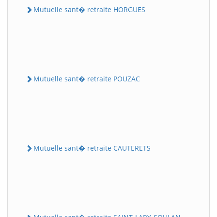
Mutuelle sant� retraite HORGUES
Mutuelle sant� retraite POUZAC
Mutuelle sant� retraite CAUTERETS