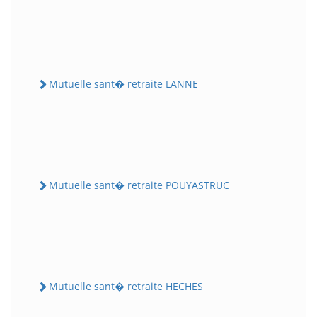
Mutuelle sant� retraite LANNE
Mutuelle sant� retraite POUYASTRUC
Mutuelle sant� retraite HECHES