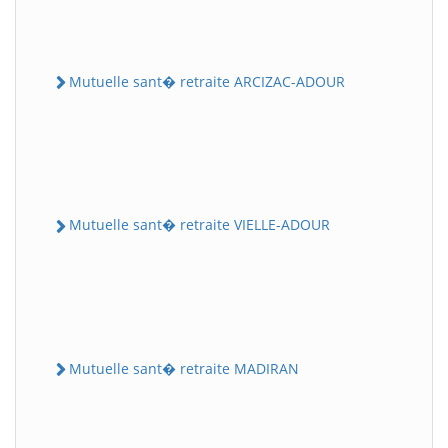
Mutuelle sant� retraite ARCIZAC-ADOUR
Mutuelle sant� retraite VIELLE-ADOUR
Mutuelle sant� retraite MADIRAN