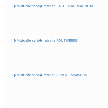
Mutuelle sant� retraite CASTELNAU-MAGNOAC
Mutuelle sant� retraite POUEYFERRE
Mutuelle sant� retraite ARRENS-MARSOUS