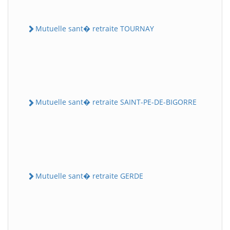
Mutuelle sant� retraite TOURNAY
Mutuelle sant� retraite SAINT-PE-DE-BIGORRE
Mutuelle sant� retraite GERDE