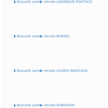
Mutuelle sant� retraite LAMARQUE-PONTACQ
Mutuelle sant� retraite BORDES
Mutuelle sant� retraite LOURES-BAROUSSE
Mutuelle sant� retraite AURENSAN