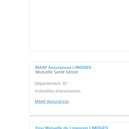
MAAF Assurances LIMOGES
Mutuelle Santé Sénior
Département: 87
mutuelles d'assurances
MAAF Assurances
Eovi Mutuelle du Limousin LIMOGES