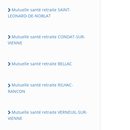
Mutuelle santé retraite SAINT-
LEONARD-DE-NOBLAT
Mutuelle santé retraite CONDAT-SUR-
VIENNE
Mutuelle santé retraite BELLAC
Mutuelle santé retraite RILHAC-
RANCON
Mutuelle santé retraite VERNEUIL-SUR-
VIENNE