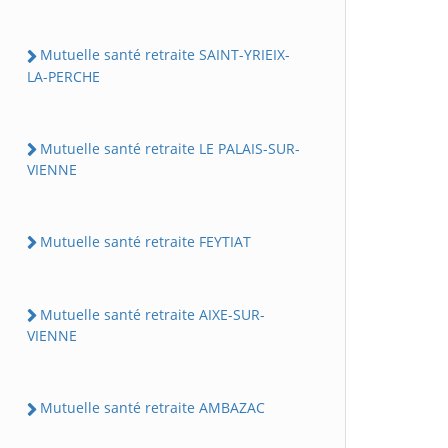
Mutuelle santé retraite SAINT-YRIEIX-
LA-PERCHE
Mutuelle santé retraite LE PALAIS-SUR-
VIENNE
Mutuelle santé retraite FEYTIAT
Mutuelle santé retraite AIXE-SUR-
VIENNE
Mutuelle santé retraite AMBAZAC