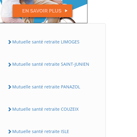
Mutuelle santé retraite LIMOGES
Mutuelle santé retraite SAINT-JUNIEN
Mutuelle santé retraite PANAZOL
Mutuelle santé retraite COUZEIX
Mutuelle santé retraite ISLE