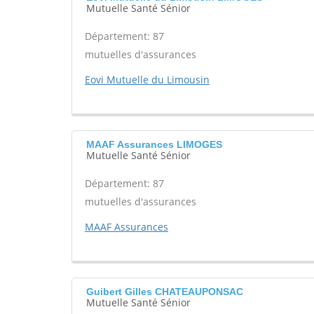
Mutuelle Santé Sénior
Département: 87
mutuelles d'assurances
Eovi Mutuelle du Limousin
MAAF Assurances LIMOGES
Mutuelle Santé Sénior
Département: 87
mutuelles d'assurances
MAAF Assurances
Guibert Gilles CHATEAUPONSAC
Mutuelle Santé Sénior