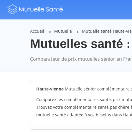
Accueil
Mutuelle
Mutuelle santé Haute-vi
Mutuelles santé :
Comparateur de prix mutuelles sénior en Fra
Haute-vienne
Mutuelle sénior complémentaire 
Comparez les complémentaires santé, prix mutu
Trouvez votre complémentaire santé pas chère à
mutuelle santé adaptée à vos besoins dans Haute