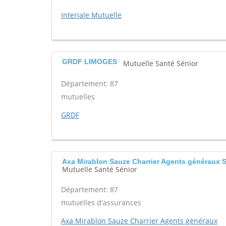
Interiale Mutuelle
GRDF LIMOGES
Mutuelle Santé Sénior
Département: 87
mutuelles
GRDF
Axa Mirablon Sauze Charrier Agents généraux
Mutuelle Santé Sénior
Département: 87
mutuelles d'assurances
Axa Mirablon Sauze Charrier Agents généraux