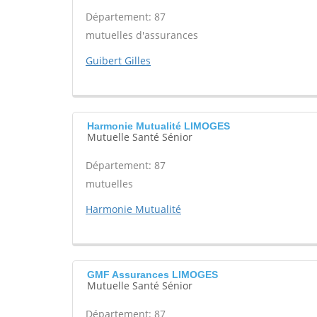
Département: 87
mutuelles d'assurances
Guibert Gilles
Harmonie Mutualité LIMOGES
Mutuelle Santé Sénior
Département: 87
mutuelles
Harmonie Mutualité
GMF Assurances LIMOGES
Mutuelle Santé Sénior
Département: 87