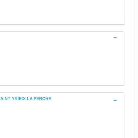
 SAINT YRIEIX LA PERCHE