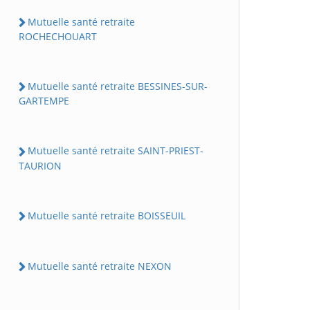
Mutuelle santé retraite
ROCHECHOUART
Mutuelle santé retraite BESSINES-SUR-
GARTEMPE
Mutuelle santé retraite SAINT-PRIEST-
TAURION
Mutuelle santé retraite BOISSEUIL
Mutuelle santé retraite NEXON