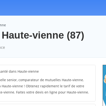
enne
 Haute-vienne (87)
nce
santé dans Haute-vienne
elle senior, comparateur de mutuelles Haute-vienne.
 Haute-vienne ! Obtenez rapidement le tarif de votre
-vienne. Faites votre devis en ligne pour Haute-vienne.