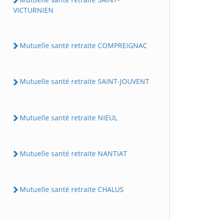
VICTURNIEN
Mutuelle santé retraite COMPREIGNAC
Mutuelle santé retraite SAINT-JOUVENT
Mutuelle santé retraite NIEUL
Mutuelle santé retraite NANTIAT
Mutuelle santé retraite CHALUS