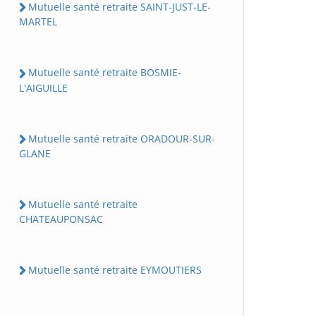
Mutuelle santé retraite SAINT-JUST-LE-
MARTEL
Mutuelle santé retraite BOSMIE-
L'AIGUILLE
Mutuelle santé retraite ORADOUR-SUR-
GLANE
Mutuelle santé retraite
CHATEAUPONSAC
Mutuelle santé retraite EYMOUTIERS