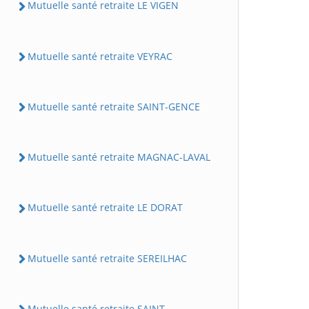
Mutuelle santé retraite LE VIGEN
Mutuelle santé retraite VEYRAC
Mutuelle santé retraite SAINT-GENCE
Mutuelle santé retraite MAGNAC-LAVAL
Mutuelle santé retraite LE DORAT
Mutuelle santé retraite SEREILHAC
Mutuelle santé retraite SAINT-