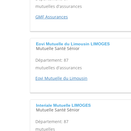
mutuelles d'assurances
GMF Assurances
Eovi Mutuelle du Limousin LIMOGES
Mutuelle Santé Sénior
Département: 87
mutuelles d'assurances
Eovi Mutuelle du Limousin
Interiale Mutuelle LIMOGES
Mutuelle Santé Sénior
Département: 87
mutuelles