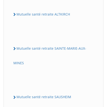
Mutuelle santé retraite ALTKIRCH
Mutuelle santé retraite SAINTE-MARIE-AUX-
MINES
Mutuelle santé retraite SAUSHEIM