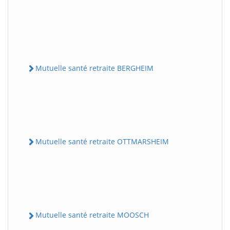
Mutuelle santé retraite BERGHEIM
Mutuelle santé retraite OTTMARSHEIM
Mutuelle santé retraite MOOSCH