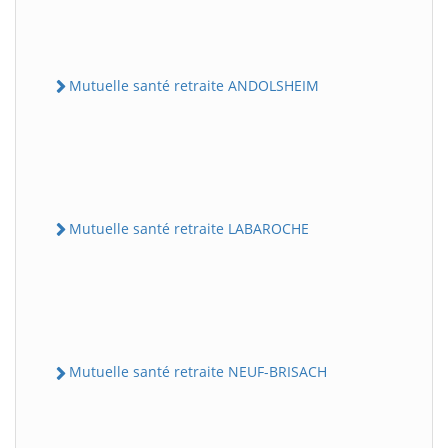
Mutuelle santé retraite ANDOLSHEIM
Mutuelle santé retraite LABAROCHE
Mutuelle santé retraite NEUF-BRISACH