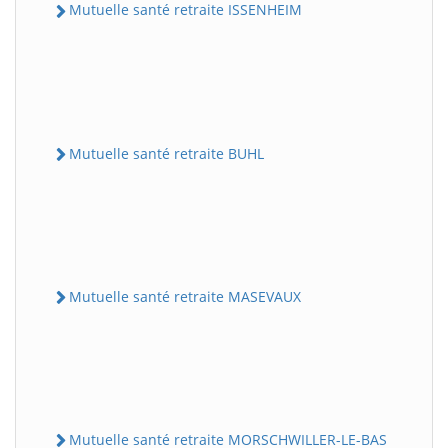
Mutuelle santé retraite ISSENHEIM
Mutuelle santé retraite BUHL
Mutuelle santé retraite MASEVAUX
Mutuelle santé retraite MORSCHWILLER-LE-BAS