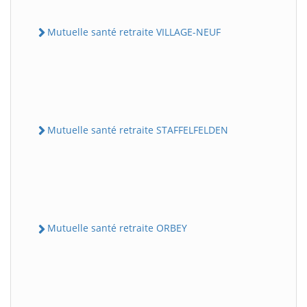
Mutuelle santé retraite VILLAGE-NEUF
Mutuelle santé retraite STAFFELFELDEN
Mutuelle santé retraite ORBEY