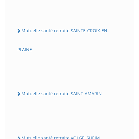
Mutuelle santé retraite SAINTE-CROIX-EN-
PLAINE
Mutuelle santé retraite SAINT-AMARIN
Mutuelle santé retraite VOLGELSHEIM