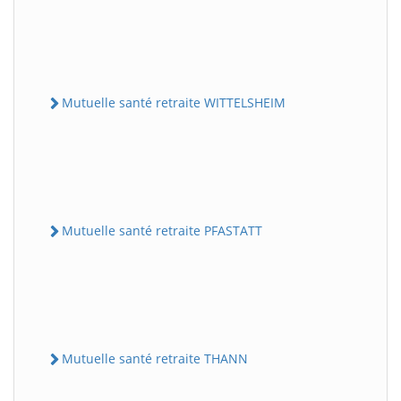
Mutuelle santé retraite WITTELSHEIM
Mutuelle santé retraite PFASTATT
Mutuelle santé retraite THANN