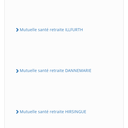
Mutuelle santé retraite ILLFURTH
Mutuelle santé retraite DANNEMARIE
Mutuelle santé retraite HIRSINGUE