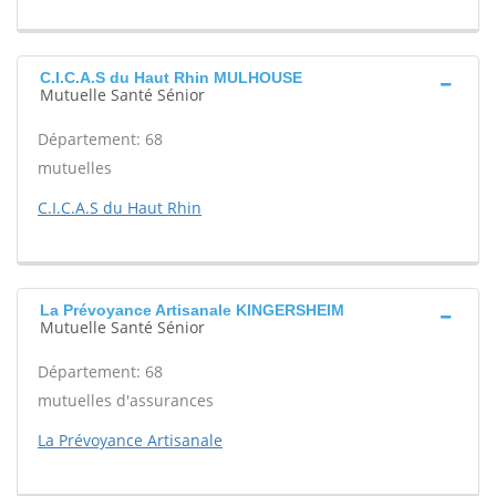
C.I.C.A.S du Haut Rhin MULHOUSE
Mutuelle Santé Sénior
Département: 68
mutuelles
C.I.C.A.S du Haut Rhin
La Prévoyance Artisanale KINGERSHEIM
Mutuelle Santé Sénior
Département: 68
mutuelles d'assurances
La Prévoyance Artisanale