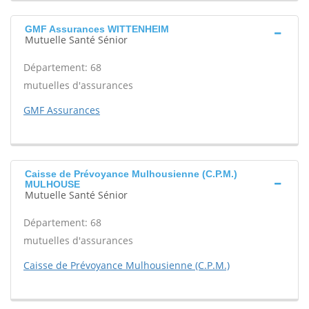
GMF Assurances WITTENHEIM
Mutuelle Santé Sénior
Département: 68
mutuelles d'assurances
GMF Assurances
Caisse de Prévoyance Mulhousienne (C.P.M.)
MULHOUSE
Mutuelle Santé Sénior
Département: 68
mutuelles d'assurances
Caisse de Prévoyance Mulhousienne (C.P.M.)