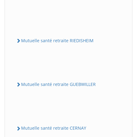
Mutuelle santé retraite RIEDISHEIM
Mutuelle santé retraite GUEBWILLER
Mutuelle santé retraite CERNAY