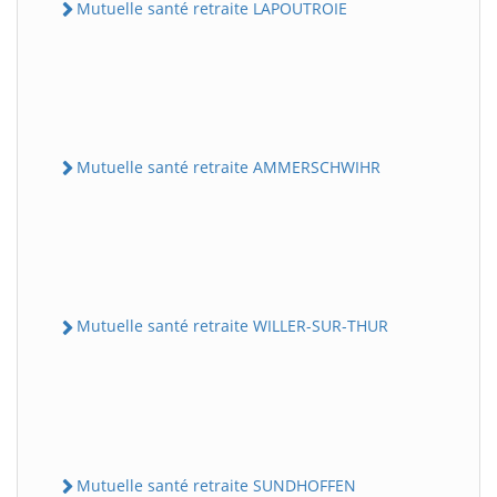
Mutuelle santé retraite LAPOUTROIE
Mutuelle santé retraite AMMERSCHWIHR
Mutuelle santé retraite WILLER-SUR-THUR
Mutuelle santé retraite SUNDHOFFEN