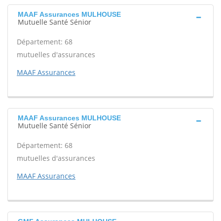
MAAF Assurances MULHOUSE
Mutuelle Santé Sénior
Département: 68
mutuelles d'assurances
MAAF Assurances
MAAF Assurances MULHOUSE
Mutuelle Santé Sénior
Département: 68
mutuelles d'assurances
MAAF Assurances