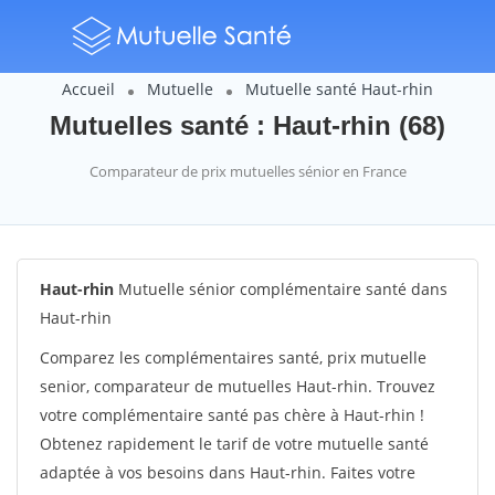
Accueil
Mutuelle
Mutuelle santé Haut-rhin
Mutuelles santé : Haut-rhin (68)
Comparateur de prix mutuelles sénior en France
Haut-rhin
Mutuelle sénior complémentaire santé dans
Haut-rhin
Comparez les complémentaires santé, prix mutuelle
senior, comparateur de mutuelles Haut-rhin. Trouvez
votre complémentaire santé pas chère à Haut-rhin !
Obtenez rapidement le tarif de votre mutuelle santé
adaptée à vos besoins dans Haut-rhin. Faites votre