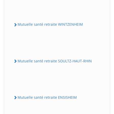
Mutuelle santé retraite WINTZENHEIM
Mutuelle santé retraite SOULTZ-HAUT-RHIN
Mutuelle santé retraite ENSISHEIM