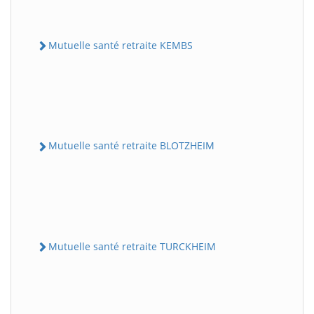
Mutuelle santé retraite KEMBS
Mutuelle santé retraite BLOTZHEIM
Mutuelle santé retraite TURCKHEIM