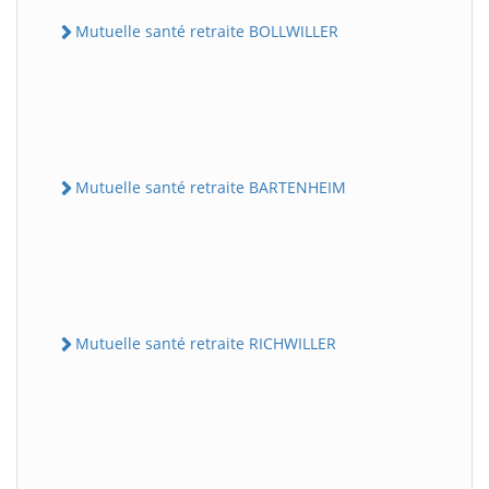
Mutuelle santé retraite BOLLWILLER
Mutuelle santé retraite BARTENHEIM
Mutuelle santé retraite RICHWILLER