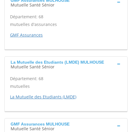
GMF Assurances MULHOUSE
Mutuelle Santé Sénior
Département: 68
mutuelles d'assurances
GMF Assurances
La Mutuelle des Etudiants (LMDE) MULHOUSE
Mutuelle Santé Sénior
Département: 68
mutuelles
La Mutuelle des Etudiants (LMDE)
GMF Assurances MULHOUSE
Mutuelle Santé Sénior