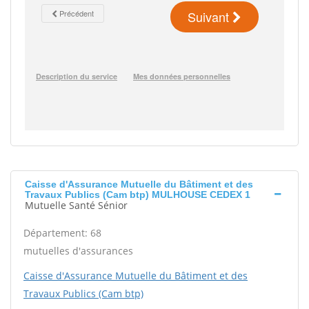
Caisse d'Assurance Mutuelle du Bâtiment et des
Travaux Publics (Cam btp) MULHOUSE CEDEX 1
Mutuelle Santé Sénior
Département: 68
mutuelles d'assurances
Caisse d'Assurance Mutuelle du Bâtiment et des
Travaux Publics (Cam btp)