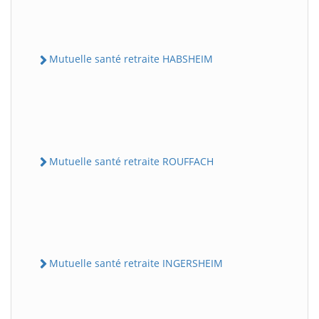
Mutuelle santé retraite HABSHEIM
Mutuelle santé retraite ROUFFACH
Mutuelle santé retraite INGERSHEIM