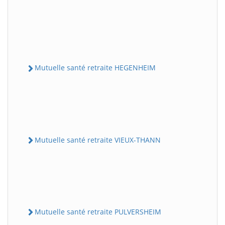
Mutuelle santé retraite HEGENHEIM
Mutuelle santé retraite VIEUX-THANN
Mutuelle santé retraite PULVERSHEIM