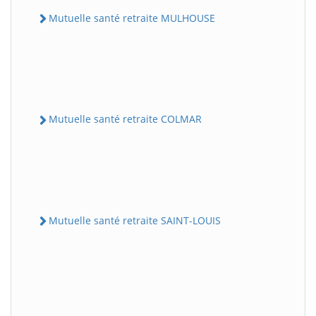
Mutuelle santé retraite MULHOUSE
Mutuelle santé retraite COLMAR
Mutuelle santé retraite SAINT-LOUIS