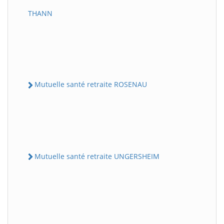
THANN
Mutuelle santé retraite ROSENAU
Mutuelle santé retraite UNGERSHEIM