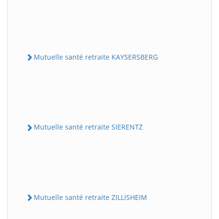
Mutuelle santé retraite KAYSERSBERG
Mutuelle santé retraite SIERENTZ
Mutuelle santé retraite ZILLISHEIM