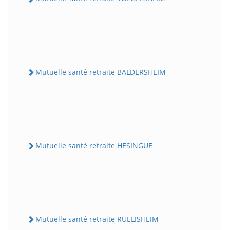
Mutuelle santé retraite BALDERSHEIM
Mutuelle santé retraite HESINGUE
Mutuelle santé retraite RUELISHEIM