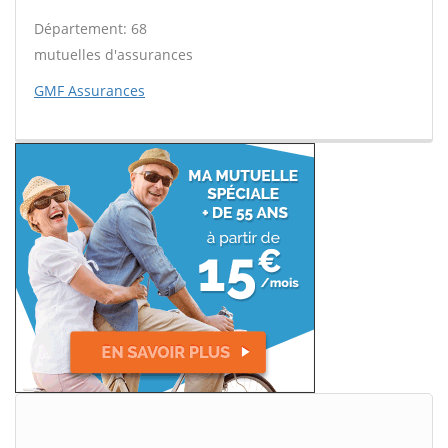
Département: 68
mutuelles d'assurances
GMF Assurances