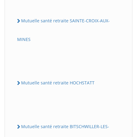
Mutuelle santé retraite SAINTE-CROIX-AUX-
MINES
Mutuelle santé retraite HOCHSTATT
Mutuelle santé retraite BITSCHWILLER-LES-