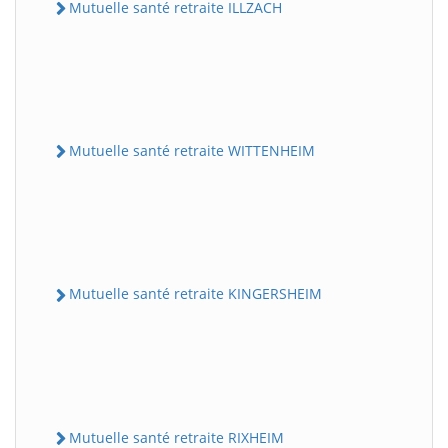
Mutuelle santé retraite ILLZACH
Mutuelle santé retraite WITTENHEIM
Mutuelle santé retraite KINGERSHEIM
Mutuelle santé retraite RIXHEIM