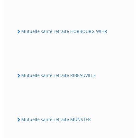
Mutuelle santé retraite HORBOURG-WIHR
Mutuelle santé retraite RIBEAUVILLE
Mutuelle santé retraite MUNSTER