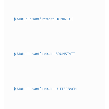
Mutuelle santé retraite HUNINGUE
Mutuelle santé retraite BRUNSTATT
Mutuelle santé retraite LUTTERBACH