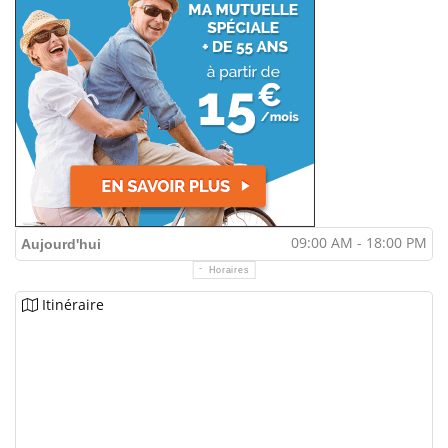
09:00 AM - 18:00 PM
Aujourd'hui
Horaires
Itinéraire