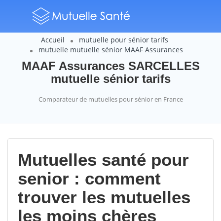
Accueil
mutuelle pour sénior tarifs
mutuelle mutuelle sénior MAAF Assurances
MAAF Assurances SARCELLES
mutuelle sénior tarifs
Comparateur de mutuelles pour sénior en France
Mutuelles santé pour
senior : comment
trouver les mutuelles
les moins chères