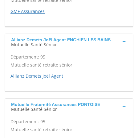
Mutuelle santé retraite sénior
GMF Assurances
Allianz Demets Joël Agent ENGHIEN LES BAINS
Mutuelle Santé Sénior
Département: 95
Mutuelle santé retraite sénior
Allianz Demets Joël Agent
Mutuelle Fraternité Assurances PONTOISE
Mutuelle Santé Sénior
Département: 95
Mutuelle santé retraite sénior