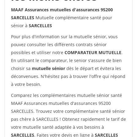
MAAF Assurances mutuelles d'assurances 95200
SARCELLES
Mutuelle complémentaire santé pour
sénior à
SARCELLES
Pour plus d'information sur la mutuelle sénior, vous
pouvez consulter les différents contrats sénior
possibles et utiliser notre
COMPARATEUR MUTUELLE
.
En utilisant le comparateur, le senior s'assure de bien
choisir sa
mutuelle sénior
dès le départ et évitera les
déconvenues. N'hésitez pas à trouver l'offre qui répond
à votre besoin.
Comparez les complémentaires mutuelle sénior santé
MAAF Assurances mutuelles d'assurances 95200
SARCELLES. Trouvez votre complémentaire santé sénior
pas chère à SARCELLES ! Obtenez rapidement le tarif de
votre mutuelle santé adaptée à vos besoins à
SARCELLES
. Faites votre devis en ligne à
SARCELLES