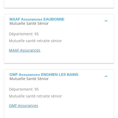
MAAF Assurances EAUBONNE
Mutuelle Santé Sénior
Département: 95
Mutuelle santé retraite sénior
MAAF Assurances
GMF Assurances ENGHIEN LES BAINS
Mutuelle Santé Sénior
Département: 95
Mutuelle santé retraite sénior
GMF Assurances