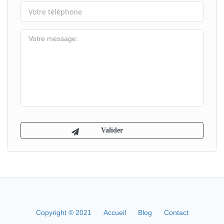
Copyright © 2021
Accueil
Blog
Contact