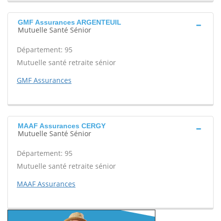
GMF Assurances ARGENTEUIL
Mutuelle Santé Sénior
Département: 95
Mutuelle santé retraite sénior
GMF Assurances
MAAF Assurances CERGY
Mutuelle Santé Sénior
Département: 95
Mutuelle santé retraite sénior
MAAF Assurances