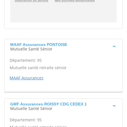
MAAF Assurances PONTOISE
Mutuelle Santé Sénior
Département: 95
Mutuelle santé retraite sénior
MAAF Assurances
GMF Assurances ROISSY CDG CEDEX 1
Mutuelle Santé Sénior
Département: 95