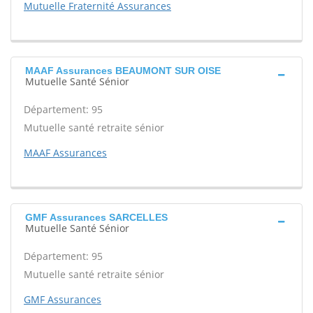
Mutuelle Fraternité Assurances
MAAF Assurances BEAUMONT SUR OISE
Mutuelle Santé Sénior
Département: 95
Mutuelle santé retraite sénior
MAAF Assurances
GMF Assurances SARCELLES
Mutuelle Santé Sénior
Département: 95
Mutuelle santé retraite sénior
GMF Assurances