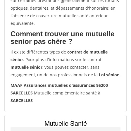
sur certaines prestations (généralement sur les forfaits
optiques, dentaires, et dépassements d'honoraire) en
l'absence de couverture mutuelle santé antérieur
équivalente.
Comment trouver une mutuelle
senior pas chère ?
Il existe différentes types de
contrat de mutuelle
sénior
. Pour plus d'informations sur le contrat
mutuelle sénior
, vous pouvez contacter, sans
engagement, un de nos professionnels de la
Loi sénior
.
MAAF Assurances mutuelles d'assurances 95200
SARCELLES
Mutuelle complémentaire santé à
SARCELLES