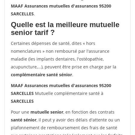
MAAF Assurances mutuelles d'assurances 95200
SARCELLES
.
Quelle est la meilleure mutuelle
senior tarif ?
Certaines dépenses de santé, dites « hors
nomenclatures » non remboursé par l'assurance
maladie (les implants dentaires, l'ostéopathie,
acupuncture,...), peuvent être prise en charge par la
complémentaire santé sénior
.
MAAF Assurances mutuelles d'assurances 95200
SARCELLES
Mutuelle complémentaire santé à
SARCELLES
Pour une
mutuelle senior
, en fonction des contrats
santé sénior
, il peut y avoir des délais d'attente ou un
plafonnement de remboursement des frais de santé