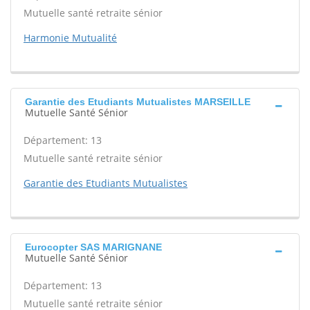
Mutuelle santé retraite sénior
Harmonie Mutualité
Garantie des Etudiants Mutualistes MARSEILLE
Mutuelle Santé Sénior
Département: 13
Mutuelle santé retraite sénior
Garantie des Etudiants Mutualistes
Eurocopter SAS MARIGNANE
Mutuelle Santé Sénior
Département: 13
Mutuelle santé retraite sénior