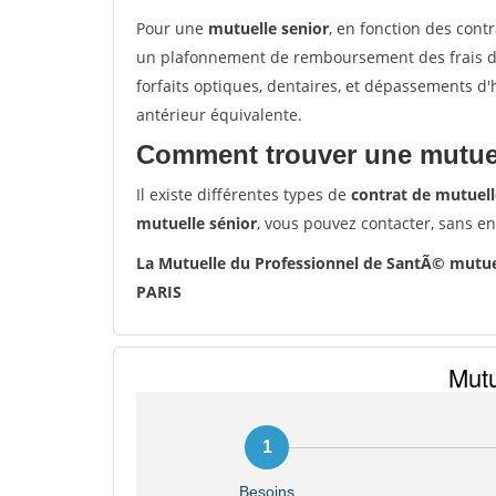
Pour une
mutuelle senior
, en fonction des cont
un plafonnement de remboursement des frais de 
forfaits optiques, dentaires, et dépassements d
antérieur équivalente.
Comment trouver une mutuel
Il existe différentes types de
contrat de mutuell
mutuelle sénior
, vous pouvez contacter, sans e
La Mutuelle du Professionnel de SantÃ© mutue
PARIS