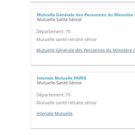
Mutuelle Générale des Personnes du Ministère 
Mutuelle Santé Sénior
Département: 75
Mutuelle santé retraite sénior
Mutuelle Générale des Personnes du Ministère d
Interiale Mutuelle PARIS
Mutuelle Santé Sénior
Département: 75
Mutuelle santé retraite sénior
Interiale Mutuelle