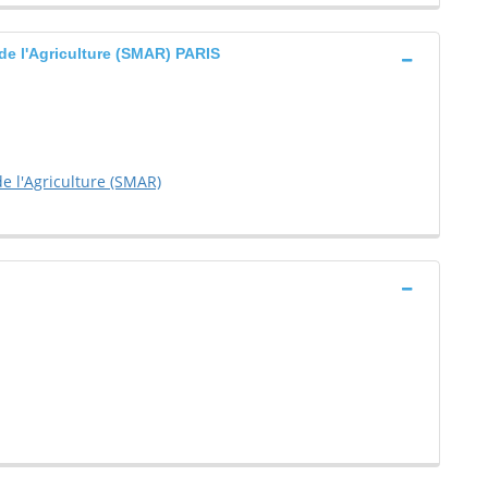
de l'Agriculture (SMAR) PARIS
e l'Agriculture (SMAR)