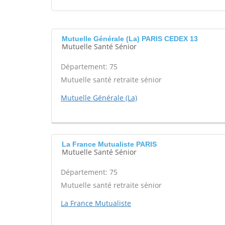
Mutuelle Générale (La) PARIS CEDEX 13
Mutuelle Santé Sénior
Département: 75
Mutuelle santé retraite sénior
Mutuelle Générale (La)
La France Mutualiste PARIS
Mutuelle Santé Sénior
Département: 75
Mutuelle santé retraite sénior
La France Mutualiste