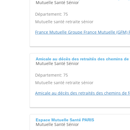
Mutuelle Santé Sénior
Département: 75
Mutuelle santé retraite sénior
France Mutuelle Groupe France Mutuelle (GFM) P
Amicale au décès des retraités des chemins de 
Mutuelle Santé Sénior
Département: 75
Mutuelle santé retraite sénior
Amicale au décès des retraités des chemins de f
Espace Mutuelle Santé PARIS
Mutuelle Santé Sénior