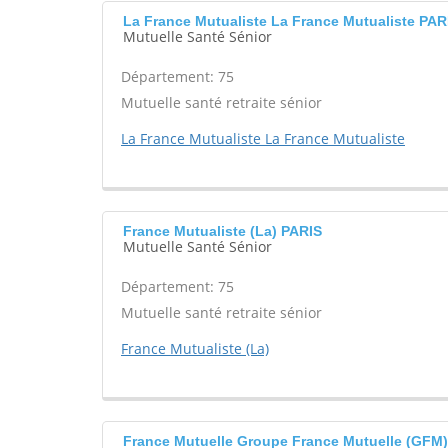
La France Mutualiste La France Mutualiste PAR
Mutuelle Santé Sénior
Département: 75
Mutuelle santé retraite sénior
La France Mutualiste La France Mutualiste
France Mutualiste (La) PARIS
Mutuelle Santé Sénior
Département: 75
Mutuelle santé retraite sénior
France Mutualiste (La)
France Mutuelle Groupe France Mutuelle (GFM) 