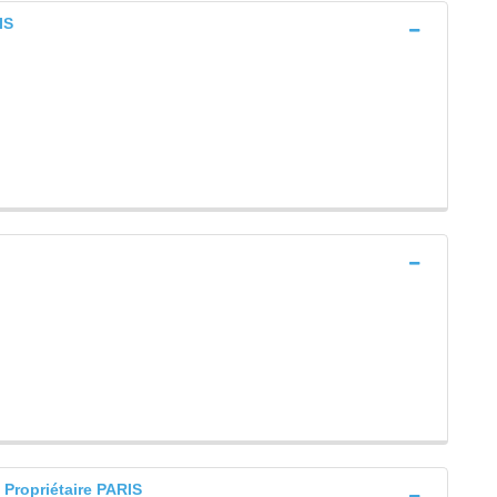
IS
Propriétaire PARIS