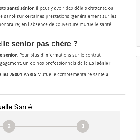
rats
santé sénior
, il peut y avoir des délais d'attente ou
santé sur certaines prestations (généralement sur les
'honoraire) en l'absence de couverture mutuelle santé
le senior pas chère ?
e sénior
. Pour plus d'informations sur le contrat
ngagement, un de nos professionnels de la
Loi sénior
.
lles 75001 PARIS
Mutuelle complémentaire santé à