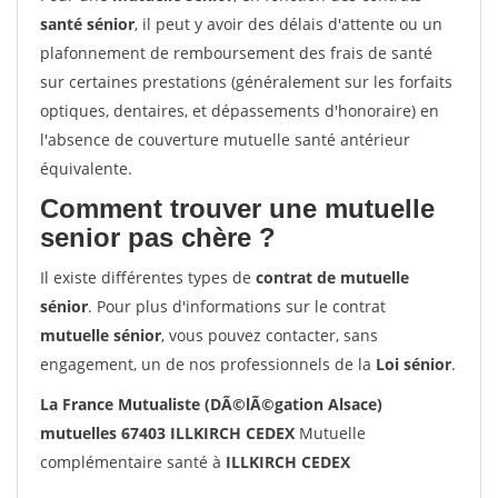
santé sénior
, il peut y avoir des délais d'attente ou un
plafonnement de remboursement des frais de santé
sur certaines prestations (généralement sur les forfaits
optiques, dentaires, et dépassements d'honoraire) en
l'absence de couverture mutuelle santé antérieur
équivalente.
Comment trouver une mutuelle
senior pas chère ?
Il existe différentes types de
contrat de mutuelle
sénior
. Pour plus d'informations sur le contrat
mutuelle sénior
, vous pouvez contacter, sans
engagement, un de nos professionnels de la
Loi sénior
.
La France Mutualiste (DÃ©lÃ©gation Alsace)
mutuelles 67403 ILLKIRCH CEDEX
Mutuelle
complémentaire santé à
ILLKIRCH CEDEX