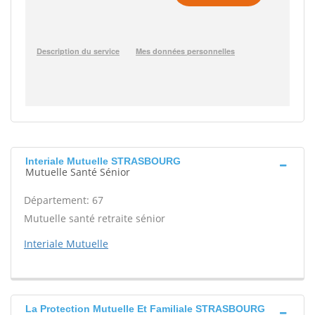
Interiale Mutuelle STRASBOURG
Mutuelle Santé Sénior
Département: 67
Mutuelle santé retraite sénior
Interiale Mutuelle
La Protection Mutuelle Et Familiale STRASBOURG