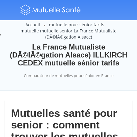
Accueil
mutuelle pour sénior tarifs
mutuelle mutuelle sénior La France Mutualiste
(DÃ©lÃ©gation Alsace)
La France Mutualiste
(DÃ©lÃ©gation Alsace) ILLKIRCH
CEDEX mutuelle sénior tarifs
Comparateur de mutuelles pour sénior en France
Mutuelles santé pour
senior : comment
trouver les mutuelles