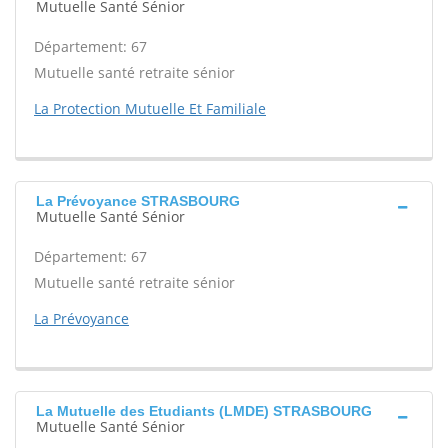
Mutuelle Santé Sénior
Département: 67
Mutuelle santé retraite sénior
La Protection Mutuelle Et Familiale
La Prévoyance STRASBOURG
Mutuelle Santé Sénior
Département: 67
Mutuelle santé retraite sénior
La Prévoyance
La Mutuelle des Etudiants (LMDE) STRASBOURG
Mutuelle Santé Sénior