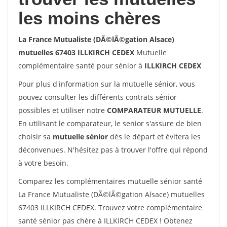
les moins chères
La France Mutualiste (DÃ©lÃ©gation Alsace)
mutuelles 67403 ILLKIRCH CEDEX
Mutuelle
complémentaire santé pour sénior à
ILLKIRCH CEDEX
Pour plus d'information sur la mutuelle sénior, vous
pouvez consulter les différents contrats sénior
possibles et utiliser notre
COMPARATEUR MUTUELLE
.
En utilisant le comparateur, le senior s'assure de bien
choisir sa
mutuelle sénior
dès le départ et évitera les
déconvenues. N'hésitez pas à trouver l'offre qui répond
à votre besoin.
Comparez les complémentaires mutuelle sénior santé
La France Mutualiste (DÃ©lÃ©gation Alsace) mutuelles
67403 ILLKIRCH CEDEX. Trouvez votre complémentaire
santé sénior pas chère à ILLKIRCH CEDEX ! Obtenez