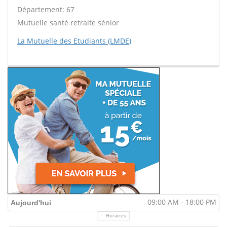
Département: 67
Mutuelle santé retraite sénior
La Mutuelle des Etudiants (LMDE)
09:00 AM - 18:00 PM
Aujourd'hui
Horaires