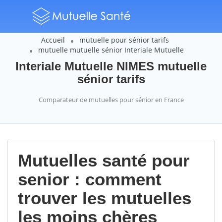
Accueil
mutuelle pour sénior tarifs
mutuelle mutuelle sénior Interiale Mutuelle
Interiale Mutuelle NIMES mutuelle
sénior tarifs
Comparateur de mutuelles pour sénior en France
Mutuelles santé pour
senior : comment
trouver les mutuelles
les moins chères