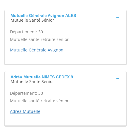
Mutuelle Générale Avignon ALES
Mutuelle Santé Sénior
Département: 30
Mutuelle santé retraite sénior
Mutuelle Générale Avignon
Adréa Mutuelle NIMES CEDEX 9
Mutuelle Santé Sénior
Département: 30
Mutuelle santé retraite sénior
Adréa Mutuelle