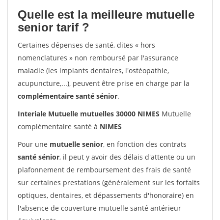
Quelle est la meilleure mutuelle
senior tarif ?
Certaines dépenses de santé, dites « hors
nomenclatures » non remboursé par l'assurance
maladie (les implants dentaires, l'ostéopathie,
acupuncture,...), peuvent être prise en charge par la
complémentaire santé sénior
.
Interiale Mutuelle mutuelles 30000 NIMES
Mutuelle
complémentaire santé à
NIMES
Pour une
mutuelle senior
, en fonction des contrats
santé sénior
, il peut y avoir des délais d'attente ou un
plafonnement de remboursement des frais de santé
sur certaines prestations (généralement sur les forfaits
optiques, dentaires, et dépassements d'honoraire) en
l'absence de couverture mutuelle santé antérieur