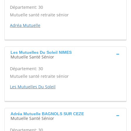
Département: 30
Mutuelle santé retraite sénior
Adréa Mutuelle
Les Mutuelles Du Soleil NIMES
Mutuelle Santé Sénior
Département: 30
Mutuelle santé retraite sénior
Les Mutuelles Du Soleil
Adréa Mutuelle BAGNOLS SUR CEZE
Mutuelle Santé Sénior
Département: 30