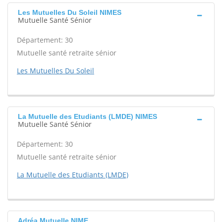
Les Mutuelles Du Soleil NIMES
Mutuelle Santé Sénior
Département: 30
Mutuelle santé retraite sénior
Les Mutuelles Du Soleil
La Mutuelle des Etudiants (LMDE) NIMES
Mutuelle Santé Sénior
Département: 30
Mutuelle santé retraite sénior
La Mutuelle des Etudiants (LMDE)
Adréa Mutuelle NIME