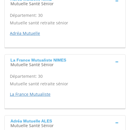
Mutuelle Santé Sénior
Département: 30
Mutuelle santé retraite sénior
Adréa Mutuelle
La France Mutualiste NIMES
Mutuelle Santé Sénior
Département: 30
Mutuelle santé retraite sénior
La France Mutualiste
Adréa Mutuelle ALES
Mutuelle Santé Sénior