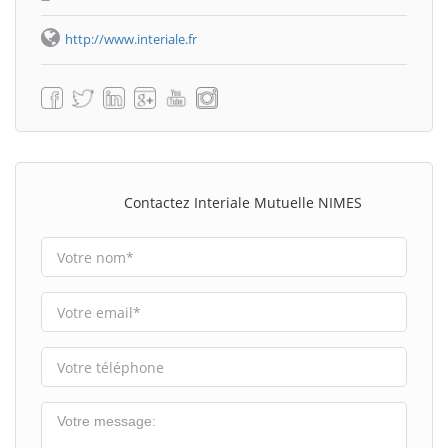
http://www.interiale.fr
Contactez Interiale Mutuelle NIMES