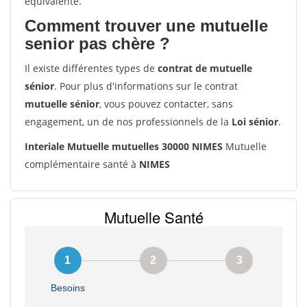
équivalente.
Comment trouver une mutuelle
senior pas chère ?
Il existe différentes types de
contrat de mutuelle
sénior
. Pour plus d'informations sur le contrat
mutuelle sénior
, vous pouvez contacter, sans
engagement, un de nos professionnels de la
Loi sénior
.
Interiale Mutuelle mutuelles 30000 NIMES
Mutuelle
complémentaire santé à
NIMES