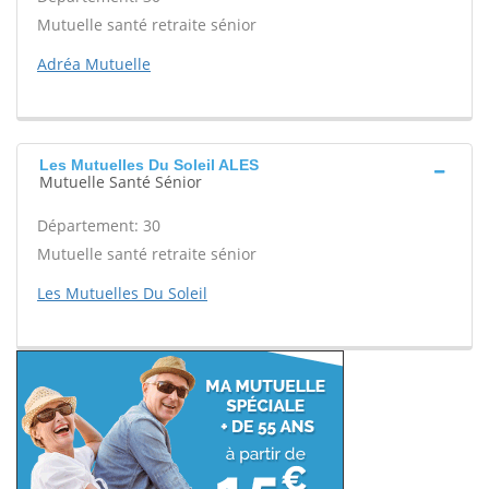
Mutuelle santé retraite sénior
Adréa Mutuelle
Les Mutuelles Du Soleil ALES
Mutuelle Santé Sénior
Département: 30
Mutuelle santé retraite sénior
Les Mutuelles Du Soleil