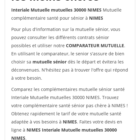
Interiale Mutuelle mutuelles 30000 NIMES
Mutuelle
complémentaire santé pour sénior à
NIMES
Pour plus d'information sur la mutuelle sénior, vous
pouvez consulter les différents contrats sénior
possibles et utiliser notre
COMPARATEUR MUTUELLE
.
En utilisant le comparateur, le senior s'assure de bien
choisir sa
mutuelle sénior
dès le départ et évitera les
déconvenues. N'hésitez pas à trouver l'offre qui répond
à votre besoin.
Comparez les complémentaires mutuelle sénior santé
Interiale Mutuelle mutuelles 30000 NIMES. Trouvez
votre complémentaire santé sénior pas chère à NIMES !
Obtenez rapidement le tarif de votre mutuelle santé
adaptée à vos besoins à
NIMES
. Faites votre devis en
ligne à
NIMES Interiale Mutuelle mutuelles 30000
NIMES
.