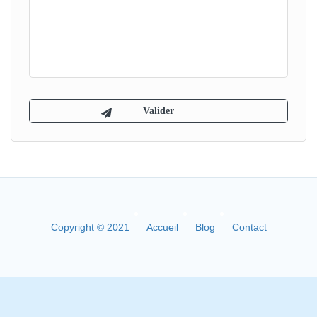
Copyright © 2021
Accueil
Blog
Contact