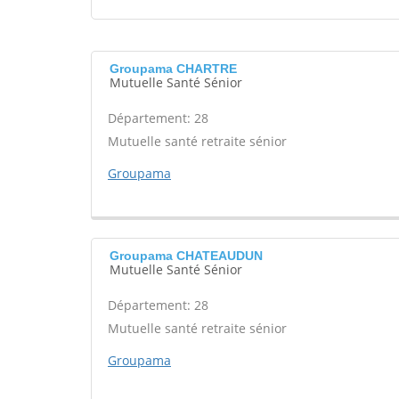
Groupama CHARTRE
Mutuelle Santé Sénior
Département: 28
Mutuelle santé retraite sénior
Groupama
Groupama CHATEAUDUN
Mutuelle Santé Sénior
Département: 28
Mutuelle santé retraite sénior
Groupama