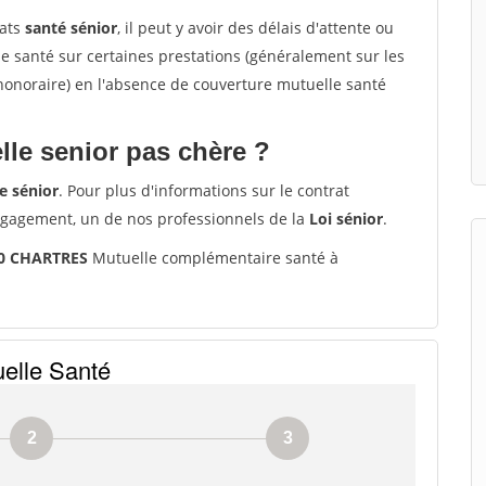
rats
santé sénior
, il peut y avoir des délais d'attente ou
santé sur certaines prestations (généralement sur les
'honoraire) en l'absence de couverture mutuelle santé
le senior pas chère ?
e sénior
. Pour plus d'informations sur le contrat
ngagement, un de nos professionnels de la
Loi sénior
.
00 CHARTRES
Mutuelle complémentaire santé à