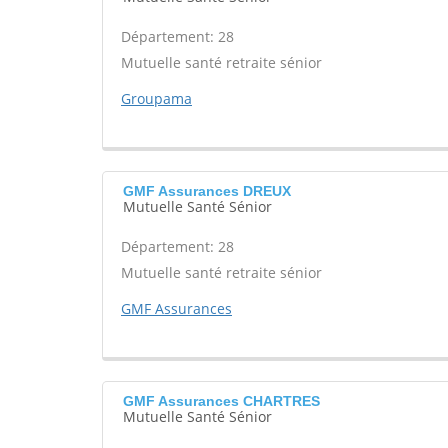
Département: 28
Mutuelle santé retraite sénior
Groupama
GMF Assurances DREUX
Mutuelle Santé Sénior
Département: 28
Mutuelle santé retraite sénior
GMF Assurances
GMF Assurances CHARTRES
Mutuelle Santé Sénior