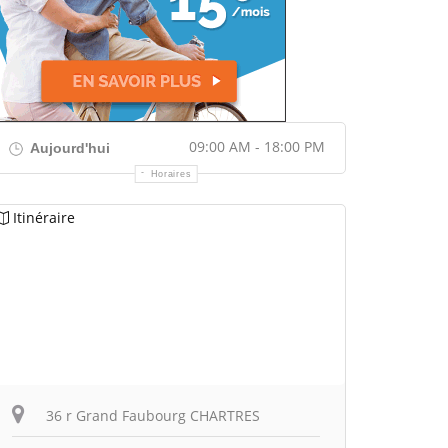
09:00 AM - 18:00 PM
Aujourd'hui
Horaires
Itinéraire
36 r Grand Faubourg CHARTRES