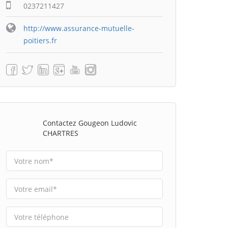
0237211427
http://www.assurance-mutuelle-
poitiers.fr
Contactez Gougeon Ludovic
CHARTRES