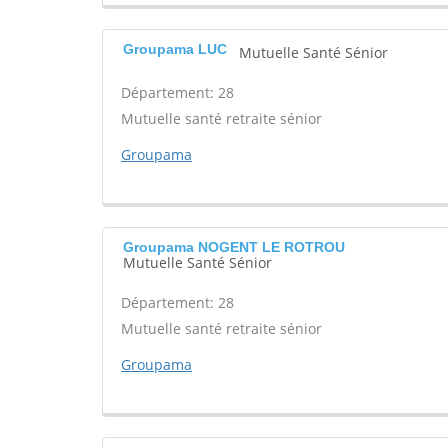
Groupama LUC
Mutuelle Santé Sénior
Département: 28
Mutuelle santé retraite sénior
Groupama
Groupama NOGENT LE ROTROU
Mutuelle Santé Sénior
Département: 28
Mutuelle santé retraite sénior
Groupama