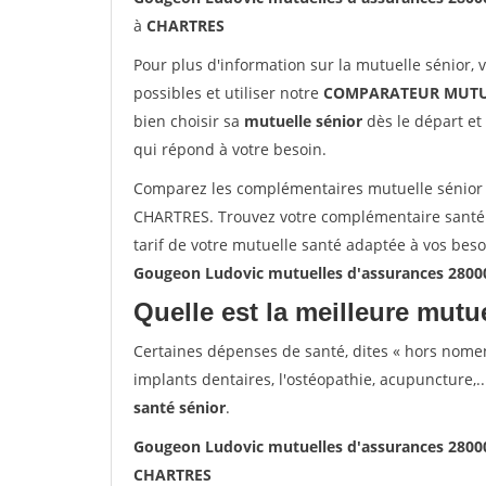
à
CHARTRES
Pour plus d'information sur la mutuelle sénior, 
possibles et utiliser notre
COMPARATEUR MUTU
bien choisir sa
mutuelle sénior
dès le départ et 
qui répond à votre besoin.
Comparez les complémentaires mutuelle sénior
CHARTRES. Trouvez votre complémentaire santé
tarif de votre mutuelle santé adaptée à vos bes
Gougeon Ludovic mutuelles d'assurances 280
Quelle est la meilleure mutue
Certaines dépenses de santé, dites « hors nome
implants dentaires, l'ostéopathie, acupuncture,..
santé sénior
.
Gougeon Ludovic mutuelles d'assurances 280
CHARTRES