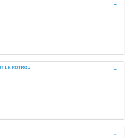
GENT LE ROTROU