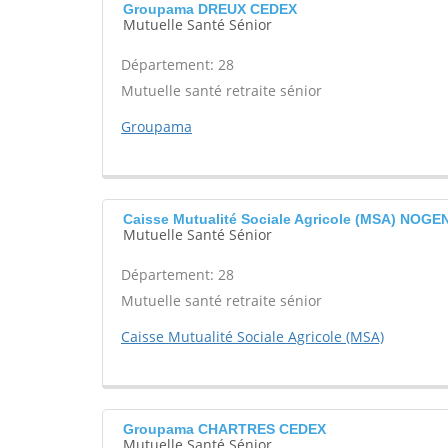
Groupama DREUX CEDEX
Mutuelle Santé Sénior
Département: 28
Mutuelle santé retraite sénior
Groupama
Caisse Mutualité Sociale Agricole (MSA) NO
Mutuelle Santé Sénior
Département: 28
Mutuelle santé retraite sénior
Caisse Mutualité Sociale Agricole (MSA)
Groupama CHARTRES CEDEX
Mutuelle Santé Sénior