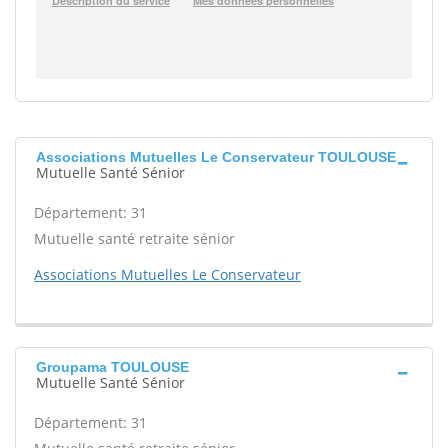
Associations Mutuelles Le Conservateur TOULOUSE
Mutuelle Santé Sénior
Département: 31
Mutuelle santé retraite sénior
Associations Mutuelles Le Conservateur
Groupama TOULOUSE
Mutuelle Santé Sénior
Département: 31