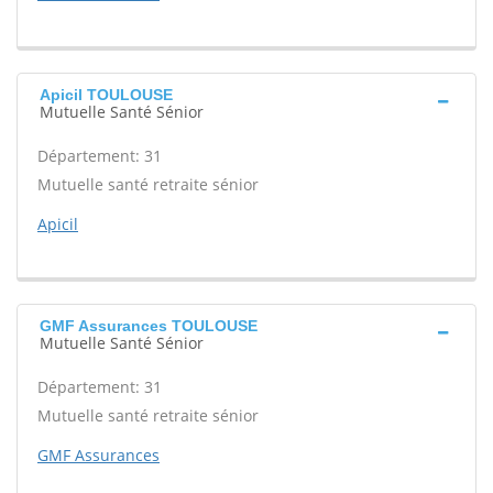
Apicil TOULOUSE
Mutuelle Santé Sénior
Département: 31
Mutuelle santé retraite sénior
Apicil
GMF Assurances TOULOUSE
Mutuelle Santé Sénior
Département: 31
Mutuelle santé retraite sénior
GMF Assurances