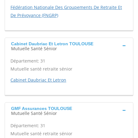
Fédération Nationale Des Groupements De Retraite Et
De Prévoyance (FNGRP)
Cabinet Daubriac Et Letron TOULOUSE
Mutuelle Santé Sénior
Département: 31
Mutuelle santé retraite sénior
Cabinet Daubriac Et Letron
GMF Assurances TOULOUSE
Mutuelle Santé Sénior
Département: 31
Mutuelle santé retraite sénior