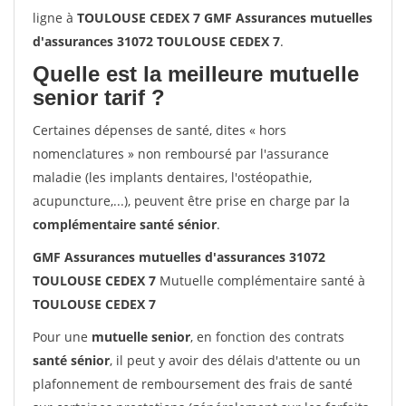
ligne à
TOULOUSE CEDEX 7 GMF Assurances mutuelles
d'assurances 31072 TOULOUSE CEDEX 7
.
Quelle est la meilleure mutuelle
senior tarif ?
Certaines dépenses de santé, dites « hors
nomenclatures » non remboursé par l'assurance
maladie (les implants dentaires, l'ostéopathie,
acupuncture,...), peuvent être prise en charge par la
complémentaire santé sénior
.
GMF Assurances mutuelles d'assurances 31072
TOULOUSE CEDEX 7
Mutuelle complémentaire santé à
TOULOUSE CEDEX 7
Pour une
mutuelle senior
, en fonction des contrats
santé sénior
, il peut y avoir des délais d'attente ou un
plafonnement de remboursement des frais de santé