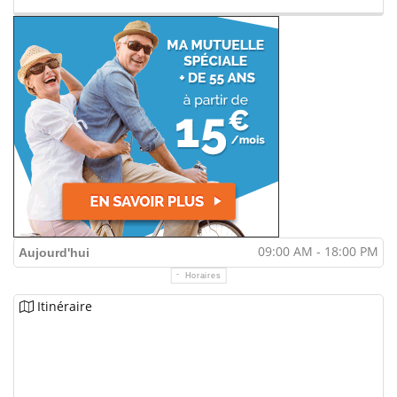
09:00 AM - 18:00 PM
Aujourd'hui
Horaires
Itinéraire