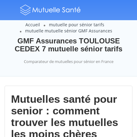
Accueil
mutuelle pour sénior tarifs
mutuelle mutuelle sénior GMF Assurances
GMF Assurances TOULOUSE
CEDEX 7 mutuelle sénior tarifs
Comparateur de mutuelles pour sénior en France
Mutuelles santé pour
senior : comment
trouver les mutuelles
les moins chères