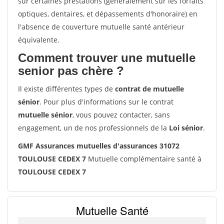
sur certaines prestations (généralement sur les forfaits
optiques, dentaires, et dépassements d'honoraire) en
l'absence de couverture mutuelle santé antérieur
équivalente.
Comment trouver une mutuelle
senior pas chère ?
Il existe différentes types de
contrat de mutuelle
sénior
. Pour plus d'informations sur le contrat
mutuelle sénior
, vous pouvez contacter, sans
engagement, un de nos professionnels de la
Loi sénior
.
GMF Assurances mutuelles d'assurances 31072
TOULOUSE CEDEX 7
Mutuelle complémentaire santé à
TOULOUSE CEDEX 7