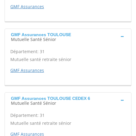
GMF Assurances
GMF Assurances TOULOUSE
Mutuelle Santé Sénior
Département: 31
Mutuelle santé retraite sénior
GMF Assurances
GMF Assurances TOULOUSE CEDEX 6
Mutuelle Santé Sénior
Département: 31
Mutuelle santé retraite sénior
GMF Assurances