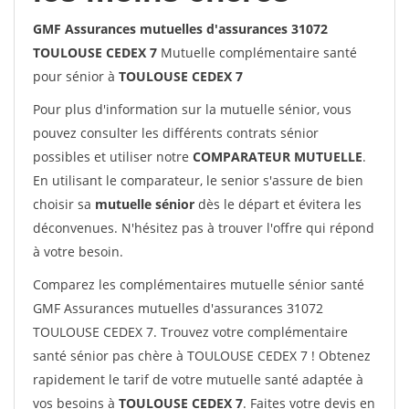
GMF Assurances mutuelles d'assurances 31072
TOULOUSE CEDEX 7
Mutuelle complémentaire santé
pour sénior à
TOULOUSE CEDEX 7
Pour plus d'information sur la mutuelle sénior, vous
pouvez consulter les différents contrats sénior
possibles et utiliser notre
COMPARATEUR MUTUELLE
.
En utilisant le comparateur, le senior s'assure de bien
choisir sa
mutuelle sénior
dès le départ et évitera les
déconvenues. N'hésitez pas à trouver l'offre qui répond
à votre besoin.
Comparez les complémentaires mutuelle sénior santé
GMF Assurances mutuelles d'assurances 31072
TOULOUSE CEDEX 7. Trouvez votre complémentaire
santé sénior pas chère à TOULOUSE CEDEX 7 ! Obtenez
rapidement le tarif de votre mutuelle santé adaptée à
vos besoins à
TOULOUSE CEDEX 7
. Faites votre devis en