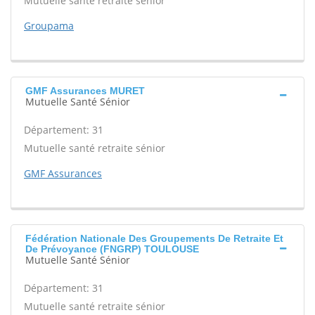
Mutuelle santé retraite sénior
Groupama
GMF Assurances MURET
Mutuelle Santé Sénior
Département: 31
Mutuelle santé retraite sénior
GMF Assurances
Fédération Nationale Des Groupements De Retraite Et
De Prévoyance (FNGRP) TOULOUSE
Mutuelle Santé Sénior
Département: 31
Mutuelle santé retraite sénior