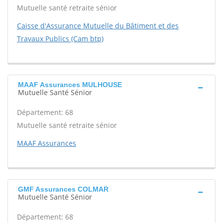
Mutuelle santé retraite sénior
Caisse d'Assurance Mutuelle du Bâtiment et des
Travaux Publics (Cam btp)
MAAF Assurances MULHOUSE
Mutuelle Santé Sénior
Département: 68
Mutuelle santé retraite sénior
MAAF Assurances
GMF Assurances COLMAR
Mutuelle Santé Sénior
Département: 68