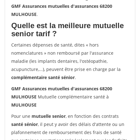
GMF Assurances mutuelles d'assurances 68200
MULHOUSE
.
Quelle est la meilleure mutuelle
senior tarif ?
Certaines dépenses de santé, dites « hors
nomenclatures » non remboursé par l'assurance
maladie (les implants dentaires, l'ostéopathie,
acupuncture,...), peuvent être prise en charge par la
complémentaire santé sénior
.
GMF Assurances mutuelles d'assurances 68200
MULHOUSE
Mutuelle complémentaire santé à
MULHOUSE
Pour une
mutuelle senior
, en fonction des contrats
santé sénior
, il peut y avoir des délais d'attente ou un
plafonnement de remboursement des frais de santé