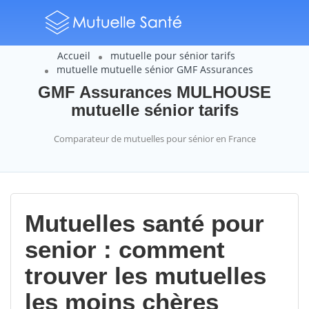
Accueil
mutuelle pour sénior tarifs
mutuelle mutuelle sénior GMF Assurances
GMF Assurances MULHOUSE
mutuelle sénior tarifs
Comparateur de mutuelles pour sénior en France
Mutuelles santé pour
senior : comment
trouver les mutuelles
les moins chères