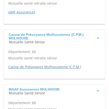
Mutuelle santé retraite sénior
GMF Assurances
Caisse de Prévoyance Mulhousienne (C.P.M.)
MULHOUSE
Mutuelle Santé Sénior
Département: 68
Mutuelle santé retraite sénior
Caisse de Prévoyance Mulhousienne (C.P.M.)
MAAF Assurances MULHOUSE
Mutuelle Santé Sénior
Département: 68