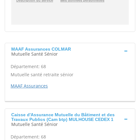
MAAF Assurances COLMAR
Mutuelle Santé Sénior
Département: 68
Mutuelle santé retraite sénior
MAAF Assurances
Caisse d'Assurance Mutuelle du Bâtiment et des
Travaux Publics (Cam btp) MULHOUSE CEDEX 1
Mutuelle Santé Sénior
Département: 68