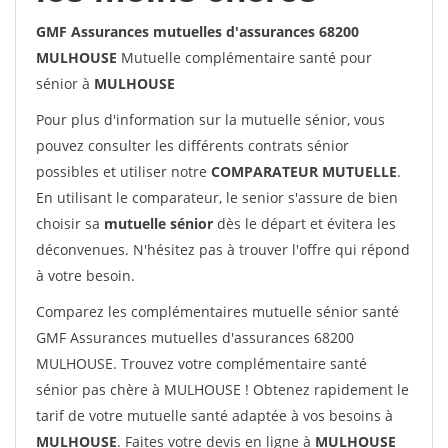
GMF Assurances mutuelles d'assurances 68200
MULHOUSE
Mutuelle complémentaire santé pour
sénior à
MULHOUSE
Pour plus d'information sur la mutuelle sénior, vous
pouvez consulter les différents contrats sénior
possibles et utiliser notre
COMPARATEUR MUTUELLE
.
En utilisant le comparateur, le senior s'assure de bien
choisir sa
mutuelle sénior
dès le départ et évitera les
déconvenues. N'hésitez pas à trouver l'offre qui répond
à votre besoin.
Comparez les complémentaires mutuelle sénior santé
GMF Assurances mutuelles d'assurances 68200
MULHOUSE. Trouvez votre complémentaire santé
sénior pas chère à MULHOUSE ! Obtenez rapidement le
tarif de votre mutuelle santé adaptée à vos besoins à
MULHOUSE
. Faites votre devis en ligne à
MULHOUSE