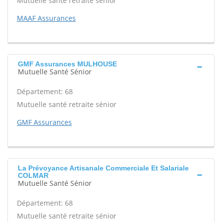
Mutuelle santé retraite sénior
MAAF Assurances
GMF Assurances MULHOUSE
Mutuelle Santé Sénior
Département: 68
Mutuelle santé retraite sénior
GMF Assurances
La Prévoyance Artisanale Commerciale Et Salariale
COLMAR
Mutuelle Santé Sénior
Département: 68
Mutuelle santé retraite sénior