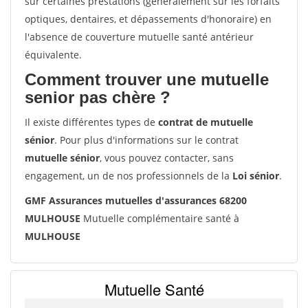
sur certaines prestations (généralement sur les forfaits
optiques, dentaires, et dépassements d'honoraire) en
l'absence de couverture mutuelle santé antérieur
équivalente.
Comment trouver une mutuelle
senior pas chère ?
Il existe différentes types de
contrat de mutuelle
sénior
. Pour plus d'informations sur le contrat
mutuelle sénior
, vous pouvez contacter, sans
engagement, un de nos professionnels de la
Loi sénior
.
GMF Assurances mutuelles d'assurances 68200
MULHOUSE
Mutuelle complémentaire santé à
MULHOUSE