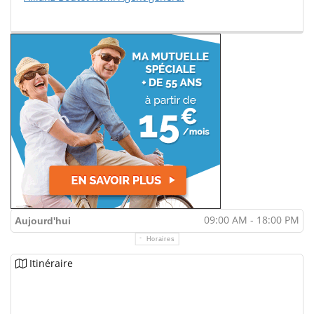
09:00 AM - 18:00 PM
Aujourd'hui
Horaires
Itinéraire