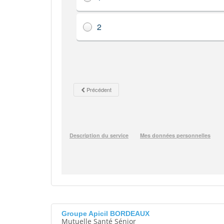
Groupe Apicil BORDEAUX
Mutuelle Santé Sénior