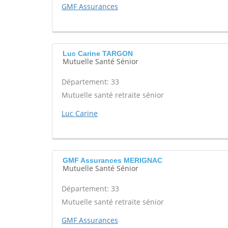
GMF Assurances
Luc Carine TARGON
Mutuelle Santé Sénior
Département: 33
Mutuelle santé retraite sénior
Luc Carine
GMF Assurances MERIGNAC
Mutuelle Santé Sénior
Département: 33
Mutuelle santé retraite sénior
GMF Assurances