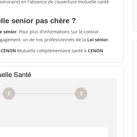
'honoraire) en l'absence de couverture mutuelle santé
le senior pas chère ?
e sénior
. Pour plus d'informations sur le contrat
ngagement, un de nos professionnels de la
Loi sénior
.
0 CENON
Mutuelle complémentaire santé à
CENON