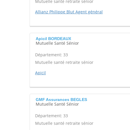
Mutuelle santé retraite sénior
Allianz Philippe Blut Agent général
Apicil BORDEAUX
Mutuelle Santé Sénior
Département: 33
Mutuelle santé retraite sénior
Apicil
GMF Assurances BEGLES
Mutuelle Santé Sénior
Département: 33
Mutuelle santé retraite sénior