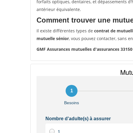
forfaits optiques, dentaires, et dépassements d
antérieur équivalente.
Comment trouver une mutuel
Il existe différentes types de
contrat de mutuell
mutuelle sénior
, vous pouvez contacter, sans e
GMF Assurances mutuelles d'assurances 3315