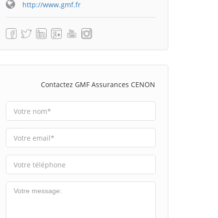
http://www.gmf.fr
Contactez GMF Assurances CENON