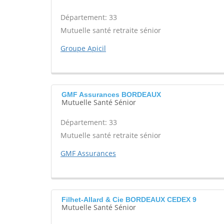
Département: 33
Mutuelle santé retraite sénior
Groupe Apicil
GMF Assurances BORDEAUX
Mutuelle Santé Sénior
Département: 33
Mutuelle santé retraite sénior
GMF Assurances
Filhet-Allard & Cie BORDEAUX CEDEX 9
Mutuelle Santé Sénior