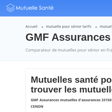
Accueil
mutuelle pour sénior tarifs
mutuel
GMF Assurances 
Comparateur de mutuelles pour sénior en Fr
Mutuelles santé p
trouver les mutuel
GMF Assurances mutuelles d'assurances 3315
CENON