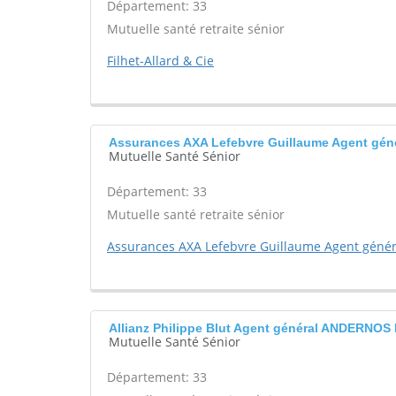
Département: 33
Mutuelle santé retraite sénior
Filhet-Allard & Cie
Assurances AXA Lefebvre Guillaume Agent gé
Mutuelle Santé Sénior
Département: 33
Mutuelle santé retraite sénior
Assurances AXA Lefebvre Guillaume Agent génér
Allianz Philippe Blut Agent général ANDERNOS
Mutuelle Santé Sénior
Département: 33