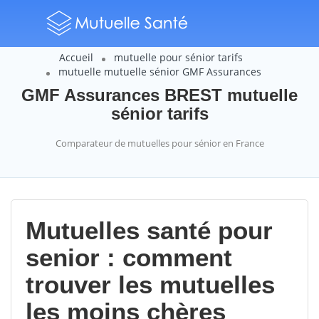
Accueil
mutuelle pour sénior tarifs
mutuelle mutuelle sénior GMF Assurances
GMF Assurances BREST mutuelle
sénior tarifs
Comparateur de mutuelles pour sénior en France
Mutuelles santé pour
senior : comment
trouver les mutuelles
les moins chères