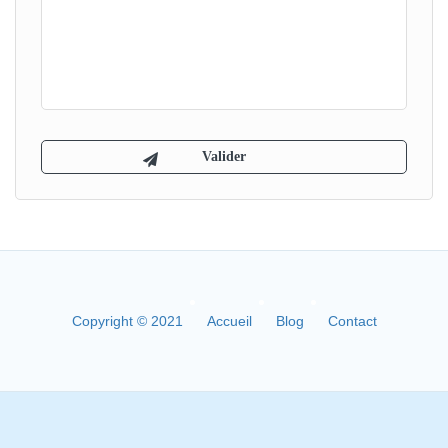
Copyright © 2021
Accueil
Blog
Contact