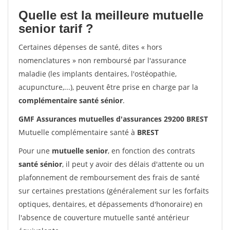
Quelle est la meilleure mutuelle
senior tarif ?
Certaines dépenses de santé, dites « hors
nomenclatures » non remboursé par l'assurance
maladie (les implants dentaires, l'ostéopathie,
acupuncture,...), peuvent être prise en charge par la
complémentaire santé sénior
.
GMF Assurances mutuelles d'assurances 29200 BREST
Mutuelle complémentaire santé à
BREST
Pour une
mutuelle senior
, en fonction des contrats
santé sénior
, il peut y avoir des délais d'attente ou un
plafonnement de remboursement des frais de santé
sur certaines prestations (généralement sur les forfaits
optiques, dentaires, et dépassements d'honoraire) en
l'absence de couverture mutuelle santé antérieur