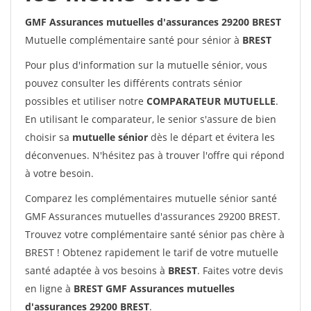
GMF Assurances mutuelles d'assurances 29200 BREST
Mutuelle complémentaire santé pour sénior à
BREST
Pour plus d'information sur la mutuelle sénior, vous
pouvez consulter les différents contrats sénior
possibles et utiliser notre
COMPARATEUR MUTUELLE
.
En utilisant le comparateur, le senior s'assure de bien
choisir sa
mutuelle sénior
dès le départ et évitera les
déconvenues. N'hésitez pas à trouver l'offre qui répond
à votre besoin.
Comparez les complémentaires mutuelle sénior santé
GMF Assurances mutuelles d'assurances 29200 BREST.
Trouvez votre complémentaire santé sénior pas chère à
BREST ! Obtenez rapidement le tarif de votre mutuelle
santé adaptée à vos besoins à
BREST
. Faites votre devis
en ligne à
BREST GMF Assurances mutuelles
d'assurances 29200 BREST
.