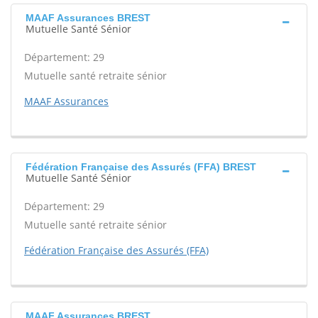
MAAF Assurances BREST
Mutuelle Santé Sénior
Département: 29
Mutuelle santé retraite sénior
MAAF Assurances
Fédération Française des Assurés (FFA) BREST
Mutuelle Santé Sénior
Département: 29
Mutuelle santé retraite sénior
Fédération Française des Assurés (FFA)
MAAF Assurances BREST