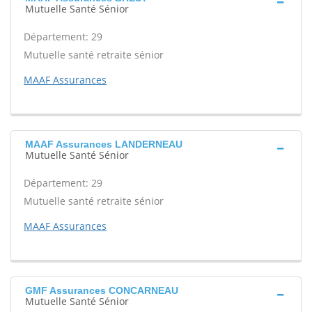
Mutuelle Santé Sénior
Département: 29
Mutuelle santé retraite sénior
MAAF Assurances
MAAF Assurances LANDERNEAU
Mutuelle Santé Sénior
Département: 29
Mutuelle santé retraite sénior
MAAF Assurances
GMF Assurances CONCARNEAU
Mutuelle Santé Sénior