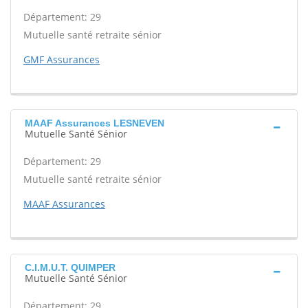
Département: 29
Mutuelle santé retraite sénior
GMF Assurances
MAAF Assurances LESNEVEN
Mutuelle Santé Sénior
Département: 29
Mutuelle santé retraite sénior
MAAF Assurances
C.I.M.U.T. QUIMPER
Mutuelle Santé Sénior
Département: 29