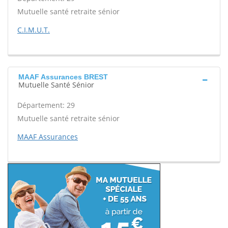
Mutuelle santé retraite sénior
C.I.M.U.T.
MAAF Assurances BREST
Mutuelle Santé Sénior
Département: 29
Mutuelle santé retraite sénior
MAAF Assurances