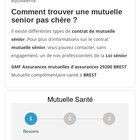
équivalente.
Comment trouver une mutuelle
senior pas chère ?
Il existe différentes types de
contrat de mutuelle
sénior
. Pour plus d'informations sur le contrat
mutuelle sénior
, vous pouvez contacter, sans
engagement, un de nos professionnels de la
Loi sénior
.
GMF Assurances mutuelles d'assurances 29200 BREST
Mutuelle complémentaire santé à
BREST