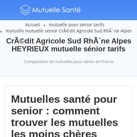
Accueil
mutuelle pour sénior tarifs
mutuelle mutuelle sénior CrÃ©dit Agricole Sud RhÃ´ne Alpes
CrÃ©dit Agricole Sud RhÃ´ne Alpes
HEYRIEUX mutuelle sénior tarifs
Comparateur de mutuelles pour sénior en France
Mutuelles santé pour
senior : comment
trouver les mutuelles
les moins chères