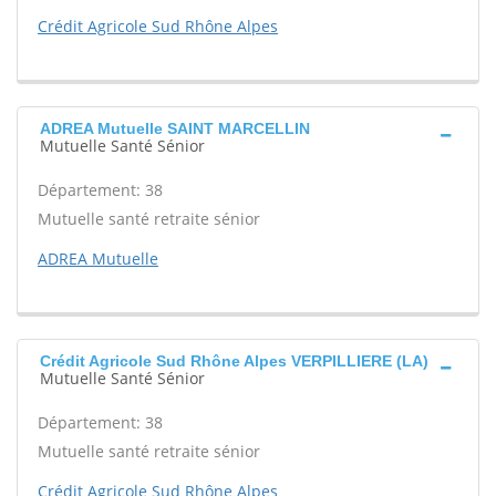
Crédit Agricole Sud Rhône Alpes
ADREA Mutuelle SAINT MARCELLIN
Mutuelle Santé Sénior
Département: 38
Mutuelle santé retraite sénior
ADREA Mutuelle
Crédit Agricole Sud Rhône Alpes VERPILLIERE (LA)
Mutuelle Santé Sénior
Département: 38
Mutuelle santé retraite sénior
Crédit Agricole Sud Rhône Alpes