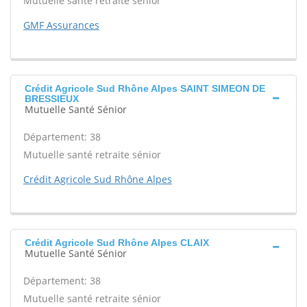
Mutuelle santé retraite sénior
GMF Assurances
Crédit Agricole Sud Rhône Alpes SAINT SIMEON DE
BRESSIEUX
Mutuelle Santé Sénior
Département: 38
Mutuelle santé retraite sénior
Crédit Agricole Sud Rhône Alpes
Crédit Agricole Sud Rhône Alpes CLAIX
Mutuelle Santé Sénior
Département: 38
Mutuelle santé retraite sénior