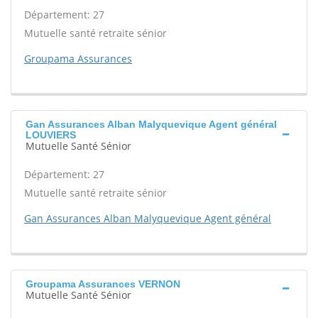
Département: 27
Mutuelle santé retraite sénior
Groupama Assurances
Gan Assurances Alban Malyquevique Agent général
LOUVIERS
Mutuelle Santé Sénior
Département: 27
Mutuelle santé retraite sénior
Gan Assurances Alban Malyquevique Agent général
Groupama Assurances VERNON
Mutuelle Santé Sénior