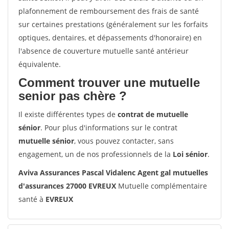
plafonnement de remboursement des frais de santé
sur certaines prestations (généralement sur les forfaits
optiques, dentaires, et dépassements d'honoraire) en
l'absence de couverture mutuelle santé antérieur
équivalente.
Comment trouver une mutuelle
senior pas chère ?
Il existe différentes types de
contrat de mutuelle
sénior
. Pour plus d'informations sur le contrat
mutuelle sénior
, vous pouvez contacter, sans
engagement, un de nos professionnels de la
Loi sénior
.
Aviva Assurances Pascal Vidalenc Agent gal mutuelles
d'assurances 27000 EVREUX
Mutuelle complémentaire
santé à
EVREUX