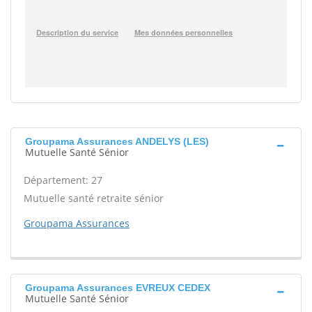
Groupama Assurances ANDELYS (LES)
Mutuelle Santé Sénior
Département: 27
Mutuelle santé retraite sénior
Groupama Assurances
Groupama Assurances EVREUX CEDEX
Mutuelle Santé Sénior