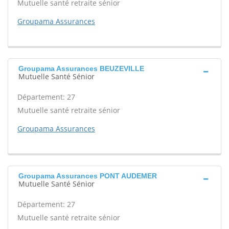
Mutuelle santé retraite sénior
Groupama Assurances
Groupama Assurances BEUZEVILLE
Mutuelle Santé Sénior
Département: 27
Mutuelle santé retraite sénior
Groupama Assurances
Groupama Assurances PONT AUDEMER
Mutuelle Santé Sénior
Département: 27
Mutuelle santé retraite sénior