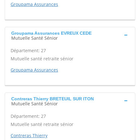
Groupama Assurances
Groupama Assurances EVREUX CEDE
Mutuelle Santé Sénior
Département: 27
Mutuelle santé retraite sénior
Groupama Assurances
Contreras Thierry BRETEUIL SUR ITON
Mutuelle Santé Sénior
Département: 27
Mutuelle santé retraite sénior
Contreras Thierry