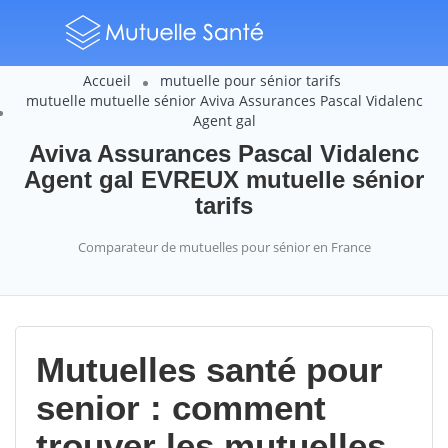
Accueil
mutuelle pour sénior tarifs
mutuelle mutuelle sénior Aviva Assurances Pascal Vidalenc
Agent gal
Aviva Assurances Pascal Vidalenc
Agent gal EVREUX mutuelle sénior
tarifs
Comparateur de mutuelles pour sénior en France
Mutuelles santé pour
senior : comment
trouver les mutuelles