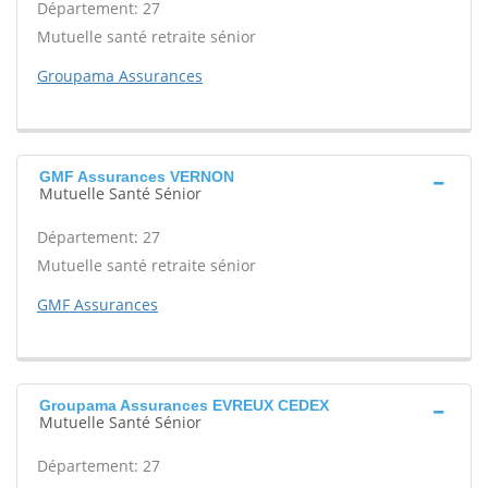
Département: 27
Mutuelle santé retraite sénior
Groupama Assurances
GMF Assurances VERNON
Mutuelle Santé Sénior
Département: 27
Mutuelle santé retraite sénior
GMF Assurances
Groupama Assurances EVREUX CEDEX
Mutuelle Santé Sénior
Département: 27