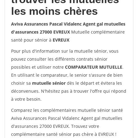
les moins chères
Aviva Assurances Pascal Vidalenc Agent gal mutuelles
d'assurances 27000 EVREUX
Mutuelle complémentaire
santé pour sénior à
EVREUX
Pour plus d'information sur la mutuelle sénior, vous
pouvez consulter les différents contrats sénior
possibles et utiliser notre
COMPARATEUR MUTUELLE
.
En utilisant le comparateur, le senior s'assure de bien
choisir sa
mutuelle sénior
dès le départ et évitera les
déconvenues. N'hésitez pas à trouver l'offre qui répond
à votre besoin.
Comparez les complémentaires mutuelle sénior santé
Aviva Assurances Pascal Vidalenc Agent gal mutuelles
d'assurances 27000 EVREUX. Trouvez votre
complémentaire santé sénior pas chère à EVREUX !