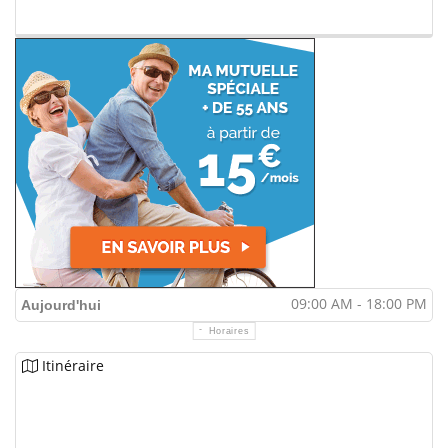
09:00 AM - 18:00 PM
Aujourd'hui
Horaires
Itinéraire