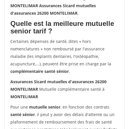
MONTELIMAR Assurances Sicard mutuelles
d'assurances 26200 MONTELIMAR
.
Quelle est la meilleure mutuelle
senior tarif ?
Certaines dépenses de santé, dites « hors
nomenclatures » non remboursé par l'assurance
maladie (les implants dentaires, l'ostéopathie,
acupuncture,...), peuvent être prise en charge par la
complémentaire santé sénior
.
Assurances Sicard mutuelles d'assurances 26200
MONTELIMAR
Mutuelle complémentaire santé à
MONTELIMAR
Pour une
mutuelle senior
, en fonction des contrats
santé sénior
, il peut y avoir des délais d'attente ou un
plafonnement de remboursement des frais de santé