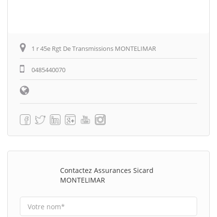
1 r 45e Rgt De Transmissions MONTELIMAR
0485440070
Contactez Assurances Sicard
MONTELIMAR