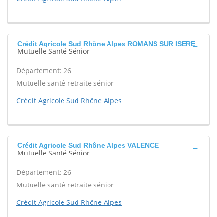
Crédit Agricole Sud Rhône Alpes ROMANS SUR ISERE
Mutuelle Santé Sénior
Département: 26
Mutuelle santé retraite sénior
Crédit Agricole Sud Rhône Alpes
Crédit Agricole Sud Rhône Alpes VALENCE
Mutuelle Santé Sénior
Département: 26
Mutuelle santé retraite sénior
Crédit Agricole Sud Rhône Alpes