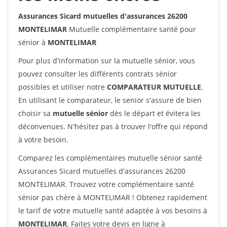
Assurances Sicard mutuelles d'assurances 26200
MONTELIMAR
Mutuelle complémentaire santé pour
sénior à
MONTELIMAR
Pour plus d'information sur la mutuelle sénior, vous
pouvez consulter les différents contrats sénior
possibles et utiliser notre
COMPARATEUR MUTUELLE
.
En utilisant le comparateur, le senior s'assure de bien
choisir sa
mutuelle sénior
dès le départ et évitera les
déconvenues. N'hésitez pas à trouver l'offre qui répond
à votre besoin.
Comparez les complémentaires mutuelle sénior santé
Assurances Sicard mutuelles d'assurances 26200
MONTELIMAR. Trouvez votre complémentaire santé
sénior pas chère à MONTELIMAR ! Obtenez rapidement
le tarif de votre mutuelle santé adaptée à vos besoins à
MONTELIMAR
. Faites votre devis en ligne à