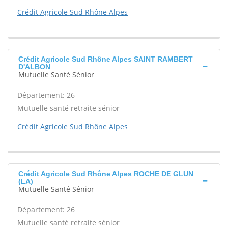
Crédit Agricole Sud Rhône Alpes
Crédit Agricole Sud Rhône Alpes SAINT RAMBERT
D'ALBON
Mutuelle Santé Sénior
Département: 26
Mutuelle santé retraite sénior
Crédit Agricole Sud Rhône Alpes
Crédit Agricole Sud Rhône Alpes ROCHE DE GLUN
(LA)
Mutuelle Santé Sénior
Département: 26
Mutuelle santé retraite sénior