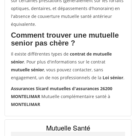
sur certaines prestations (généralement sur les forfaits
optiques, dentaires, et dépassements d'honoraire) en
l'absence de couverture mutuelle santé antérieur
équivalente.
Comment trouver une mutuelle
senior pas chère ?
Il existe différentes types de
contrat de mutuelle
sénior
. Pour plus d'informations sur le contrat
mutuelle sénior
, vous pouvez contacter, sans
engagement, un de nos professionnels de la
Loi sénior
.
Assurances Sicard mutuelles d'assurances 26200
MONTELIMAR
Mutuelle complémentaire santé à
MONTELIMAR