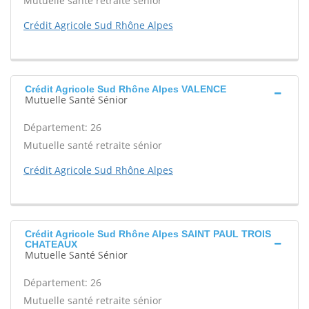
Mutuelle santé retraite sénior
Crédit Agricole Sud Rhône Alpes
Crédit Agricole Sud Rhône Alpes VALENCE
Mutuelle Santé Sénior
Département: 26
Mutuelle santé retraite sénior
Crédit Agricole Sud Rhône Alpes
Crédit Agricole Sud Rhône Alpes SAINT PAUL TROIS
CHATEAUX
Mutuelle Santé Sénior
Département: 26
Mutuelle santé retraite sénior