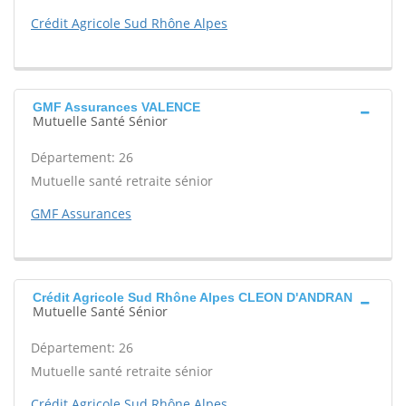
Crédit Agricole Sud Rhône Alpes
GMF Assurances VALENCE
Mutuelle Santé Sénior
Département: 26
Mutuelle santé retraite sénior
GMF Assurances
Crédit Agricole Sud Rhône Alpes CLEON D'ANDRAN
Mutuelle Santé Sénior
Département: 26
Mutuelle santé retraite sénior
Crédit Agricole Sud Rhône Alpes