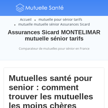
Accueil
mutuelle pour sénior tarifs
mutuelle mutuelle sénior Assurances Sicard
Assurances Sicard MONTELIMAR
mutuelle sénior tarifs
Comparateur de mutuelles pour sénior en France
Mutuelles santé pour
senior : comment
trouver les mutuelles
les moins chères