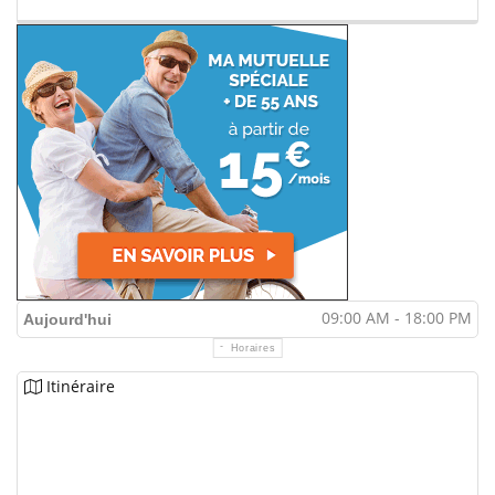
09:00 AM - 18:00 PM
Aujourd'hui
Horaires
Itinéraire