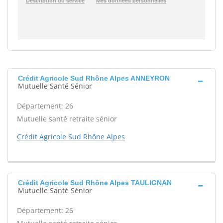
Crédit Agricole Sud Rhône Alpes ANNEYRON
Mutuelle Santé Sénior
Département: 26
Mutuelle santé retraite sénior
Crédit Agricole Sud Rhône Alpes
Crédit Agricole Sud Rhône Alpes TAULIGNAN
Mutuelle Santé Sénior
Département: 26