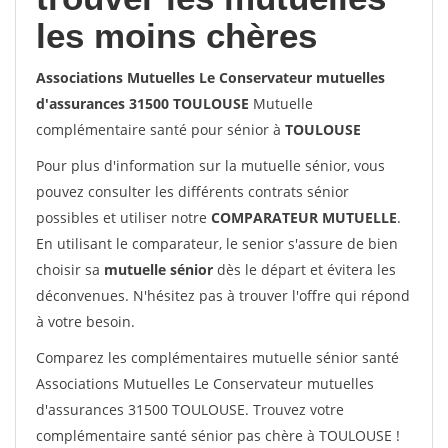
les moins chères
Associations Mutuelles Le Conservateur mutuelles
d'assurances 31500 TOULOUSE
Mutuelle
complémentaire santé pour sénior à
TOULOUSE
Pour plus d'information sur la mutuelle sénior, vous
pouvez consulter les différents contrats sénior
possibles et utiliser notre
COMPARATEUR MUTUELLE
.
En utilisant le comparateur, le senior s'assure de bien
choisir sa
mutuelle sénior
dès le départ et évitera les
déconvenues. N'hésitez pas à trouver l'offre qui répond
à votre besoin.
Comparez les complémentaires mutuelle sénior santé
Associations Mutuelles Le Conservateur mutuelles
d'assurances 31500 TOULOUSE. Trouvez votre
complémentaire santé sénior pas chère à TOULOUSE !