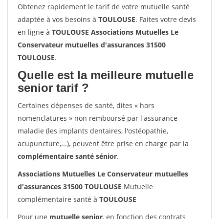
Obtenez rapidement le tarif de votre mutuelle santé
adaptée à vos besoins à
TOULOUSE
. Faites votre devis
en ligne à
TOULOUSE Associations Mutuelles Le
Conservateur mutuelles d'assurances 31500
TOULOUSE
.
Quelle est la meilleure mutuelle
senior tarif ?
Certaines dépenses de santé, dites « hors
nomenclatures » non remboursé par l'assurance
maladie (les implants dentaires, l'ostéopathie,
acupuncture,...), peuvent être prise en charge par la
complémentaire santé sénior
.
Associations Mutuelles Le Conservateur mutuelles
d'assurances 31500 TOULOUSE
Mutuelle
complémentaire santé à
TOULOUSE
Pour une
mutuelle senior
, en fonction des contrats