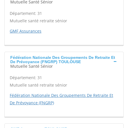
Mutuelle Santé Sénior
Département: 31
Mutuelle santé retraite sénior
GMF Assurances
Fédération Nationale Des Groupements De Retraite Et
De Prévoyance (FNGRP) TOULOUSE
Mutuelle Santé Sénior
Département: 31
Mutuelle santé retraite sénior
Fédération Nationale Des Groupements De Retraite Et
De Prévoyance (FNGRP)