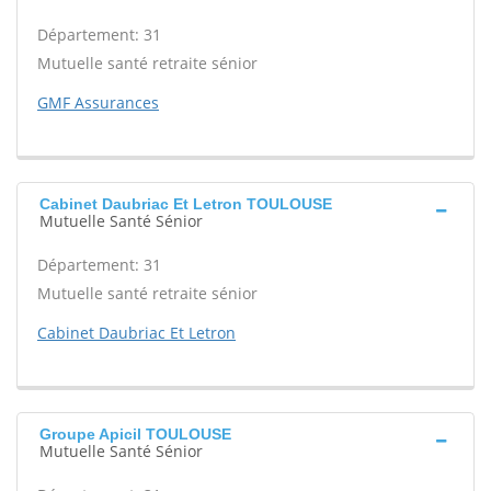
Département: 31
Mutuelle santé retraite sénior
GMF Assurances
Cabinet Daubriac Et Letron TOULOUSE
Mutuelle Santé Sénior
Département: 31
Mutuelle santé retraite sénior
Cabinet Daubriac Et Letron
Groupe Apicil TOULOUSE
Mutuelle Santé Sénior