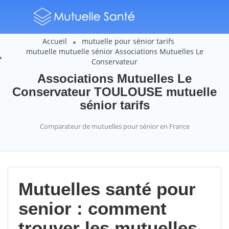
Accueil
mutuelle pour sénior tarifs
mutuelle mutuelle sénior Associations Mutuelles Le
Conservateur
Associations Mutuelles Le
Conservateur TOULOUSE mutuelle
sénior tarifs
Comparateur de mutuelles pour sénior en France
Mutuelles santé pour
senior : comment
trouver les mutuelles