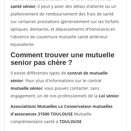
santé sénior
, il peut y avoir des délais d'attente ou un
plafonnement de remboursement des frais de santé
sur certaines prestations (généralement sur les forfaits
optiques, dentaires, et dépassements d'honoraire) en
l'absence de couverture mutuelle santé antérieur
équivalente.
Comment trouver une mutuelle
senior pas chère ?
Il existe différentes types de
contrat de mutuelle
sénior
. Pour plus d'informations sur le contrat
mutuelle sénior
, vous pouvez contacter, sans
engagement, un de nos professionnels de la
Loi sénior
.
Associations Mutuelles Le Conservateur mutuelles
d'assurances 31500 TOULOUSE
Mutuelle
complémentaire santé à
TOULOUSE