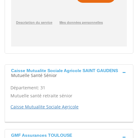
Caisse Mutualite Sociale Agricole SAINT GAUDENS
Mutuelle Santé Sénior
Département: 31
Mutuelle santé retraite sénior
Caisse Mutualite Sociale Agricole
GMF Assurances TOULOUSE