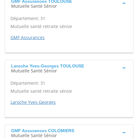
GMF Assurances TOULOUSE
Mutuelle Santé Sénior
Département: 31
Mutuelle santé retraite sénior
GMF Assurances
Laroche Yves-Georges TOULOUSE
Mutuelle Santé Sénior
Département: 31
Mutuelle santé retraite sénior
Laroche Yves-Georges
GMF Assurances COLOMIERS
Mutuelle Santé Sénior