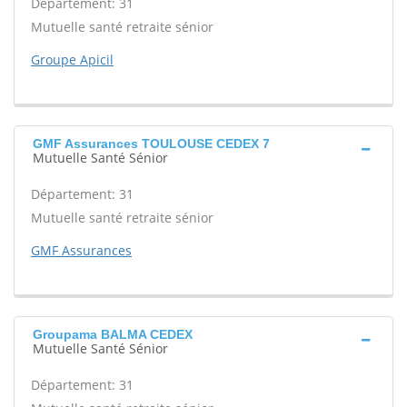
Département: 31
Mutuelle santé retraite sénior
Groupe Apicil
GMF Assurances TOULOUSE CEDEX 7
Mutuelle Santé Sénior
Département: 31
Mutuelle santé retraite sénior
GMF Assurances
Groupama BALMA CEDEX
Mutuelle Santé Sénior
Département: 31