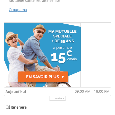
Mutuelle santé retraite sénior
Groupama
09:00 AM - 18:00 PM
Aujourd'hui
Horaires
Itinéraire