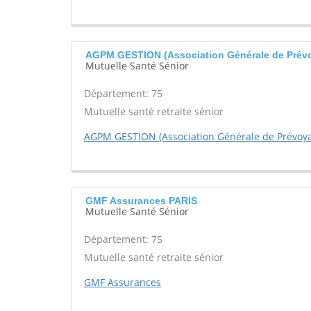
AGPM GESTION (Association Générale de Prévoy
Mutuelle Santé Sénior
Département: 75
Mutuelle santé retraite sénior
AGPM GESTION (Association Générale de Prévoyan
GMF Assurances PARIS
Mutuelle Santé Sénior
Département: 75
Mutuelle santé retraite sénior
GMF Assurances