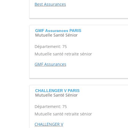
Best Assurances
GMF Assurances PARIS
Mutuelle Santé Sénior
Département: 75
Mutuelle santé retraite sénior
GMF Assurances
CHALLENGER V PARIS
Mutuelle Santé Sénior
Département: 75
Mutuelle santé retraite sénior
CHALLENGER V