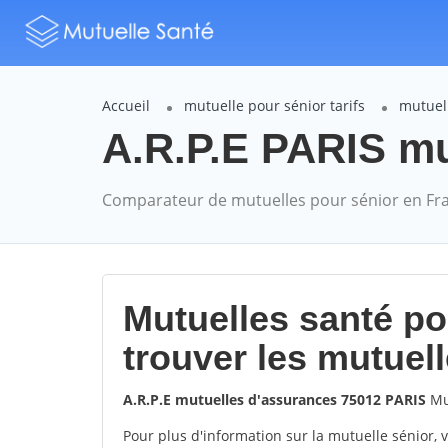
Accueil
mutuelle pour sénior tarifs
mutuell
A.R.P.E PARIS mut
Comparateur de mutuelles pour sénior en Fr
Mutuelles santé p
trouver les mutuel
A.R.P.E mutuelles d'assurances 75012 PARIS
Mu
Pour plus d'information sur la mutuelle sénior, 