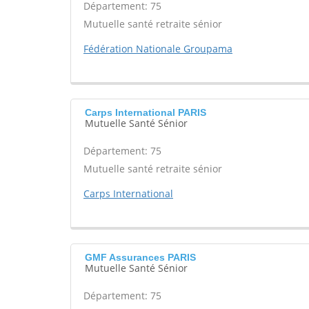
Département: 75
Mutuelle santé retraite sénior
Fédération Nationale Groupama
Carps International PARIS
Mutuelle Santé Sénior
Département: 75
Mutuelle santé retraite sénior
Carps International
GMF Assurances PARIS
Mutuelle Santé Sénior
Département: 75