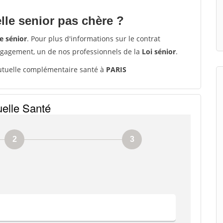
le senior pas chère ?
e sénior
. Pour plus d'informations sur le contrat
ngagement, un de nos professionnels de la
Loi sénior
.
tuelle complémentaire santé à
PARIS