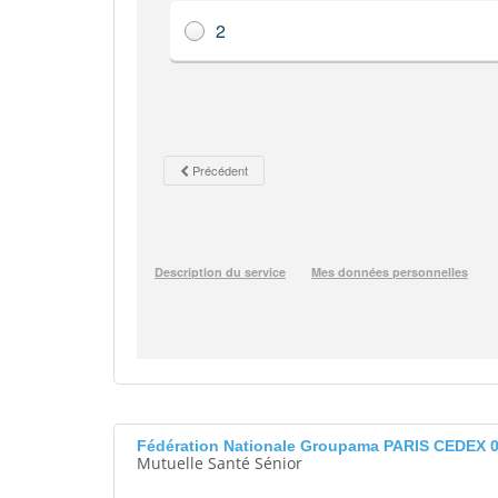
Fédération Nationale Groupama PARIS CEDEX 
Mutuelle Santé Sénior