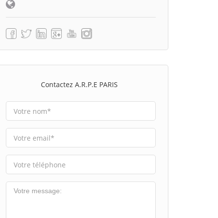
Contactez A.R.P.E PARIS