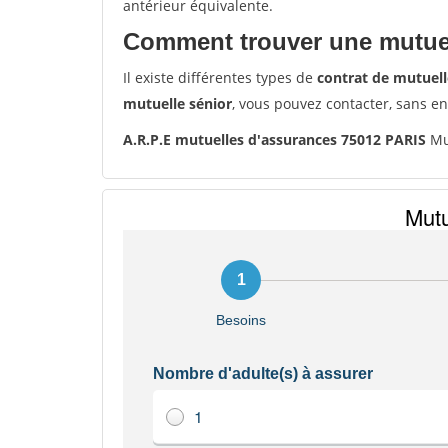
antérieur équivalente.
Comment trouver une mutuel
Il existe différentes types de
contrat de mutuell
mutuelle sénior
, vous pouvez contacter, sans e
A.R.P.E mutuelles d'assurances 75012 PARIS
Mu