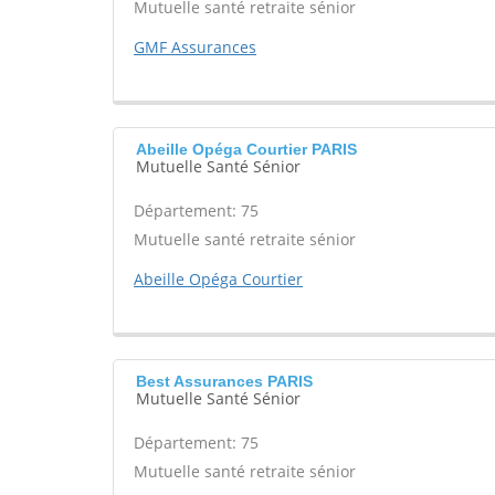
Mutuelle santé retraite sénior
GMF Assurances
Abeille Opéga Courtier PARIS
Mutuelle Santé Sénior
Département: 75
Mutuelle santé retraite sénior
Abeille Opéga Courtier
Best Assurances PARIS
Mutuelle Santé Sénior
Département: 75
Mutuelle santé retraite sénior