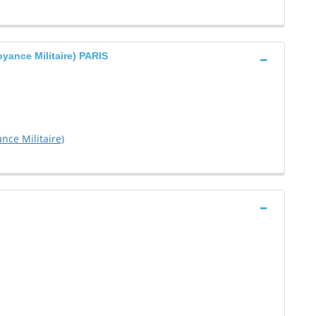
ance Militaire) PARIS
ce Militaire)