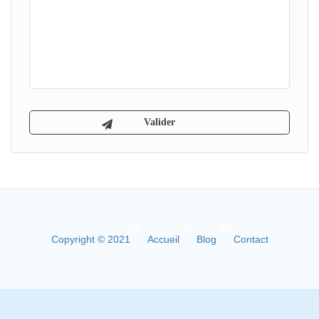
Copyright © 2021
Accueil
Blog
Contact