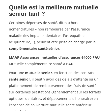
Quelle est la meilleure mutuelle
senior tarif ?
Certaines dépenses de santé, dites « hors
nomenclatures » non remboursé par l'assurance
maladie (les implants dentaires, l'ostéopathie,
acupuncture,...), peuvent être prise en charge par la
complémentaire santé sénior
.
MAAF Assurances mutuelles d'assurances 64000 PAU
Mutuelle complémentaire santé à
PAU
Pour une
mutuelle senior
, en fonction des contrats
santé sénior
, il peut y avoir des délais d'attente ou un
plafonnement de remboursement des frais de santé
sur certaines prestations (généralement sur les forfaits
optiques, dentaires, et dépassements d'honoraire) en
l'absence de couverture mutuelle santé antérieur