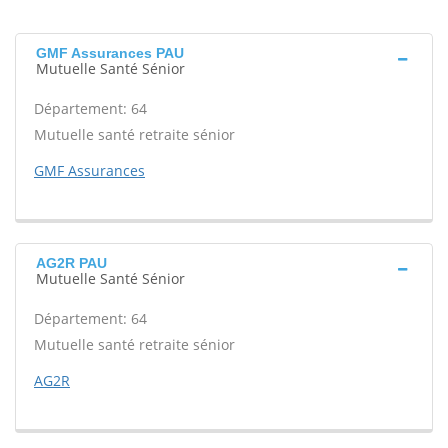
GMF Assurances PAU
Mutuelle Santé Sénior
Département: 64
Mutuelle santé retraite sénior
GMF Assurances
AG2R PAU
Mutuelle Santé Sénior
Département: 64
Mutuelle santé retraite sénior
AG2R