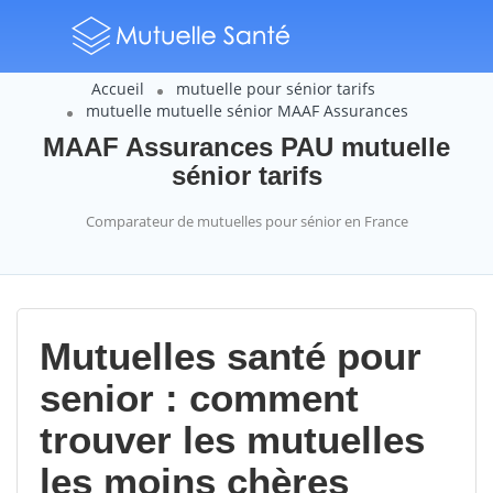
Accueil
mutuelle pour sénior tarifs
mutuelle mutuelle sénior MAAF Assurances
MAAF Assurances PAU mutuelle
sénior tarifs
Comparateur de mutuelles pour sénior en France
Mutuelles santé pour
senior : comment
trouver les mutuelles
les moins chères