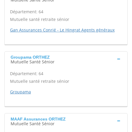
Département: 64
Mutuelle santé retraite sénior
Gan Assurances Conrié - Le Hingrat Agents généraux
Groupama ORTHEZ
Mutuelle Santé Sénior
Département: 64
Mutuelle santé retraite sénior
Groupama
MAAF Assurances ORTHEZ
Mutuelle Santé Sénior