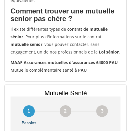
équivalente.
Comment trouver une mutuelle
senior pas chère ?
Il existe différentes types de
contrat de mutuelle
sénior
. Pour plus d'informations sur le contrat
mutuelle sénior
, vous pouvez contacter, sans
engagement, un de nos professionnels de la
Loi sénior
.
MAAF Assurances mutuelles d'assurances 64000 PAU
Mutuelle complémentaire santé à
PAU