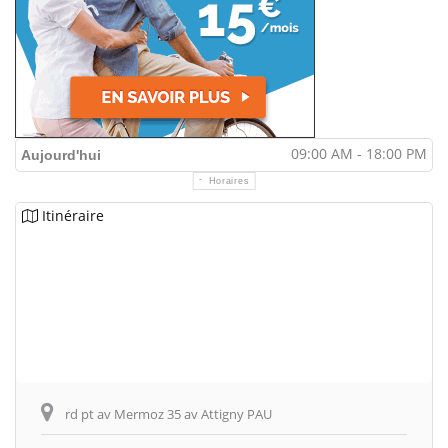
09:00 AM - 18:00 PM
Aujourd'hui
Horaires
Itinéraire
rd pt av Mermoz 35 av Attigny PAU