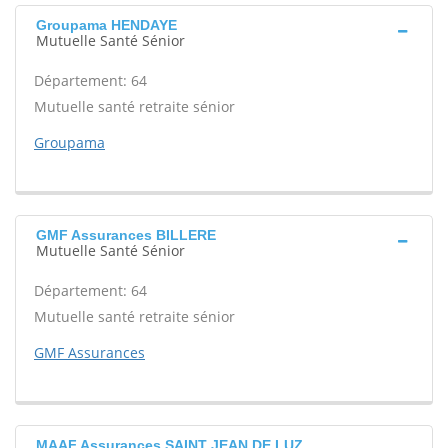
Groupama HENDAYE
Mutuelle Santé Sénior
Département: 64
Mutuelle santé retraite sénior
Groupama
GMF Assurances BILLERE
Mutuelle Santé Sénior
Département: 64
Mutuelle santé retraite sénior
GMF Assurances
MAAF Assurances SAINT JEAN DE LUZ