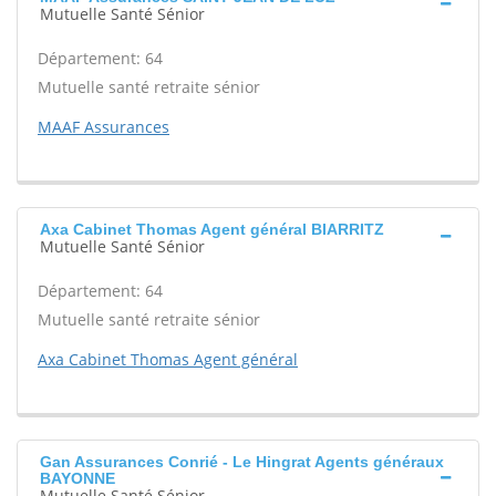
Mutuelle Santé Sénior
Département: 64
Mutuelle santé retraite sénior
MAAF Assurances
Axa Cabinet Thomas Agent général BIARRITZ
Mutuelle Santé Sénior
Département: 64
Mutuelle santé retraite sénior
Axa Cabinet Thomas Agent général
Gan Assurances Conrié - Le Hingrat Agents généraux
BAYONNE
Mutuelle Santé Sénior