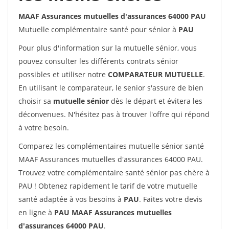
MAAF Assurances mutuelles d'assurances 64000 PAU
Mutuelle complémentaire santé pour sénior à
PAU
Pour plus d'information sur la mutuelle sénior, vous
pouvez consulter les différents contrats sénior
possibles et utiliser notre
COMPARATEUR MUTUELLE
.
En utilisant le comparateur, le senior s'assure de bien
choisir sa
mutuelle sénior
dès le départ et évitera les
déconvenues. N'hésitez pas à trouver l'offre qui répond
à votre besoin.
Comparez les complémentaires mutuelle sénior santé
MAAF Assurances mutuelles d'assurances 64000 PAU.
Trouvez votre complémentaire santé sénior pas chère à
PAU ! Obtenez rapidement le tarif de votre mutuelle
santé adaptée à vos besoins à
PAU
. Faites votre devis
en ligne à
PAU MAAF Assurances mutuelles
d'assurances 64000 PAU
.