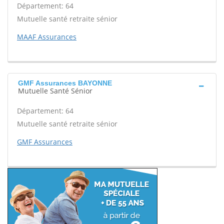
Département: 64
Mutuelle santé retraite sénior
MAAF Assurances
GMF Assurances BAYONNE
Mutuelle Santé Sénior
Département: 64
Mutuelle santé retraite sénior
GMF Assurances