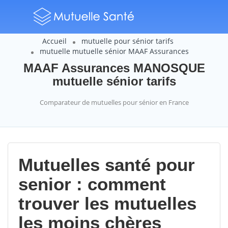
Accueil
mutuelle pour sénior tarifs
mutuelle mutuelle sénior MAAF Assurances
MAAF Assurances MANOSQUE
mutuelle sénior tarifs
Comparateur de mutuelles pour sénior en France
Mutuelles santé pour
senior : comment
trouver les mutuelles
les moins chères