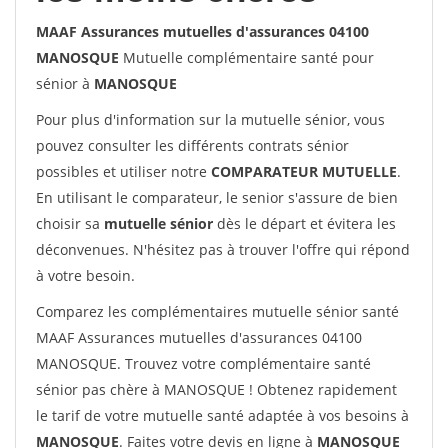
MAAF Assurances mutuelles d'assurances 04100
MANOSQUE
Mutuelle complémentaire santé pour
sénior à
MANOSQUE
Pour plus d'information sur la mutuelle sénior, vous
pouvez consulter les différents contrats sénior
possibles et utiliser notre
COMPARATEUR MUTUELLE
.
En utilisant le comparateur, le senior s'assure de bien
choisir sa
mutuelle sénior
dès le départ et évitera les
déconvenues. N'hésitez pas à trouver l'offre qui répond
à votre besoin.
Comparez les complémentaires mutuelle sénior santé
MAAF Assurances mutuelles d'assurances 04100
MANOSQUE. Trouvez votre complémentaire santé
sénior pas chère à MANOSQUE ! Obtenez rapidement
le tarif de votre mutuelle santé adaptée à vos besoins à
MANOSQUE
. Faites votre devis en ligne à
MANOSQUE