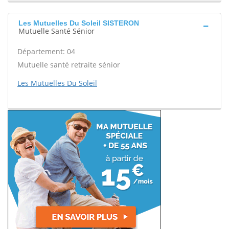
Les Mutuelles Du Soleil SISTERON
Mutuelle Santé Sénior
Département: 04
Mutuelle santé retraite sénior
Les Mutuelles Du Soleil