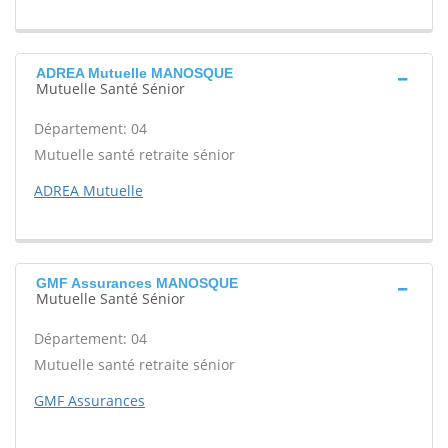
ADREA Mutuelle MANOSQUE
Mutuelle Santé Sénior
Département: 04
Mutuelle santé retraite sénior
ADREA Mutuelle
GMF Assurances MANOSQUE
Mutuelle Santé Sénior
Département: 04
Mutuelle santé retraite sénior
GMF Assurances