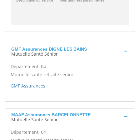
GMF Assurances DIGNE LES BAINS
Mutuelle Santé Sénior
Département: 04
Mutuelle santé retraite sénior
GMF Assurances
MAAF Assurances BARCELONNETTE
Mutuelle Santé Sénior
Département: 04