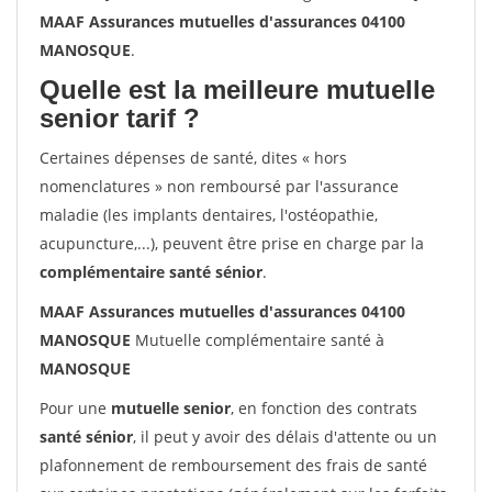
MAAF Assurances mutuelles d'assurances 04100
MANOSQUE
.
Quelle est la meilleure mutuelle
senior tarif ?
Certaines dépenses de santé, dites « hors
nomenclatures » non remboursé par l'assurance
maladie (les implants dentaires, l'ostéopathie,
acupuncture,...), peuvent être prise en charge par la
complémentaire santé sénior
.
MAAF Assurances mutuelles d'assurances 04100
MANOSQUE
Mutuelle complémentaire santé à
MANOSQUE
Pour une
mutuelle senior
, en fonction des contrats
santé sénior
, il peut y avoir des délais d'attente ou un
plafonnement de remboursement des frais de santé