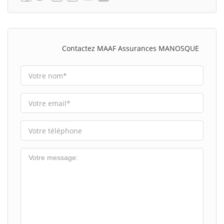
Contactez MAAF Assurances MANOSQUE