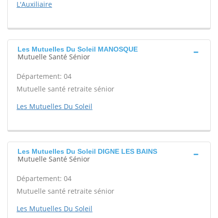
L'Auxiliaire
Les Mutuelles Du Soleil MANOSQUE
Mutuelle Santé Sénior
Département: 04
Mutuelle santé retraite sénior
Les Mutuelles Du Soleil
Les Mutuelles Du Soleil DIGNE LES BAINS
Mutuelle Santé Sénior
Département: 04
Mutuelle santé retraite sénior
Les Mutuelles Du Soleil