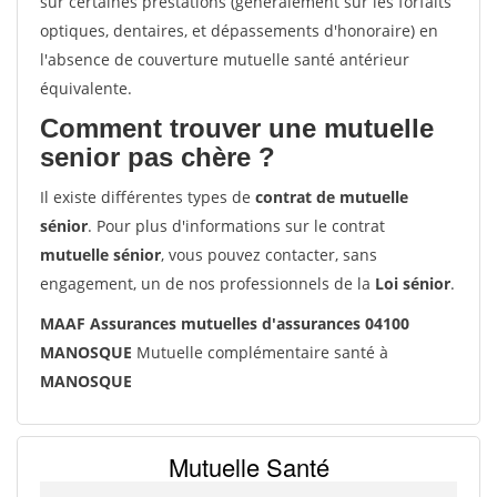
sur certaines prestations (généralement sur les forfaits
optiques, dentaires, et dépassements d'honoraire) en
l'absence de couverture mutuelle santé antérieur
équivalente.
Comment trouver une mutuelle
senior pas chère ?
Il existe différentes types de
contrat de mutuelle
sénior
. Pour plus d'informations sur le contrat
mutuelle sénior
, vous pouvez contacter, sans
engagement, un de nos professionnels de la
Loi sénior
.
MAAF Assurances mutuelles d'assurances 04100
MANOSQUE
Mutuelle complémentaire santé à
MANOSQUE