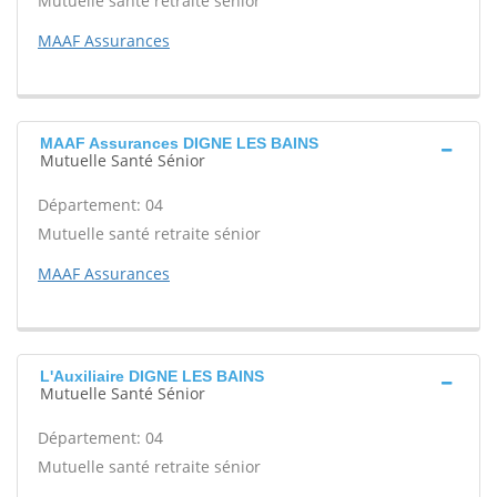
Mutuelle santé retraite sénior
MAAF Assurances
MAAF Assurances DIGNE LES BAINS
Mutuelle Santé Sénior
Département: 04
Mutuelle santé retraite sénior
MAAF Assurances
L'Auxiliaire DIGNE LES BAINS
Mutuelle Santé Sénior
Département: 04
Mutuelle santé retraite sénior