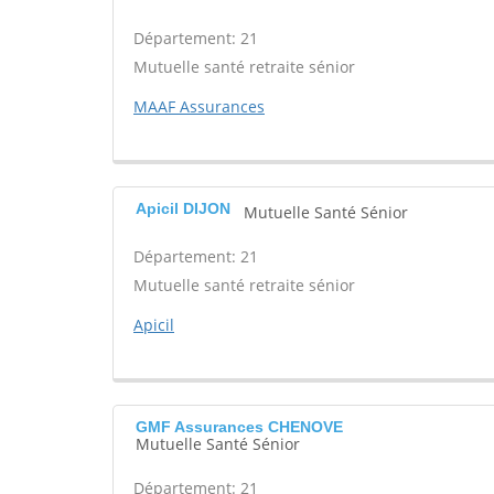
Département: 21
Mutuelle santé retraite sénior
MAAF Assurances
Apicil DIJON
Mutuelle Santé Sénior
Département: 21
Mutuelle santé retraite sénior
Apicil
GMF Assurances CHENOVE
Mutuelle Santé Sénior
Département: 21