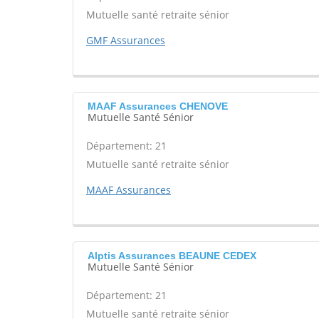
Mutuelle santé retraite sénior
GMF Assurances
MAAF Assurances CHENOVE
Mutuelle Santé Sénior
Département: 21
Mutuelle santé retraite sénior
MAAF Assurances
Alptis Assurances BEAUNE CEDEX
Mutuelle Santé Sénior
Département: 21
Mutuelle santé retraite sénior