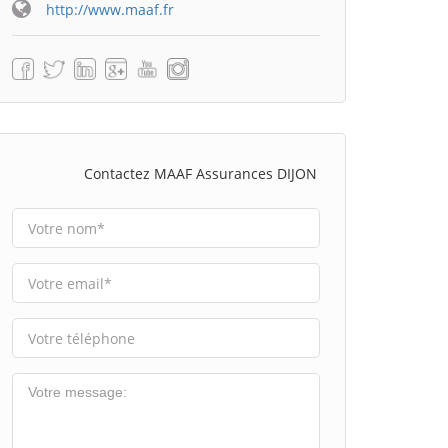
http://www.maaf.fr
Contactez MAAF Assurances DIJON