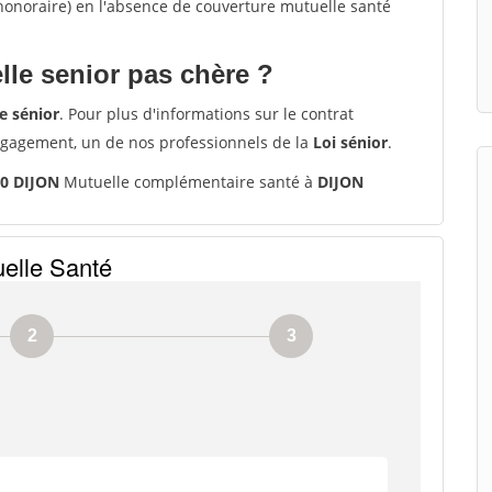
'honoraire) en l'absence de couverture mutuelle santé
le senior pas chère ?
e sénior
. Pour plus d'informations sur le contrat
ngagement, un de nos professionnels de la
Loi sénior
.
00 DIJON
Mutuelle complémentaire santé à
DIJON