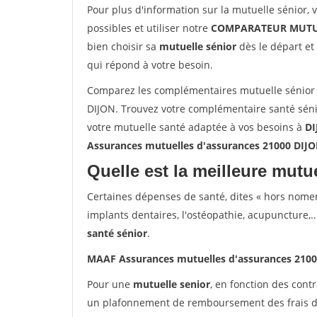
Pour plus d'information sur la mutuelle sénior, 
possibles et utiliser notre
COMPARATEUR MUTU
bien choisir sa
mutuelle sénior
dès le départ et 
qui répond à votre besoin.
Comparez les complémentaires mutuelle sénior
DIJON. Trouvez votre complémentaire santé séni
votre mutuelle santé adaptée à vos besoins à
DI
Assurances mutuelles d'assurances 21000 DIJ
Quelle est la meilleure mutue
Certaines dépenses de santé, dites « hors nome
implants dentaires, l'ostéopathie, acupuncture,..
santé sénior
.
MAAF Assurances mutuelles d'assurances 210
Pour une
mutuelle senior
, en fonction des cont
un plafonnement de remboursement des frais de 