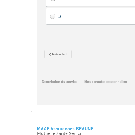
MAAF Assurances BEAUNE
Mutuelle Santé Sénior