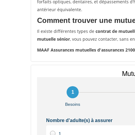
forfaits optiques, dentaires, et dépassements d
antérieur équivalente.
Comment trouver une mutuel
Il existe différentes types de
contrat de mutuell
mutuelle sénior
, vous pouvez contacter, sans e
MAAF Assurances mutuelles d'assurances 210