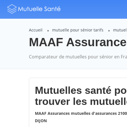
Accueil
mutuelle pour sénior tarifs
mutuel
MAAF Assurances 
Comparateur de mutuelles pour sénior en Fr
Mutuelles santé p
trouver les mutuel
MAAF Assurances mutuelles d'assurances 210
DIJON