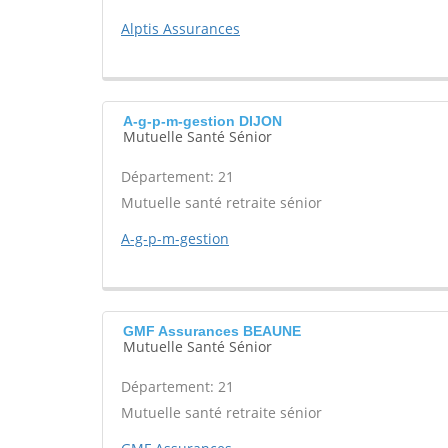
Alptis Assurances
A-g-p-m-gestion DIJON
Mutuelle Santé Sénior
Département: 21
Mutuelle santé retraite sénior
A-g-p-m-gestion
GMF Assurances BEAUNE
Mutuelle Santé Sénior
Département: 21
Mutuelle santé retraite sénior