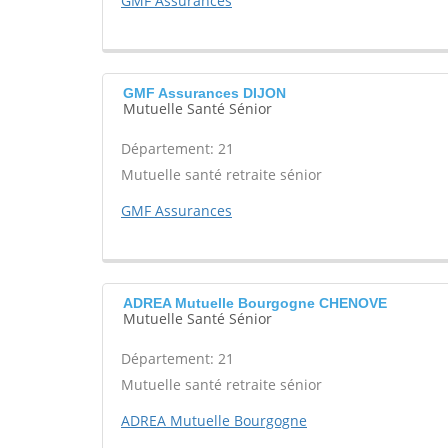
GMF Assurances
GMF Assurances DIJON
Mutuelle Santé Sénior
Département: 21
Mutuelle santé retraite sénior
GMF Assurances
ADREA Mutuelle Bourgogne CHENOVE
Mutuelle Santé Sénior
Département: 21
Mutuelle santé retraite sénior
ADREA Mutuelle Bourgogne