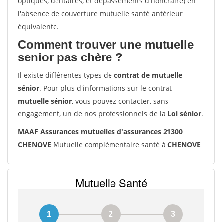
optiques, dentaires, et dépassements d'honoraire) en
l'absence de couverture mutuelle santé antérieur
équivalente.
Comment trouver une mutuelle
senior pas chère ?
Il existe différentes types de
contrat de mutuelle
sénior
. Pour plus d'informations sur le contrat
mutuelle sénior
, vous pouvez contacter, sans
engagement, un de nos professionnels de la
Loi sénior
.
MAAF Assurances mutuelles d'assurances 21300
CHENOVE
Mutuelle complémentaire santé à
CHENOVE