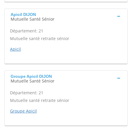
Apicil DIJON
Mutuelle Santé Sénior
Département: 21
Mutuelle santé retraite sénior
Apicil
Groupe Apicil DIJON
Mutuelle Santé Sénior
Département: 21
Mutuelle santé retraite sénior
Groupe Apicil