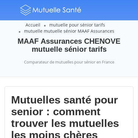
Accueil
mutuelle pour sénior tarifs
mutuelle mutuelle sénior MAAF Assurances
MAAF Assurances CHENOVE
mutuelle sénior tarifs
Comparateur de mutuelles pour sénior en France
Mutuelles santé pour
senior : comment
trouver les mutuelles
les moins chères