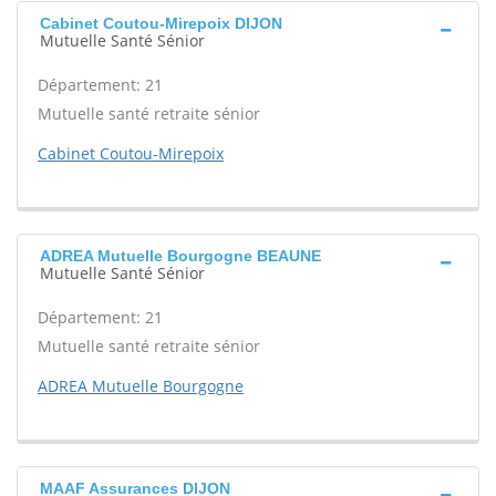
Cabinet Coutou-Mirepoix DIJON
Mutuelle Santé Sénior
Département: 21
Mutuelle santé retraite sénior
Cabinet Coutou-Mirepoix
ADREA Mutuelle Bourgogne BEAUNE
Mutuelle Santé Sénior
Département: 21
Mutuelle santé retraite sénior
ADREA Mutuelle Bourgogne
MAAF Assurances DIJON