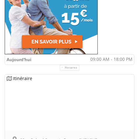
09:00 AM - 18:00 PM
Aujourd'hui
Horaires
Itinéraire