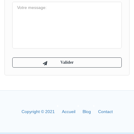
Copyright © 2021
Accueil
Blog
Contact