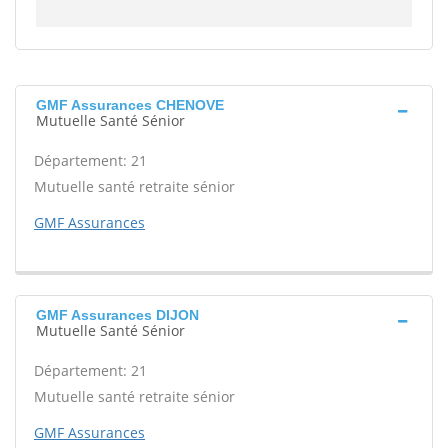
GMF Assurances CHENOVE
Mutuelle Santé Sénior
Département: 21
Mutuelle santé retraite sénior
GMF Assurances
GMF Assurances DIJON
Mutuelle Santé Sénior
Département: 21
Mutuelle santé retraite sénior
GMF Assurances