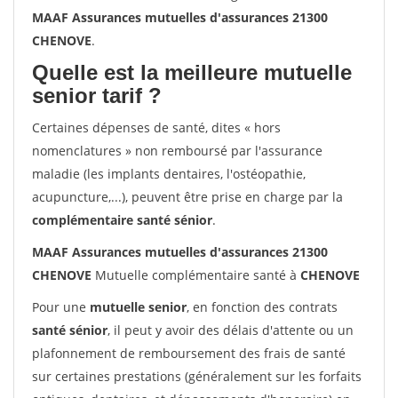
MAAF Assurances mutuelles d'assurances 21300
CHENOVE
.
Quelle est la meilleure mutuelle
senior tarif ?
Certaines dépenses de santé, dites « hors
nomenclatures » non remboursé par l'assurance
maladie (les implants dentaires, l'ostéopathie,
acupuncture,...), peuvent être prise en charge par la
complémentaire santé sénior
.
MAAF Assurances mutuelles d'assurances 21300
CHENOVE
Mutuelle complémentaire santé à
CHENOVE
Pour une
mutuelle senior
, en fonction des contrats
santé sénior
, il peut y avoir des délais d'attente ou un
plafonnement de remboursement des frais de santé
sur certaines prestations (généralement sur les forfaits