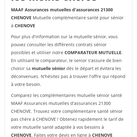
MAAF Assurances mutuelles d'assurances 21300
CHENOVE
Mutuelle complémentaire santé pour sénior
à
CHENOVE
Pour plus d'information sur la mutuelle sénior, vous
pouvez consulter les différents contrats sénior
possibles et utiliser notre
COMPARATEUR MUTUELLE
.
En utilisant le comparateur, le senior s'assure de bien
choisir sa
mutuelle sénior
dès le départ et évitera les
déconvenues. N'hésitez pas à trouver l'offre qui répond
à votre besoin.
Comparez les complémentaires mutuelle sénior santé
MAAF Assurances mutuelles d'assurances 21300
CHENOVE. Trouvez votre complémentaire santé sénior
pas chère à CHENOVE ! Obtenez rapidement le tarif de
votre mutuelle santé adaptée à vos besoins à
CHENOVE
. Faites votre devis en ligne à
CHENOVE