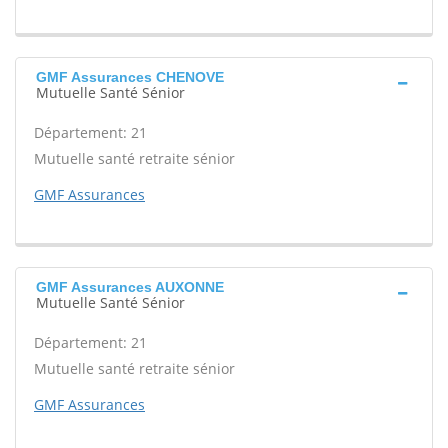
GMF Assurances CHENOVE
Mutuelle Santé Sénior
Département: 21
Mutuelle santé retraite sénior
GMF Assurances
GMF Assurances AUXONNE
Mutuelle Santé Sénior
Département: 21
Mutuelle santé retraite sénior
GMF Assurances