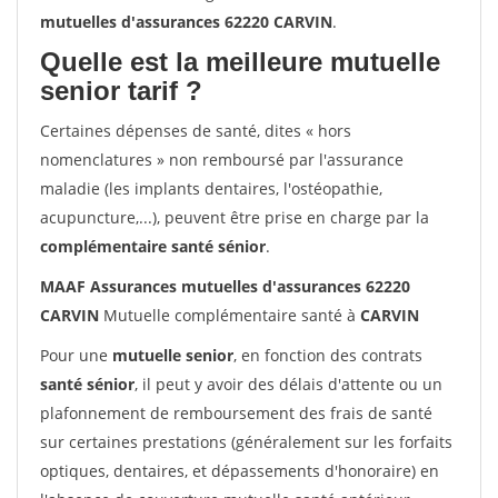
mutuelles d'assurances 62220 CARVIN
.
Quelle est la meilleure mutuelle
senior tarif ?
Certaines dépenses de santé, dites « hors
nomenclatures » non remboursé par l'assurance
maladie (les implants dentaires, l'ostéopathie,
acupuncture,...), peuvent être prise en charge par la
complémentaire santé sénior
.
MAAF Assurances mutuelles d'assurances 62220
CARVIN
Mutuelle complémentaire santé à
CARVIN
Pour une
mutuelle senior
, en fonction des contrats
santé sénior
, il peut y avoir des délais d'attente ou un
plafonnement de remboursement des frais de santé
sur certaines prestations (généralement sur les forfaits
optiques, dentaires, et dépassements d'honoraire) en