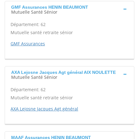
GMF Assurances HENIN BEAUMONT
Mutuelle Santé Sénior
Département: 62
Mutuelle santé retraite sénior
GMF Assurances
AXA Lejosne Jacques Agt général AIX NOULETTE
Mutuelle Santé Sénior
Département: 62
Mutuelle santé retraite sénior
AXA Lejosne Jacques Agt général
MAAF Assurances HENIN BEAUMONT