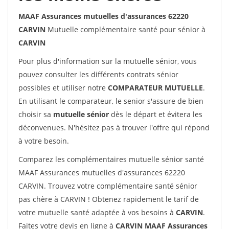
MAAF Assurances mutuelles d'assurances 62220
CARVIN
Mutuelle complémentaire santé pour sénior à
CARVIN
Pour plus d'information sur la mutuelle sénior, vous
pouvez consulter les différents contrats sénior
possibles et utiliser notre
COMPARATEUR MUTUELLE
.
En utilisant le comparateur, le senior s'assure de bien
choisir sa
mutuelle sénior
dès le départ et évitera les
déconvenues. N'hésitez pas à trouver l'offre qui répond
à votre besoin.
Comparez les complémentaires mutuelle sénior santé
MAAF Assurances mutuelles d'assurances 62220
CARVIN. Trouvez votre complémentaire santé sénior
pas chère à CARVIN ! Obtenez rapidement le tarif de
votre mutuelle santé adaptée à vos besoins à
CARVIN
.
Faites votre devis en ligne à
CARVIN MAAF Assurances