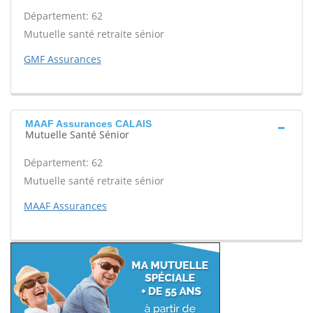
Département: 62
Mutuelle santé retraite sénior
GMF Assurances
MAAF Assurances CALAIS
Mutuelle Santé Sénior
Département: 62
Mutuelle santé retraite sénior
MAAF Assurances