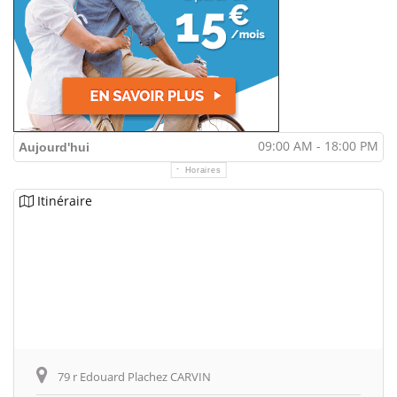
09:00 AM - 18:00 PM
Aujourd'hui
Horaires
Itinéraire
79 r Edouard Plachez CARVIN