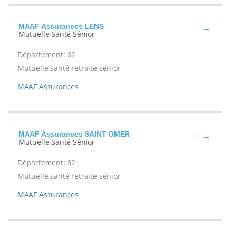
MAAF Assurances LENS
Mutuelle Santé Sénior
Département: 62
Mutuelle santé retraite sénior
MAAF Assurances
MAAF Assurances SAINT OMER
Mutuelle Santé Sénior
Département: 62
Mutuelle santé retraite sénior
MAAF Assurances