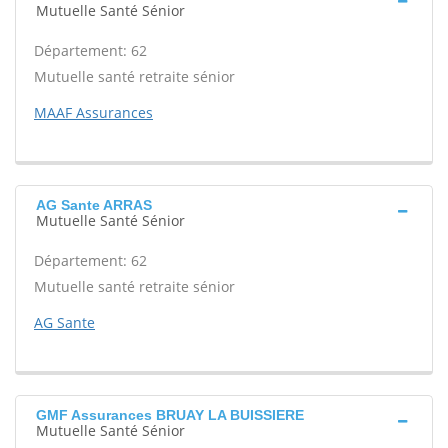
Mutuelle Santé Sénior
Département: 62
Mutuelle santé retraite sénior
MAAF Assurances
AG Sante ARRAS
Mutuelle Santé Sénior
Département: 62
Mutuelle santé retraite sénior
AG Sante
GMF Assurances BRUAY LA BUISSIERE
Mutuelle Santé Sénior