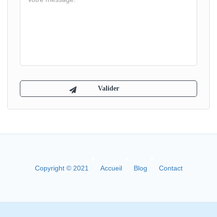
Copyright © 2021
Accueil
Blog
Contact