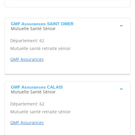
GMF Assurances SAINT OMER
Mutuelle Santé Sénior
Département: 62
Mutuelle santé retraite sénior
GMF Assurances
GMF Assurances CALAIS
Mutuelle Santé Sénior
Département: 62
Mutuelle santé retraite sénior
GMF Assurances