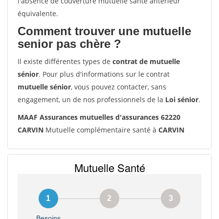
l'absence de couverture mutuelle santé antérieur
équivalente.
Comment trouver une mutuelle
senior pas chère ?
Il existe différentes types de
contrat de mutuelle
sénior
. Pour plus d'informations sur le contrat
mutuelle sénior
, vous pouvez contacter, sans
engagement, un de nos professionnels de la
Loi sénior
.
MAAF Assurances mutuelles d'assurances 62220
CARVIN
Mutuelle complémentaire santé à
CARVIN