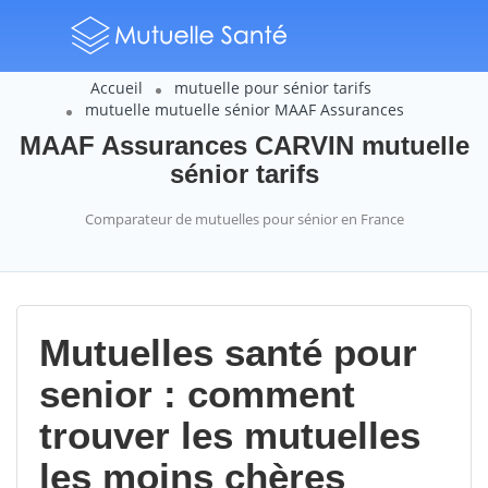
Accueil
mutuelle pour sénior tarifs
mutuelle mutuelle sénior MAAF Assurances
MAAF Assurances CARVIN mutuelle
sénior tarifs
Comparateur de mutuelles pour sénior en France
Mutuelles santé pour
senior : comment
trouver les mutuelles
les moins chères