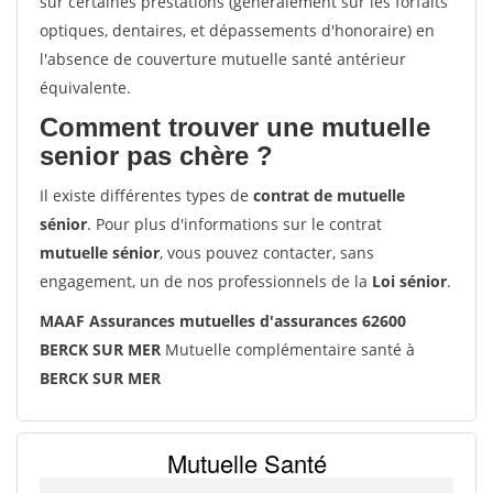
sur certaines prestations (généralement sur les forfaits
optiques, dentaires, et dépassements d'honoraire) en
l'absence de couverture mutuelle santé antérieur
équivalente.
Comment trouver une mutuelle
senior pas chère ?
Il existe différentes types de
contrat de mutuelle
sénior
. Pour plus d'informations sur le contrat
mutuelle sénior
, vous pouvez contacter, sans
engagement, un de nos professionnels de la
Loi sénior
.
MAAF Assurances mutuelles d'assurances 62600
BERCK SUR MER
Mutuelle complémentaire santé à
BERCK SUR MER