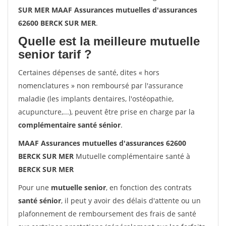
SUR MER MAAF Assurances mutuelles d'assurances
62600 BERCK SUR MER
.
Quelle est la meilleure mutuelle
senior tarif ?
Certaines dépenses de santé, dites « hors
nomenclatures » non remboursé par l'assurance
maladie (les implants dentaires, l'ostéopathie,
acupuncture,...), peuvent être prise en charge par la
complémentaire santé sénior
.
MAAF Assurances mutuelles d'assurances 62600
BERCK SUR MER
Mutuelle complémentaire santé à
BERCK SUR MER
Pour une
mutuelle senior
, en fonction des contrats
santé sénior
, il peut y avoir des délais d'attente ou un
plafonnement de remboursement des frais de santé