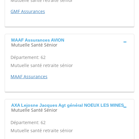
Mutuelle santé retraite sénior
GMF Assurances
MAAF Assurances AVION
Mutuelle Santé Sénior
Département: 62
Mutuelle santé retraite sénior
MAAF Assurances
AXA Lejosne Jacques Agt général NOEUX LES MINES
Mutuelle Santé Sénior
Département: 62
Mutuelle santé retraite sénior