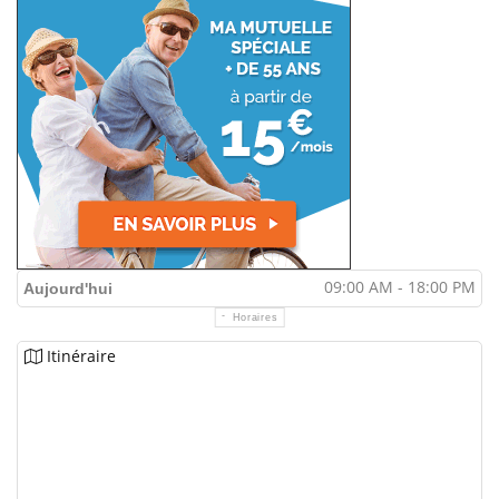
09:00 AM - 18:00 PM
Aujourd'hui
Horaires
Itinéraire