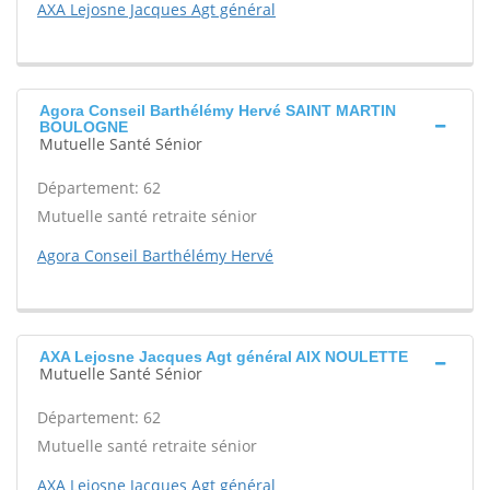
AXA Lejosne Jacques Agt général
Agora Conseil Barthélémy Hervé SAINT MARTIN
BOULOGNE
Mutuelle Santé Sénior
Département: 62
Mutuelle santé retraite sénior
Agora Conseil Barthélémy Hervé
AXA Lejosne Jacques Agt général AIX NOULETTE
Mutuelle Santé Sénior
Département: 62
Mutuelle santé retraite sénior
AXA Lejosne Jacques Agt général