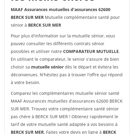
MAAF Assurances mutuelles d'assurances 62600
BERCK SUR MER
Mutuelle complémentaire santé pour
sénior à
BERCK SUR MER
Pour plus d'information sur la mutuelle sénior, vous
pouvez consulter les différents contrats sénior
possibles et utiliser notre
COMPARATEUR MUTUELLE
.
En utilisant le comparateur, le senior s'assure de bien
choisir sa
mutuelle sénior
dès le départ et évitera les
déconvenues. N'hésitez pas à trouver l'offre qui répond
à votre besoin.
Comparez les complémentaires mutuelle sénior santé
MAAF Assurances mutuelles d'assurances 62600 BERCK
SUR MER. Trouvez votre complémentaire santé sénior
pas chère à BERCK SUR MER ! Obtenez rapidement le
tarif de votre mutuelle santé adaptée à vos besoins à
BERCK SUR MER
. Faites votre devis en ligne à
BERCK