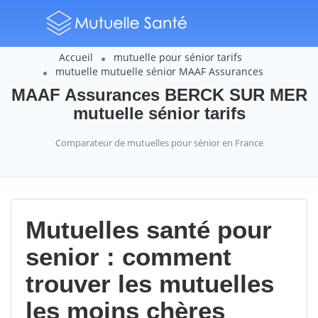
Accueil
mutuelle pour sénior tarifs
mutuelle mutuelle sénior MAAF Assurances
MAAF Assurances BERCK SUR MER
mutuelle sénior tarifs
Comparateur de mutuelles pour sénior en France
Mutuelles santé pour
senior : comment
trouver les mutuelles
les moins chères