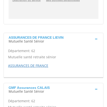
ASSURANCES DE FRANCE LIEVIN
Mutuelle Santé Sénior
Département: 62
Mutuelle santé retraite sénior
ASSURANCES DE FRANCE
GMF Assurances CALAIS
Mutuelle Santé Sénior
Département: 62