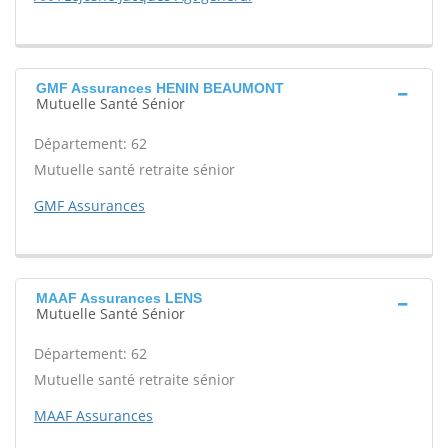
GMF Assurances HENIN BEAUMONT
Mutuelle Santé Sénior
Département: 62
Mutuelle santé retraite sénior
GMF Assurances
MAAF Assurances LENS
Mutuelle Santé Sénior
Département: 62
Mutuelle santé retraite sénior
MAAF Assurances