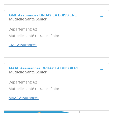
GMF Assurances BRUAY LA BUISSIERE
Mutuelle Santé Sénior
Département: 62
Mutuelle santé retraite sénior
GMF Assurances
MAAF Assurances BRUAY LA BUISSIERE
Mutuelle Santé Sénior
Département: 62
Mutuelle santé retraite sénior
MAAF Assurances