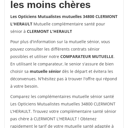
les moins chères
Les Opticiens Mutualistes mutuelles 34800 CLERMONT
L'HERAULT
Mutuelle complémentaire santé pour
sénior à
CLERMONT L'HERAULT
Pour plus d'information sur la mutuelle sénior, vous
pouvez consulter les différents contrats sénior
possibles et utiliser notre
COMPARATEUR MUTUELLE
.
En utilisant le comparateur, le senior s'assure de bien
choisir sa
mutuelle sénior
dès le départ et évitera les
déconvenues. N'hésitez pas à trouver l'offre qui répond
à votre besoin.
Comparez les complémentaires mutuelle sénior santé
Les Opticiens Mutualistes mutuelles 34800 CLERMONT
L'HERAULT. Trouvez votre complémentaire santé sénior
pas chère à CLERMONT L'HERAULT ! Obtenez
rapidement le tarif de votre mutuelle santé adaptée à