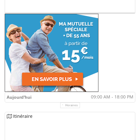
09:00 AM - 18:00 PM
Aujourd'hui
Horaires
Itinéraire