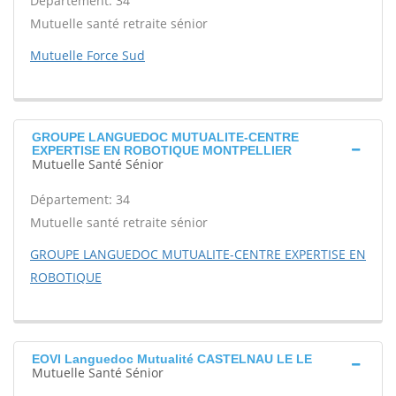
Département: 34
Mutuelle santé retraite sénior
Mutuelle Force Sud
GROUPE LANGUEDOC MUTUALITE-CENTRE
EXPERTISE EN ROBOTIQUE MONTPELLIER
Mutuelle Santé Sénior
Département: 34
Mutuelle santé retraite sénior
GROUPE LANGUEDOC MUTUALITE-CENTRE EXPERTISE EN
ROBOTIQUE
EOVI Languedoc Mutualité CASTELNAU LE LE
Mutuelle Santé Sénior