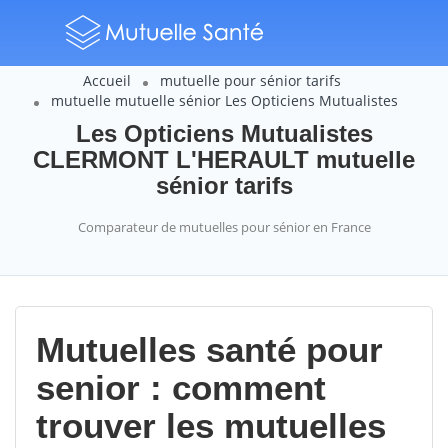
Accueil
mutuelle pour sénior tarifs
mutuelle mutuelle sénior Les Opticiens Mutualistes
Les Opticiens Mutualistes
CLERMONT L'HERAULT mutuelle
sénior tarifs
Comparateur de mutuelles pour sénior en France
Mutuelles santé pour
senior : comment
trouver les mutuelles