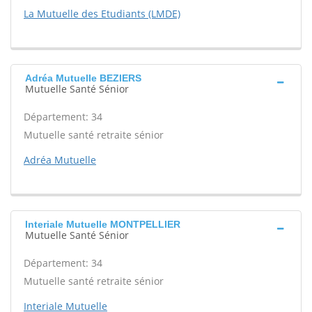
La Mutuelle des Etudiants (LMDE)
Adréa Mutuelle BEZIERS
Mutuelle Santé Sénior
Département: 34
Mutuelle santé retraite sénior
Adréa Mutuelle
Interiale Mutuelle MONTPELLIER
Mutuelle Santé Sénior
Département: 34
Mutuelle santé retraite sénior
Interiale Mutuelle