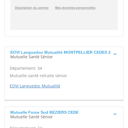
EOVI Languedoc Mutualité MONTPELLIER CEDEX 2
Mutuelle Santé Sénior
Département: 34
Mutuelle santé retraite sénior
EOVI Languedoc Mutualité
Mutuelle Force Sud BEZIERS CEDE
Mutuelle Santé Sénior