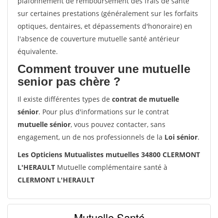
plafonnement de remboursement des frais de santé
sur certaines prestations (généralement sur les forfaits
optiques, dentaires, et dépassements d'honoraire) en
l'absence de couverture mutuelle santé antérieur
équivalente.
Comment trouver une mutuelle
senior pas chère ?
Il existe différentes types de
contrat de mutuelle
sénior
. Pour plus d'informations sur le contrat
mutuelle sénior
, vous pouvez contacter, sans
engagement, un de nos professionnels de la
Loi sénior
.
Les Opticiens Mutualistes mutuelles 34800 CLERMONT
L'HERAULT
Mutuelle complémentaire santé à
CLERMONT L'HERAULT