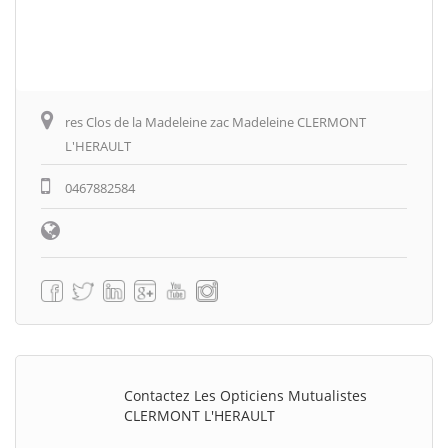
res Clos de la Madeleine zac Madeleine CLERMONT
L'HERAULT
0467882584
Contactez Les Opticiens Mutualistes
CLERMONT L'HERAULT