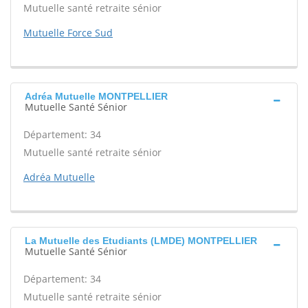
Mutuelle santé retraite sénior
Mutuelle Force Sud
Adréa Mutuelle MONTPELLIER
Mutuelle Santé Sénior
Département: 34
Mutuelle santé retraite sénior
Adréa Mutuelle
La Mutuelle des Etudiants (LMDE) MONTPELLIER
Mutuelle Santé Sénior
Département: 34
Mutuelle santé retraite sénior