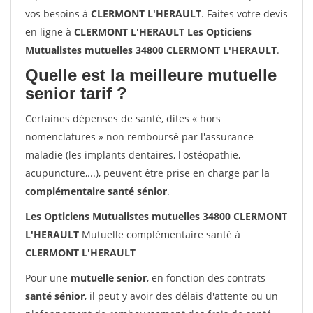
vos besoins à
CLERMONT L'HERAULT
. Faites votre devis
en ligne à
CLERMONT L'HERAULT Les Opticiens
Mutualistes mutuelles 34800 CLERMONT L'HERAULT
.
Quelle est la meilleure mutuelle
senior tarif ?
Certaines dépenses de santé, dites « hors
nomenclatures » non remboursé par l'assurance
maladie (les implants dentaires, l'ostéopathie,
acupuncture,...), peuvent être prise en charge par la
complémentaire santé sénior
.
Les Opticiens Mutualistes mutuelles 34800 CLERMONT
L'HERAULT
Mutuelle complémentaire santé à
CLERMONT L'HERAULT
Pour une
mutuelle senior
, en fonction des contrats
santé sénior
, il peut y avoir des délais d'attente ou un