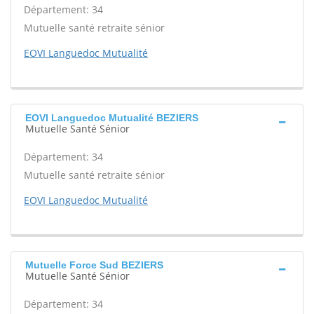
Département: 34
Mutuelle santé retraite sénior
EOVI Languedoc Mutualité
EOVI Languedoc Mutualité BEZIERS
Mutuelle Santé Sénior
Département: 34
Mutuelle santé retraite sénior
EOVI Languedoc Mutualité
Mutuelle Force Sud BEZIERS
Mutuelle Santé Sénior
Département: 34