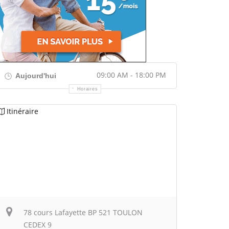
09:00 AM - 18:00 PM
Aujourd'hui
Horaires
Itinéraire
78 cours Lafayette BP 521 TOULON
CEDEX 9