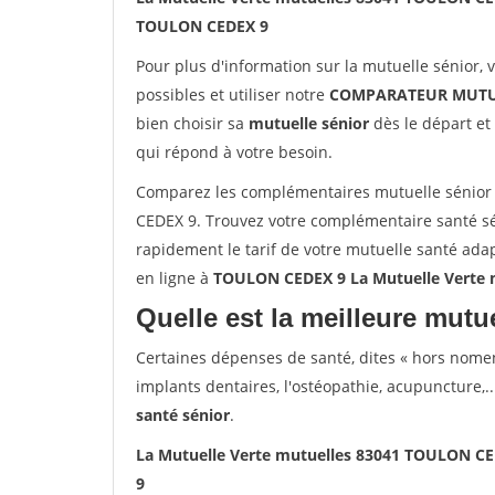
TOULON CEDEX 9
Pour plus d'information sur la mutuelle sénior, 
possibles et utiliser notre
COMPARATEUR MUTU
bien choisir sa
mutuelle sénior
dès le départ et 
qui répond à votre besoin.
Comparez les complémentaires mutuelle sénior
CEDEX 9. Trouvez votre complémentaire santé s
rapidement le tarif de votre mutuelle santé ada
en ligne à
TOULON CEDEX 9 La Mutuelle Verte
Quelle est la meilleure mutue
Certaines dépenses de santé, dites « hors nome
implants dentaires, l'ostéopathie, acupuncture,..
santé sénior
.
La Mutuelle Verte mutuelles 83041 TOULON C
9