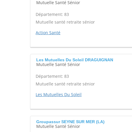
Mutuelle Santé Sénior
Département: 83
Mutuelle santé retraite sénior
Action Santé
Les Mutuelles Du Soleil DRAGUIGNAN
Mutuelle Santé Sénior
Département: 83
Mutuelle santé retraite sénior
Les Mutuelles Du Soleil
Groupassur SEYNE SUR MER (LA)
Mutuelle Santé Sénior