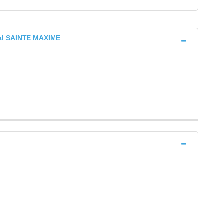
ral SAINTE MAXIME