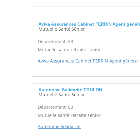
Aviva Assurances Cabinet PERRIN Agent géné
Mutuelle Santé Sénior
Département: 83
Mutuelle santé retraite sénior
Aviva Assurances Cabinet PERRIN Agent général
Autonome Solidarité TOULON
Mutuelle Santé Sénior
Département: 83
Mutuelle santé retraite sénior
Autonome Solidarité