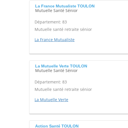
La France Mutualiste TOULON
Mutuelle Santé Sénior
Département: 83
Mutuelle santé retraite sénior
La France Mutualiste
La Mutuelle Verte TOULON
Mutuelle Santé Sénior
Département: 83
Mutuelle santé retraite sénior
La Mutuelle Verte
Action Santé TOULON