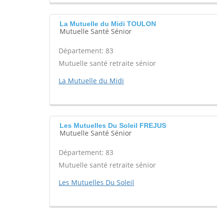
La Mutuelle du Midi TOULON
Mutuelle Santé Sénior
Département: 83
Mutuelle santé retraite sénior
La Mutuelle du Midi
Les Mutuelles Du Soleil FREJUS
Mutuelle Santé Sénior
Département: 83
Mutuelle santé retraite sénior
Les Mutuelles Du Soleil