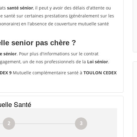
rats
santé sénior
, il peut y avoir des délais d'attente ou
santé sur certaines prestations (généralement sur les
'honoraire) en l'absence de couverture mutuelle santé
le senior pas chère ?
e sénior
. Pour plus d'informations sur le contrat
ngagement, un de nos professionnels de la
Loi sénior
.
EDEX 9
Mutuelle complémentaire santé à
TOULON CEDEX