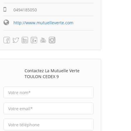
0494185050
http://www.mutuelleverte.com
Contactez La Mutuelle Verte
TOULON CEDEX 9