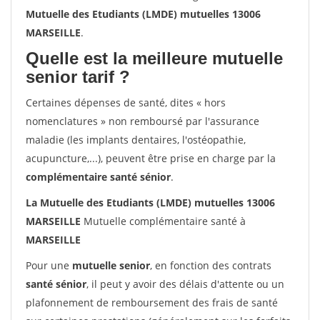
Mutuelle des Etudiants (LMDE) mutuelles 13006
MARSEILLE
.
Quelle est la meilleure mutuelle
senior tarif ?
Certaines dépenses de santé, dites « hors
nomenclatures » non remboursé par l'assurance
maladie (les implants dentaires, l'ostéopathie,
acupuncture,...), peuvent être prise en charge par la
complémentaire santé sénior
.
La Mutuelle des Etudiants (LMDE) mutuelles 13006
MARSEILLE
Mutuelle complémentaire santé à
MARSEILLE
Pour une
mutuelle senior
, en fonction des contrats
santé sénior
, il peut y avoir des délais d'attente ou un
plafonnement de remboursement des frais de santé