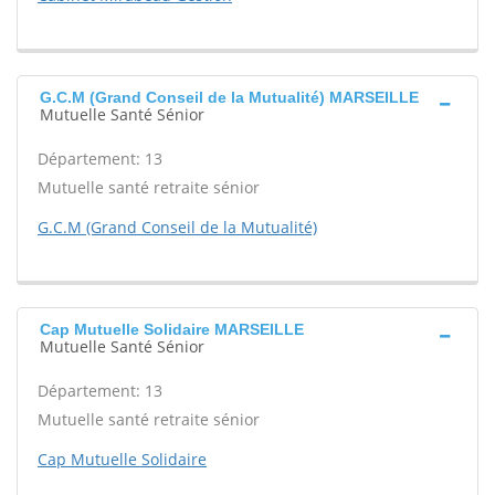
G.C.M (Grand Conseil de la Mutualité) MARSEILLE
Mutuelle Santé Sénior
Département: 13
Mutuelle santé retraite sénior
G.C.M (Grand Conseil de la Mutualité)
Cap Mutuelle Solidaire MARSEILLE
Mutuelle Santé Sénior
Département: 13
Mutuelle santé retraite sénior
Cap Mutuelle Solidaire