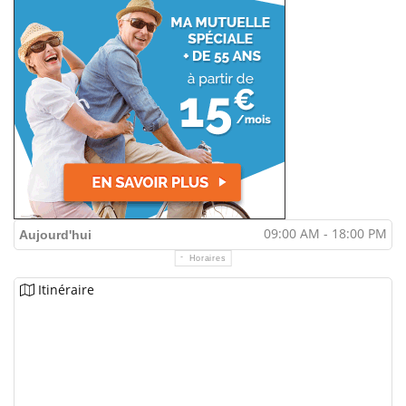
09:00 AM - 18:00 PM
Aujourd'hui
Horaires
Itinéraire