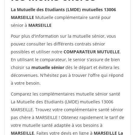
La Mutuelle des Etudiants (LMDE) mutuelles 13006
MARSEILLE
Mutuelle complémentaire santé pour
sénior à
MARSEILLE
Pour plus d'information sur la mutuelle sénior, vous
pouvez consulter les différents contrats sénior
possibles et utiliser notre
COMPARATEUR MUTUELLE
.
En utilisant le comparateur, le senior s'assure de bien
choisir sa
mutuelle sénior
dès le départ et évitera les
déconvenues. N'hésitez pas à trouver l'offre qui répond
à votre besoin.
Comparez les complémentaires mutuelle sénior santé
La Mutuelle des Etudiants (LMDE) mutuelles 13006
MARSEILLE. Trouvez votre complémentaire santé sénior
pas chère à MARSEILLE ! Obtenez rapidement le tarif de
votre mutuelle santé adaptée à vos besoins à
MARSEILLE
. Faites votre devis en ligne à
MARSEILLE La