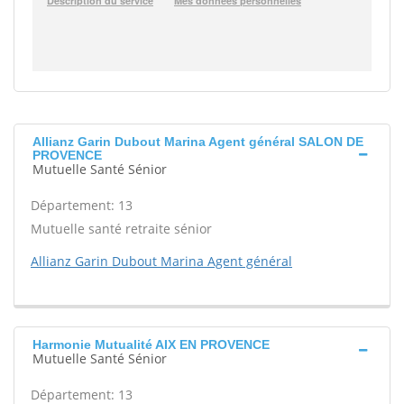
Allianz Garin Dubout Marina Agent général SALON DE
PROVENCE
Mutuelle Santé Sénior
Département: 13
Mutuelle santé retraite sénior
Allianz Garin Dubout Marina Agent général
Harmonie Mutualité AIX EN PROVENCE
Mutuelle Santé Sénior
Département: 13