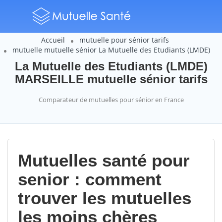
Accueil
mutuelle pour sénior tarifs
mutuelle mutuelle sénior La Mutuelle des Etudiants (LMDE)
La Mutuelle des Etudiants (LMDE)
MARSEILLE mutuelle sénior tarifs
Comparateur de mutuelles pour sénior en France
Mutuelles santé pour
senior : comment
trouver les mutuelles
les moins chères