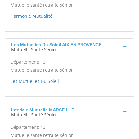
Mutuelle santé retraite sénior
Harmonie Mutualité
Les Mutuelles Du Soleil AIX EN PROVENCE
Mutuelle Santé Sénior
Département: 13
Mutuelle santé retraite sénior
Les Mutuelles Du Soleil
Interiale Mutuelle MARSEILLE
Mutuelle Santé Sénior
Département: 13
Mutuelle santé retraite sénior