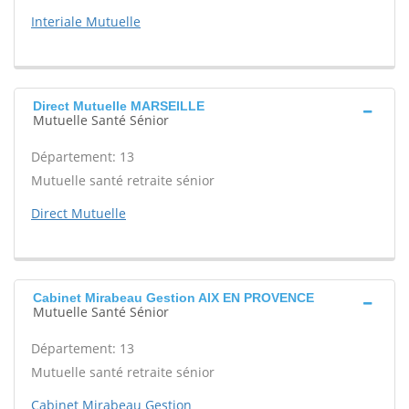
Interiale Mutuelle
Direct Mutuelle MARSEILLE
Mutuelle Santé Sénior
Département: 13
Mutuelle santé retraite sénior
Direct Mutuelle
Cabinet Mirabeau Gestion AIX EN PROVENCE
Mutuelle Santé Sénior
Département: 13
Mutuelle santé retraite sénior
Cabinet Mirabeau Gestion