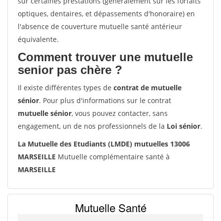
sur certaines prestations (généralement sur les forfaits
optiques, dentaires, et dépassements d'honoraire) en
l'absence de couverture mutuelle santé antérieur
équivalente.
Comment trouver une mutuelle
senior pas chère ?
Il existe différentes types de
contrat de mutuelle
sénior
. Pour plus d'informations sur le contrat
mutuelle sénior
, vous pouvez contacter, sans
engagement, un de nos professionnels de la
Loi sénior
.
La Mutuelle des Etudiants (LMDE) mutuelles 13006
MARSEILLE
Mutuelle complémentaire santé à
MARSEILLE