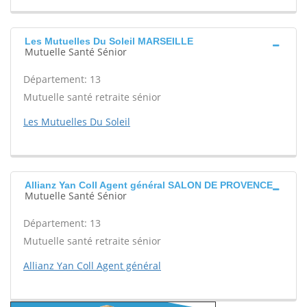
Les Mutuelles Du Soleil MARSEILLE
Mutuelle Santé Sénior
Département: 13
Mutuelle santé retraite sénior
Les Mutuelles Du Soleil
Allianz Yan Coll Agent général SALON DE PROVENCE
Mutuelle Santé Sénior
Département: 13
Mutuelle santé retraite sénior
Allianz Yan Coll Agent général