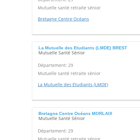
Mutuelle santé retraite sénior
Bretagne Centre Océans
La Mutuelle des Etudiants (LMDE) BREST
Mutuelle Santé Sénior
Département: 29
Mutuelle santé retraite sénior
La Mutuelle des Etudiants (LMDE)
Bretagne Centre Océans MORLAIX
Mutuelle Santé Sénior
Département: 29
Mutuelle santé retraite sénior