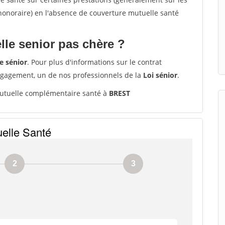
'honoraire) en l'absence de couverture mutuelle santé
le senior pas chère ?
e sénior
. Pour plus d'informations sur le contrat
ngagement, un de nos professionnels de la
Loi sénior
.
tuelle complémentaire santé à
BREST