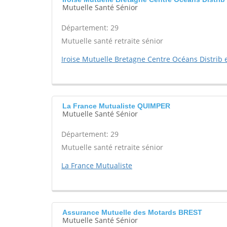
Mutuelle Santé Sénior
Département: 29
Mutuelle santé retraite sénior
Iroise Mutuelle Bretagne Centre Océans Distrib e
La France Mutualiste QUIMPER
Mutuelle Santé Sénior
Département: 29
Mutuelle santé retraite sénior
La France Mutualiste
Assurance Mutuelle des Motards BREST
Mutuelle Santé Sénior