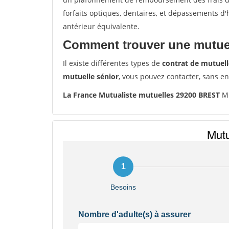
forfaits optiques, dentaires, et dépassements d
antérieur équivalente.
Comment trouver une mutuel
Il existe différentes types de
contrat de mutuell
mutuelle sénior
, vous pouvez contacter, sans e
La France Mutualiste mutuelles 29200 BREST
Mu