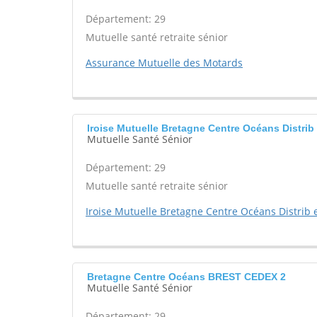
Département: 29
Mutuelle santé retraite sénior
Assurance Mutuelle des Motards
Iroise Mutuelle Bretagne Centre Océans Distri
Mutuelle Santé Sénior
Département: 29
Mutuelle santé retraite sénior
Iroise Mutuelle Bretagne Centre Océans Distrib e
Bretagne Centre Océans BREST CEDEX 2
Mutuelle Santé Sénior
Département: 29