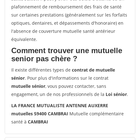
plafonnement de remboursement des frais de santé
sur certaines prestations (généralement sur les forfaits
optiques, dentaires, et dépassements d'honoraire) en
l'absence de couverture mutuelle santé antérieur
équivalente.
Comment trouver une mutuelle
senior pas chère ?
Il existe différentes types de
contrat de mutuelle
sénior
. Pour plus d'informations sur le contrat
mutuelle sénior
, vous pouvez contacter, sans
engagement, un de nos professionnels de la
Loi sénior
.
LA FRANCE MUTUALISTE ANTENNE AUXERRE
mutuelles 59400 CAMBRAI
Mutuelle complémentaire
santé à
CAMBRAI