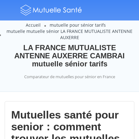
Accueil
mutuelle pour sénior tarifs
mutuelle mutuelle sénior LA FRANCE MUTUALISTE ANTENNE
AUXERRE
LA FRANCE MUTUALISTE
ANTENNE AUXERRE CAMBRAI
mutuelle sénior tarifs
Comparateur de mutuelles pour sénior en France
Mutuelles santé pour
senior : comment
trouver les mutuelles