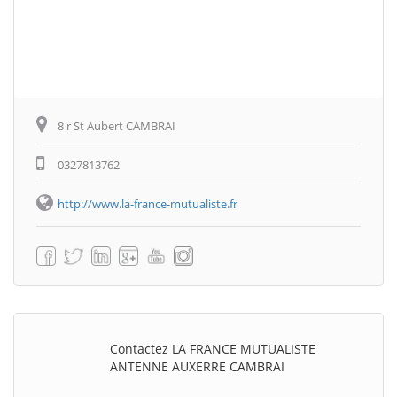
8 r St Aubert CAMBRAI
0327813762
http://www.la-france-mutualiste.fr
Contactez LA FRANCE MUTUALISTE
ANTENNE AUXERRE CAMBRAI