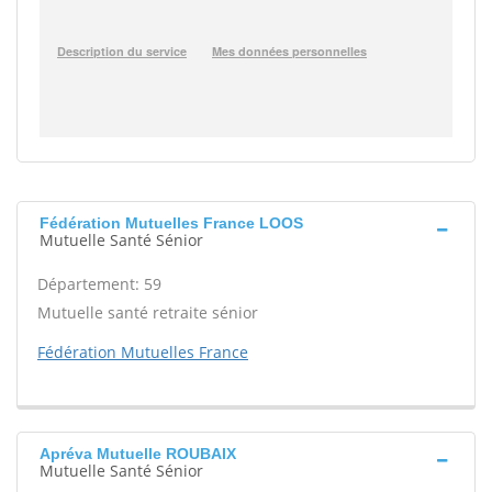
Fédération Mutuelles France LOOS
Mutuelle Santé Sénior
Département: 59
Mutuelle santé retraite sénior
Fédération Mutuelles France
Apréva Mutuelle ROUBAIX
Mutuelle Santé Sénior