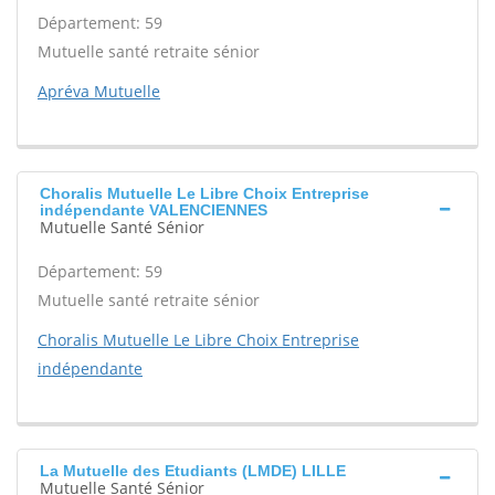
Département: 59
Mutuelle santé retraite sénior
Apréva Mutuelle
Choralis Mutuelle Le Libre Choix Entreprise
indépendante VALENCIENNES
Mutuelle Santé Sénior
Département: 59
Mutuelle santé retraite sénior
Choralis Mutuelle Le Libre Choix Entreprise
indépendante
La Mutuelle des Etudiants (LMDE) LILLE
Mutuelle Santé Sénior