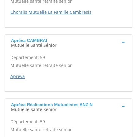
Mutuelle santé retraite sénior
Choralis Mutuelle La Famille Cambrésis
Apréva CAMBRAI
Mutuelle Santé Sénior
Département: 59
Mutuelle santé retraite sénior
Apréva
Apréva Réalisations Mutualistes ANZIN
Mutuelle Santé Sénior
Département: 59
Mutuelle santé retraite sénior