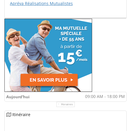
Apréva Réalisations Mutualistes
09:00 AM - 18:00 PM
Aujourd'hui
Horaires
Itinéraire