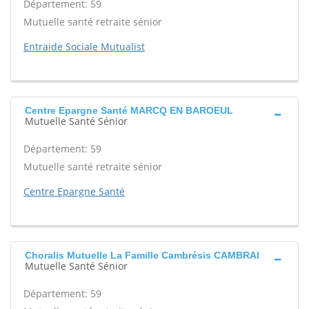
Département: 59
Mutuelle santé retraite sénior
Entraide Sociale Mutualist
Centre Epargne Santé MARCQ EN BAROEUL
Mutuelle Santé Sénior
Département: 59
Mutuelle santé retraite sénior
Centre Epargne Santé
Choralis Mutuelle La Famille Cambrésis CAMBRAI
Mutuelle Santé Sénior
Département: 59