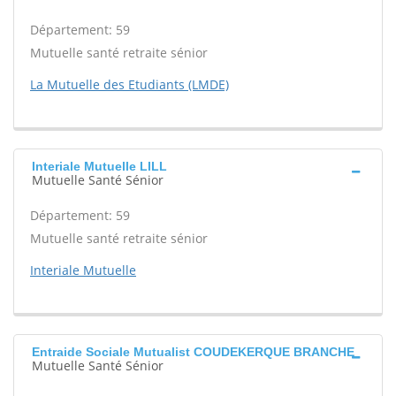
Département: 59
Mutuelle santé retraite sénior
La Mutuelle des Etudiants (LMDE)
Interiale Mutuelle LILL
Mutuelle Santé Sénior
Département: 59
Mutuelle santé retraite sénior
Interiale Mutuelle
Entraide Sociale Mutualist COUDEKERQUE BRANCHE
Mutuelle Santé Sénior