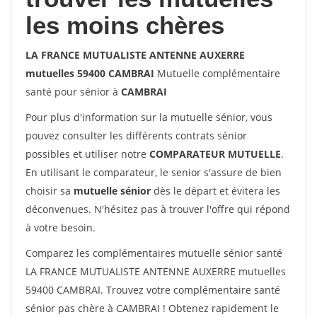
les moins chères
LA FRANCE MUTUALISTE ANTENNE AUXERRE
mutuelles 59400 CAMBRAI
Mutuelle complémentaire
santé pour sénior à
CAMBRAI
Pour plus d'information sur la mutuelle sénior, vous
pouvez consulter les différents contrats sénior
possibles et utiliser notre
COMPARATEUR MUTUELLE
.
En utilisant le comparateur, le senior s'assure de bien
choisir sa
mutuelle sénior
dès le départ et évitera les
déconvenues. N'hésitez pas à trouver l'offre qui répond
à votre besoin.
Comparez les complémentaires mutuelle sénior santé
LA FRANCE MUTUALISTE ANTENNE AUXERRE mutuelles
59400 CAMBRAI. Trouvez votre complémentaire santé
sénior pas chère à CAMBRAI ! Obtenez rapidement le