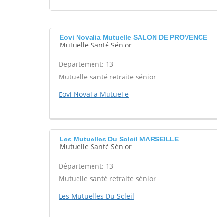
Eovi Novalia Mutuelle SALON DE PROVENCE
Mutuelle Santé Sénior
Département: 13
Mutuelle santé retraite sénior
Eovi Novalia Mutuelle
Les Mutuelles Du Soleil MARSEILLE
Mutuelle Santé Sénior
Département: 13
Mutuelle santé retraite sénior
Les Mutuelles Du Soleil