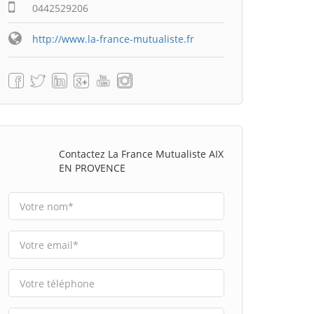
0442529206
http://www.la-france-mutualiste.fr
Contactez La France Mutualiste AIX
EN PROVENCE