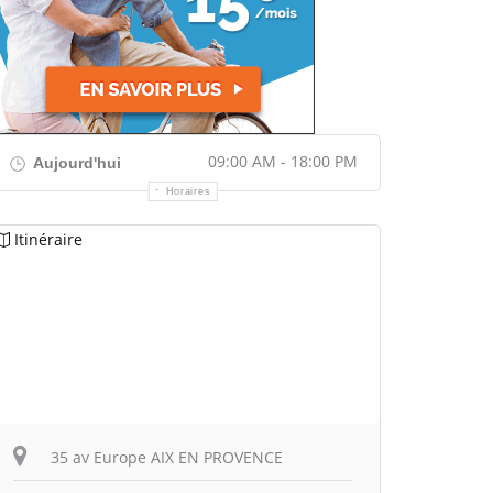
09:00 AM - 18:00 PM
Aujourd'hui
Horaires
Itinéraire
35 av Europe AIX EN PROVENCE