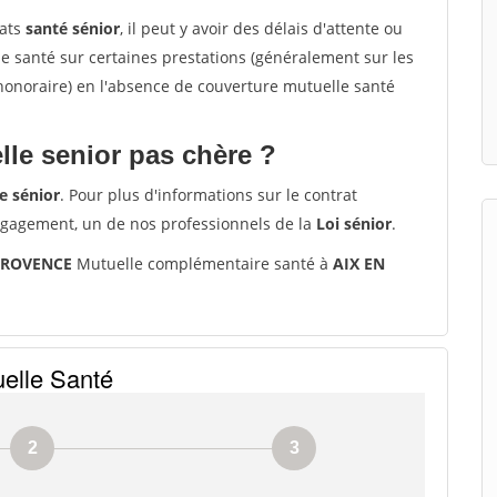
rats
santé sénior
, il peut y avoir des délais d'attente ou
santé sur certaines prestations (généralement sur les
'honoraire) en l'absence de couverture mutuelle santé
le senior pas chère ?
e sénior
. Pour plus d'informations sur le contrat
ngagement, un de nos professionnels de la
Loi sénior
.
 PROVENCE
Mutuelle complémentaire santé à
AIX EN