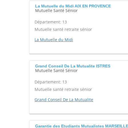
La Mutuelle du Midi AIX EN PROVENCE
Mutuelle Santé Sénior
Département: 13
Mutuelle santé retraite sénior
La Mutuelle du Midi
Grand Conseil De La Mutualite ISTRES
Mutuelle Santé Sénior
Département: 13
Mutuelle santé retraite sénior
Grand Conseil De La Mutualite
Garantie des Etudiants Mutualistes MARSEILL