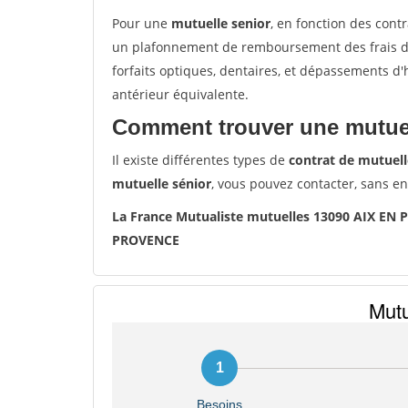
Pour une
mutuelle senior
, en fonction des cont
un plafonnement de remboursement des frais de 
forfaits optiques, dentaires, et dépassements d
antérieur équivalente.
Comment trouver une mutuel
Il existe différentes types de
contrat de mutuell
mutuelle sénior
, vous pouvez contacter, sans e
La France Mutualiste mutuelles 13090 AIX EN
PROVENCE