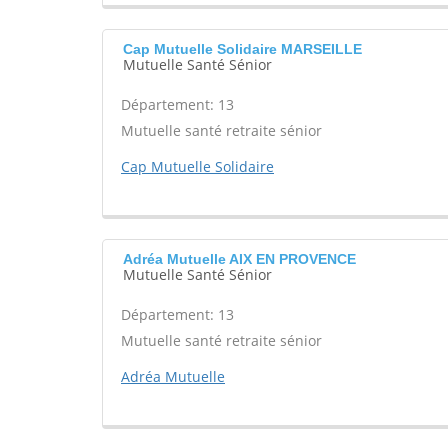
Cap Mutuelle Solidaire MARSEILLE
Mutuelle Santé Sénior
Département: 13
Mutuelle santé retraite sénior
Cap Mutuelle Solidaire
Adréa Mutuelle AIX EN PROVENCE
Mutuelle Santé Sénior
Département: 13
Mutuelle santé retraite sénior
Adréa Mutuelle