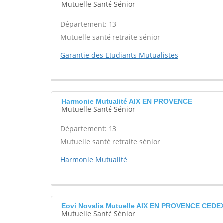
Mutuelle Santé Sénior
Département: 13
Mutuelle santé retraite sénior
Garantie des Etudiants Mutualistes
Harmonie Mutualité AIX EN PROVENCE
Mutuelle Santé Sénior
Département: 13
Mutuelle santé retraite sénior
Harmonie Mutualité
Eovi Novalia Mutuelle AIX EN PROVENCE CEDE
Mutuelle Santé Sénior