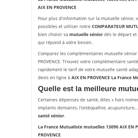
AIX EN PROVENCE
Pour plus d'information sur la mutuelle sénior, 
possibles et utiliser notre
COMPARATEUR MUTU
bien choisir sa
mutuelle sénior
dès le départ et 
qui répond à votre besoin.
Comparez les complémentaires mutuelle sénior 
PROVENCE. Trouvez votre complémentaire santé
rapidement le tarif de votre mutuelle santé ada
devis en ligne à
AIX EN PROVENCE La France Mu
Quelle est la meilleure mutue
Certaines dépenses de santé, dites « hors nome
implants dentaires, l'ostéopathie, acupuncture,..
santé sénior
.
La France Mutualiste mutuelles 13090 AIX EN
PROVENCE