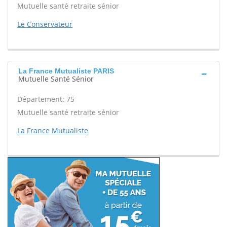
Mutuelle santé retraite sénior
Le Conservateur
La France Mutualiste PARIS
Mutuelle Santé Sénior
Département: 75
Mutuelle santé retraite sénior
La France Mutualiste