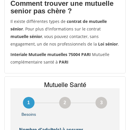
Comment trouver une mutuelle
senior pas chère ?
Il existe différentes types de
contrat de mutuelle
sénior
. Pour plus d'informations sur le contrat
mutuelle sénior
, vous pouvez contacter, sans
engagement, un de nos professionnels de la
Loi sénior
.
Interiale Mutuelle mutuelles 75004 PARI
Mutuelle
complémentaire santé à
PARI