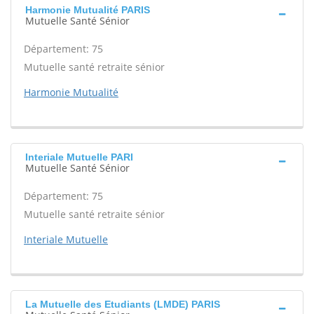
Harmonie Mutualité PARIS
Mutuelle Santé Sénior
Département: 75
Mutuelle santé retraite sénior
Harmonie Mutualité
Interiale Mutuelle PARI
Mutuelle Santé Sénior
Département: 75
Mutuelle santé retraite sénior
Interiale Mutuelle
La Mutuelle des Etudiants (LMDE) PARIS