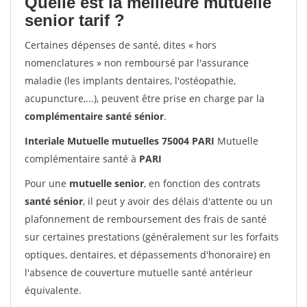
Quelle est la meilleure mutuelle
senior tarif ?
Certaines dépenses de santé, dites « hors
nomenclatures » non remboursé par l'assurance
maladie (les implants dentaires, l'ostéopathie,
acupuncture,...), peuvent être prise en charge par la
complémentaire santé sénior
.
Interiale Mutuelle mutuelles 75004 PARI
Mutuelle
complémentaire santé à
PARI
Pour une
mutuelle senior
, en fonction des contrats
santé sénior
, il peut y avoir des délais d'attente ou un
plafonnement de remboursement des frais de santé
sur certaines prestations (généralement sur les forfaits
optiques, dentaires, et dépassements d'honoraire) en
l'absence de couverture mutuelle santé antérieur
équivalente.