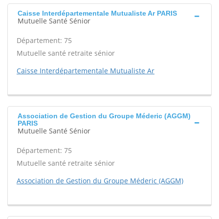
Caisse Interdépartementale Mutualiste Ar PARIS
Mutuelle Santé Sénior
Département: 75
Mutuelle santé retraite sénior
Caisse Interdépartementale Mutualiste Ar
Association de Gestion du Groupe Méderic (AGGM)
PARIS
Mutuelle Santé Sénior
Département: 75
Mutuelle santé retraite sénior
Association de Gestion du Groupe Méderic (AGGM)