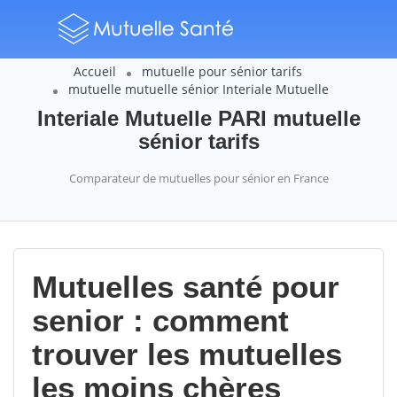
Accueil
mutuelle pour sénior tarifs
mutuelle mutuelle sénior Interiale Mutuelle
Interiale Mutuelle PARI mutuelle
sénior tarifs
Comparateur de mutuelles pour sénior en France
Mutuelles santé pour
senior : comment
trouver les mutuelles
les moins chères