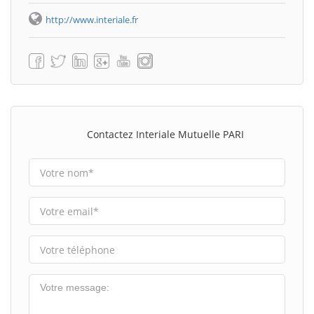
http://www.interiale.fr
Contactez Interiale Mutuelle PARI