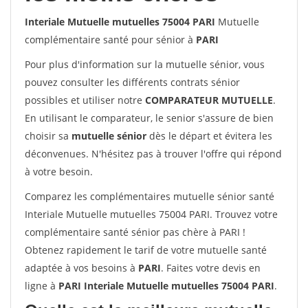
Interiale Mutuelle mutuelles 75004 PARI
Mutuelle
complémentaire santé pour sénior à
PARI
Pour plus d'information sur la mutuelle sénior, vous
pouvez consulter les différents contrats sénior
possibles et utiliser notre
COMPARATEUR MUTUELLE
.
En utilisant le comparateur, le senior s'assure de bien
choisir sa
mutuelle sénior
dès le départ et évitera les
déconvenues. N'hésitez pas à trouver l'offre qui répond
à votre besoin.
Comparez les complémentaires mutuelle sénior santé
Interiale Mutuelle mutuelles 75004 PARI. Trouvez votre
complémentaire santé sénior pas chère à PARI !
Obtenez rapidement le tarif de votre mutuelle santé
adaptée à vos besoins à
PARI
. Faites votre devis en
ligne à
PARI Interiale Mutuelle mutuelles 75004 PARI
.