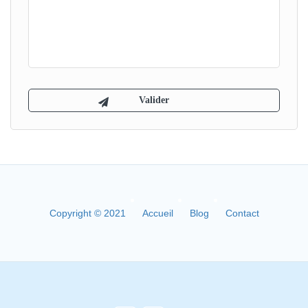
Copyright © 2021
Accueil
Blog
Contact