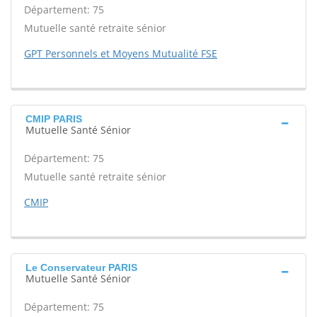
Département: 75
Mutuelle santé retraite sénior
GPT Personnels et Moyens Mutualité FSE
CMIP PARIS
Mutuelle Santé Sénior
Département: 75
Mutuelle santé retraite sénior
CMIP
Le Conservateur PARIS
Mutuelle Santé Sénior
Département: 75