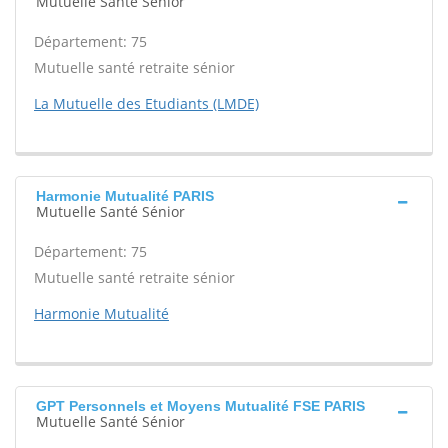
Mutuelle Santé Sénior
Département: 75
Mutuelle santé retraite sénior
La Mutuelle des Etudiants (LMDE)
Harmonie Mutualité PARIS
Mutuelle Santé Sénior
Département: 75
Mutuelle santé retraite sénior
Harmonie Mutualité
GPT Personnels et Moyens Mutualité FSE PARIS
Mutuelle Santé Sénior