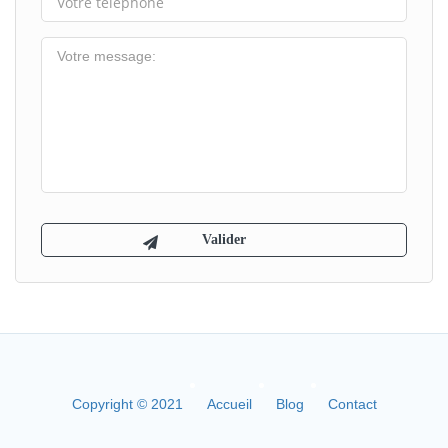
Copyright © 2021
Accueil
Blog
Contact