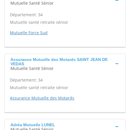
Mutuelle Santé Sénior
Département: 34
Mutuelle santé retraite sénior
Mutuelle Force Sud
Assurance Mutuelle des Motards SAINT JEAN DE
VEDAS
Mutuelle Santé Sénior
Département: 34
Mutuelle santé retraite sénior
Assurance Mutuelle des Motards
Adréa Mutuelle LUNEL
Mutuelle Santé Sénior