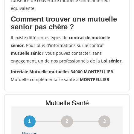
l'absence de couverture mutuelle santé antérieur
équivalente.
Comment trouver une mutuelle
senior pas chère ?
Il existe différentes types de
contrat de mutuelle
sénior
. Pour plus d'informations sur le contrat
mutuelle sénior
, vous pouvez contacter, sans
engagement, un de nos professionnels de la
Loi sénior
.
Interiale Mutuelle mutuelles 34000 MONTPELLIER
Mutuelle complémentaire santé à
MONTPELLIER