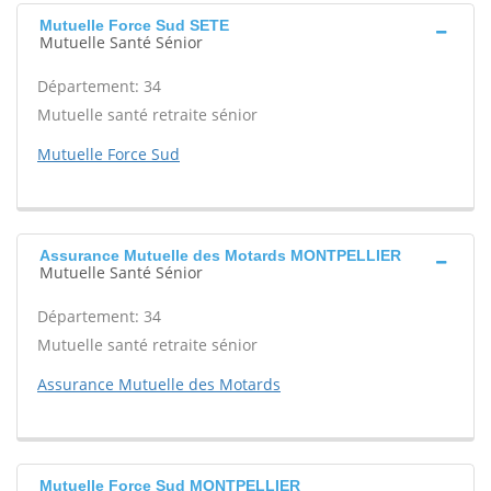
Mutuelle Force Sud SETE
Mutuelle Santé Sénior
Département: 34
Mutuelle santé retraite sénior
Mutuelle Force Sud
Assurance Mutuelle des Motards MONTPELLIER
Mutuelle Santé Sénior
Département: 34
Mutuelle santé retraite sénior
Assurance Mutuelle des Motards
Mutuelle Force Sud MONTPELLIER