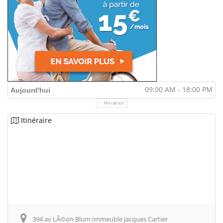
09:00 AM - 18:00 PM
Aujourd'hui
Horaires
Itinéraire
394 av LÃ©on Blum Immeuble Jacques Cartier