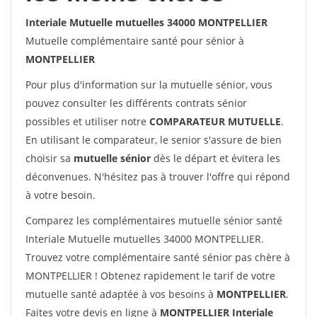
Interiale Mutuelle mutuelles 34000 MONTPELLIER
Mutuelle complémentaire santé pour sénior à
MONTPELLIER
Pour plus d'information sur la mutuelle sénior, vous
pouvez consulter les différents contrats sénior
possibles et utiliser notre
COMPARATEUR MUTUELLE
.
En utilisant le comparateur, le senior s'assure de bien
choisir sa
mutuelle sénior
dès le départ et évitera les
déconvenues. N'hésitez pas à trouver l'offre qui répond
à votre besoin.
Comparez les complémentaires mutuelle sénior santé
Interiale Mutuelle mutuelles 34000 MONTPELLIER.
Trouvez votre complémentaire santé sénior pas chère à
MONTPELLIER ! Obtenez rapidement le tarif de votre
mutuelle santé adaptée à vos besoins à
MONTPELLIER
.
Faites votre devis en ligne à
MONTPELLIER Interiale