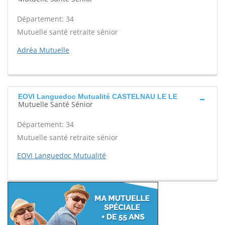
Département: 34
Mutuelle santé retraite sénior
Adréa Mutuelle
EOVI Languedoc Mutualité CASTELNAU LE LE
Mutuelle Santé Sénior
Département: 34
Mutuelle santé retraite sénior
EOVI Languedoc Mutualité