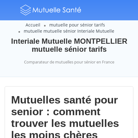
Accueil
mutuelle pour sénior tarifs
mutuelle mutuelle sénior Interiale Mutuelle
Interiale Mutuelle MONTPELLIER
mutuelle sénior tarifs
Comparateur de mutuelles pour sénior en France
Mutuelles santé pour
senior : comment
trouver les mutuelles
les moins chères