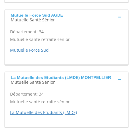
Mutuelle Force Sud AGDE
Mutuelle Santé Sénior
Département: 34
Mutuelle santé retraite sénior
Mutuelle Force Sud
La Mutuelle des Etudiants (LMDE) MONTPELLIER
Mutuelle Santé Sénior
Département: 34
Mutuelle santé retraite sénior
La Mutuelle des Etudiants (LMDE)