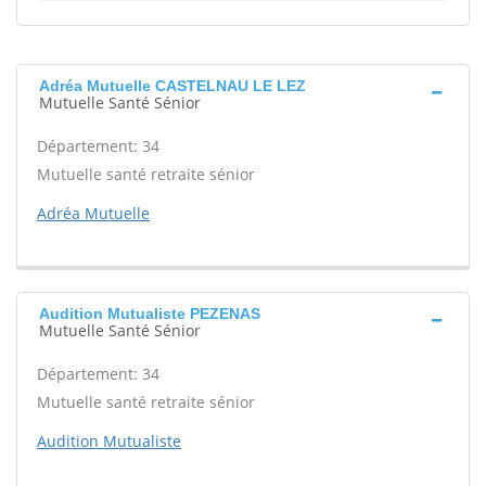
Adréa Mutuelle CASTELNAU LE LEZ
Mutuelle Santé Sénior
Département: 34
Mutuelle santé retraite sénior
Adréa Mutuelle
Audition Mutualiste PEZENAS
Mutuelle Santé Sénior
Département: 34
Mutuelle santé retraite sénior
Audition Mutualiste