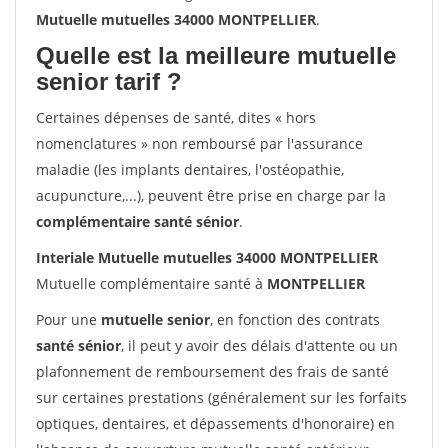
Mutuelle mutuelles 34000 MONTPELLIER
.
Quelle est la meilleure mutuelle
senior tarif ?
Certaines dépenses de santé, dites « hors
nomenclatures » non remboursé par l'assurance
maladie (les implants dentaires, l'ostéopathie,
acupuncture,...), peuvent être prise en charge par la
complémentaire santé sénior
.
Interiale Mutuelle mutuelles 34000 MONTPELLIER
Mutuelle complémentaire santé à
MONTPELLIER
Pour une
mutuelle senior
, en fonction des contrats
santé sénior
, il peut y avoir des délais d'attente ou un
plafonnement de remboursement des frais de santé
sur certaines prestations (généralement sur les forfaits
optiques, dentaires, et dépassements d'honoraire) en