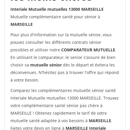
Interiale Mutuelle mutuelles 13000 MARSEILLE
Mutuelle complémentaire santé pour sénior à
MARSEILLE
Pour plus d'information sur la mutuelle sénior, vous
pouvez consulter les différents contrats sénior
possibles et utiliser notre
COMPARATEUR MUTUELLE
.
En utilisant le comparateur, le senior s'assure de bien
choisir sa
mutuelle sénior
dès le départ et évitera les
déconvenues. N'hésitez pas à trouver l'offre qui répond
à votre besoin.
Comparez les complémentaires mutuelle sénior santé
Interiale Mutuelle mutuelles 13000 MARSEILLE. Trouvez
votre complémentaire santé sénior pas chère à
MARSEILLE ! Obtenez rapidement le tarif de votre
mutuelle santé adaptée à vos besoins à
MARSEILLE
.
Faites votre devis en ligne à
MARSEILLE Interiale