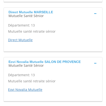
Direct Mutuelle MARSEILLE
Mutuelle Santé Sénior
Département: 13
Mutuelle santé retraite sénior
Direct Mutuelle
Eovi Novalia Mutuelle SALON DE PROVENCE
Mutuelle Santé Sénior
Département: 13
Mutuelle santé retraite sénior
Eovi Novalia Mutuelle