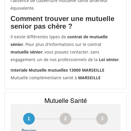
l'absence de couverture mutuelle santé antérieur
équivalente.
Comment trouver une mutuelle
senior pas chère ?
Il existe différentes types de
contrat de mutuelle
sénior
. Pour plus d'informations sur le contrat
mutuelle sénior
, vous pouvez contacter, sans
engagement, un de nos professionnels de la
Loi sénior
.
Interiale Mutuelle mutuelles 13000 MARSEILLE
Mutuelle complémentaire santé à
MARSEILLE