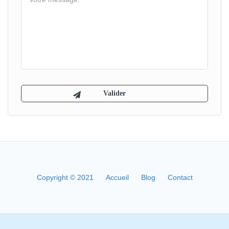
Copyright © 2021
Accueil
Blog
Contact