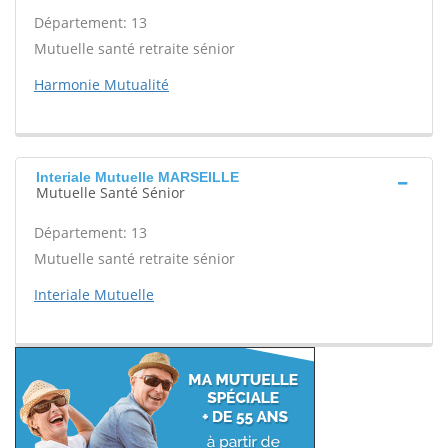
Département: 13
Mutuelle santé retraite sénior
Harmonie Mutualité
Interiale Mutuelle MARSEILLE
Mutuelle Santé Sénior
Département: 13
Mutuelle santé retraite sénior
Interiale Mutuelle