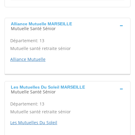
Alliance Mutuelle MARSEILLE
Mutuelle Santé Sénior
Département: 13
Mutuelle santé retraite sénior
Alliance Mutuelle
Les Mutuelles Du Soleil MARSEILLE
Mutuelle Santé Sénior
Département: 13
Mutuelle santé retraite sénior
Les Mutuelles Du Soleil