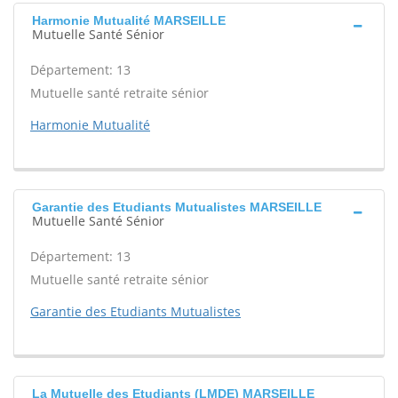
Harmonie Mutualité MARSEILLE
Mutuelle Santé Sénior
Département: 13
Mutuelle santé retraite sénior
Harmonie Mutualité
Garantie des Etudiants Mutualistes MARSEILLE
Mutuelle Santé Sénior
Département: 13
Mutuelle santé retraite sénior
Garantie des Etudiants Mutualistes
La Mutuelle des Etudiants (LMDE) MARSEILLE