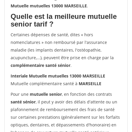
Mutuelle mutuelles 13000 MARSEILLE
.
Quelle est la meilleure mutuelle
senior tarif ?
Certaines dépenses de santé, dites « hors
nomenclatures » non remboursé par l'assurance
maladie (les implants dentaires, l'ostéopathie,
acupuncture,...), peuvent être prise en charge par la
complémentaire santé sénior
.
Interiale Mutuelle mutuelles 13000 MARSEILLE
Mutuelle complémentaire santé à
MARSEILLE
Pour une
mutuelle senior
, en fonction des contrats
santé sénior
, il peut y avoir des délais d'attente ou un
plafonnement de remboursement des frais de santé
sur certaines prestations (généralement sur les forfaits
optiques, dentaires, et dépassements d'honoraire) en