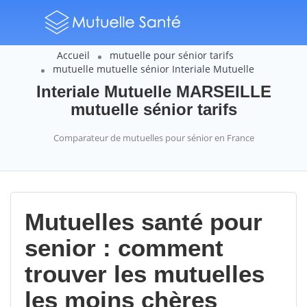
Accueil
mutuelle pour sénior tarifs
mutuelle mutuelle sénior Interiale Mutuelle
Interiale Mutuelle MARSEILLE
mutuelle sénior tarifs
Comparateur de mutuelles pour sénior en France
Mutuelles santé pour
senior : comment
trouver les mutuelles
les moins chères