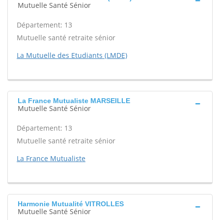
Mutuelle Santé Sénior
Département: 13
Mutuelle santé retraite sénior
La Mutuelle des Etudiants (LMDE)
La France Mutualiste MARSEILLE
Mutuelle Santé Sénior
Département: 13
Mutuelle santé retraite sénior
La France Mutualiste
Harmonie Mutualité VITROLLES
Mutuelle Santé Sénior